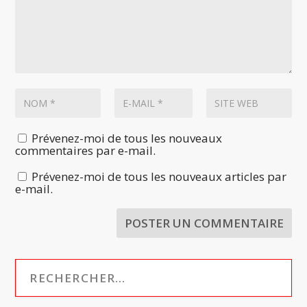
Prévenez-moi de tous les nouveaux
commentaires par e-mail.
Prévenez-moi de tous les nouveaux articles par
e-mail.