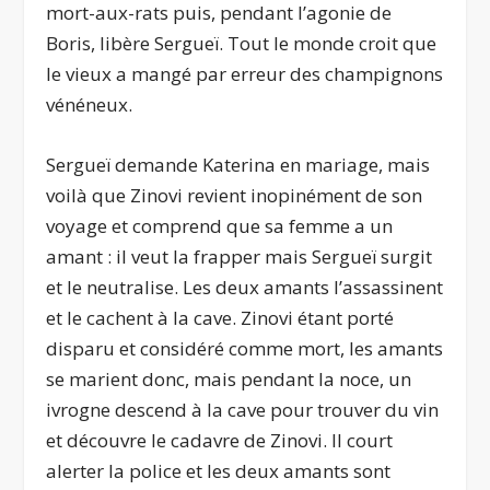
mort-aux-rats puis, pendant l’agonie de
Boris, libère Sergueï. Tout le monde croit que
le vieux a mangé par erreur des champignons
vénéneux.
Sergueï demande Katerina en mariage, mais
voilà que Zinovi revient inopinément de son
voyage et comprend que sa femme a un
amant : il veut la frapper mais Sergueï surgit
et le neutralise. Les deux amants l’assassinent
et le cachent à la cave. Zinovi étant porté
disparu et considéré comme mort, les amants
se marient donc, mais pendant la noce, un
ivrogne descend à la cave pour trouver du vin
et découvre le cadavre de Zinovi. Il court
alerter la police et les deux amants sont