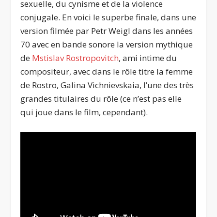
sexuelle, du cynisme et de la violence
conjugale. En voici le superbe finale, dans une
version filmée par Petr Weigl dans les années
70 avec en bande sonore la version mythique
de
Mstislav Rostropovitch
, ami intime du
compositeur, avec dans le rôle titre la femme
de Rostro, Galina Vichnievskaia, l’une des très
grandes titulaires du rôle (ce n’est pas elle
qui joue dans le film, cependant).