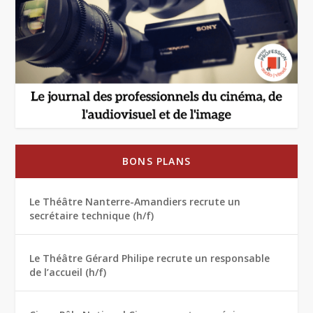
BONS PLANS
Le Théâtre Nanterre-Amandiers recrute un
secrétaire technique (h/f)
Le Théâtre Gérard Philipe recrute un responsable
de l’accueil (h/f)