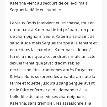
Katerina vient au secours de celle-ci mais
Sergueï la défie et l’humilie.
Le vieux Boris intervient et les chasse, tout en
ordonnant à Katerina de lui préparer un plat
de champignons. Seule, Katerina se plaint de
sa solitude mais Sergueï frappe à la fenêtre et
entre dans la chambre. Katerina se donne à
lui et la musique à cet endroit simule un acte
sexuel frénétique (avec d’admirables
decrescendi des trombones après l’orgasme
!). Mais Boris surprend les amants, ameute la
ferme et fouette jusqu’au sang Sergueï avant
de le faire enfermer et de demander à sa
belle-fille de lui servir ses champignons.
Katerina, sans trembler, les assaisonne à la