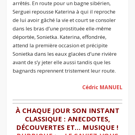
arrêtés. En route pour un bagne sibérien,
Sergueï repousse Katerina à qui il reproche
de lui avoir gâché la vie et court se consoler
dans les bras d’une prostituée elle-même
déportée, Sonietka. Katerina, effondrée,
attend la première occasion et précipite
Sonietka dans les eaux glacées d’une rivière
avant de s’y jeter elle aussi tandis que les
bagnards reprennent tristement leur route.
Cédric MANUEL
À CHAQUE JOUR SON INSTANT
CLASSIQUE : ANECDOTES,
DÉCOUVERTES ET… MUSIQUE !