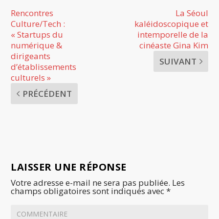
Rencontres
La Séoul
Culture/Tech :
kaléidoscopique et
« Startups du
intemporelle de la
numérique &
cinéaste Gina Kim
dirigeants
SUIVANT
d’établissements
culturels »
PRÉCÉDENT
LAISSER UNE RÉPONSE
Votre adresse e-mail ne sera pas publiée.
Les
champs obligatoires sont indiqués avec
*