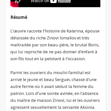
Résumé
L’œuvre raconte l’histoire de Katerina, épouse
délaissée du riche Zinovi Ismaïlov et très
maltraitée par son beau-père, le brutal Boris,
qui lui reproche de ne pas donner d’enfant à
son fils tout en la pelotant à l’occasion.
Parmi les ouvriers du moulin familial est
arrivé le jeune et beau Sergueï, chassé d’une
autre ferme où il avait séduit la femme du
patron. Lors d’une soirée avinée, en l’absence
du maître de maison Zinovi, lui et les ouvriers
agressent sexuellement la servante Aksinia.