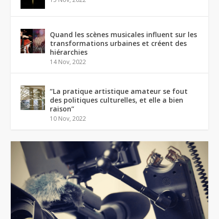
Quand les scènes musicales influent sur les
transformations urbaines et créent des
hiérarchies
14 Nov, 2022
“La pratique artistique amateur se fout
des politiques culturelles, et elle a bien
raison”
10 Nov, 2022