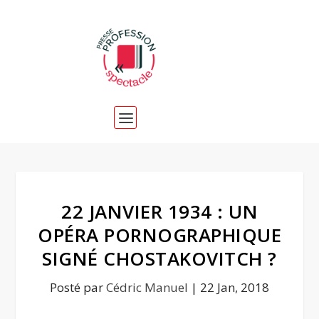
22 JANVIER 1934 : UN
OPÉRA PORNOGRAPHIQUE
SIGNÉ CHOSTAKOVITCH ?
Posté par
Cédric Manuel
|
22 Jan, 2018