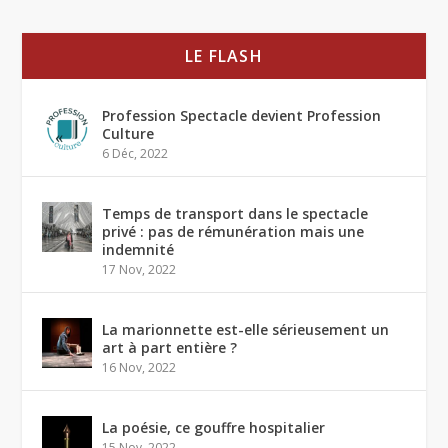
LE FLASH
Profession Spectacle devient Profession
Culture
6 Déc, 2022
Temps de transport dans le spectacle
privé : pas de rémunération mais une
indemnité
17 Nov, 2022
La marionnette est-elle sérieusement un
art à part entière ?
16 Nov, 2022
La poésie, ce gouffre hospitalier
15 Nov, 2022