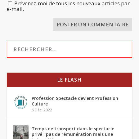
Prévenez-moi de tous les nouveaux articles par
e-mail.
LE FLASH
Profession Spectacle devient Profession
Culture
6 Déc, 2022
Temps de transport dans le spectacle
privé : pas de rémunération mais une