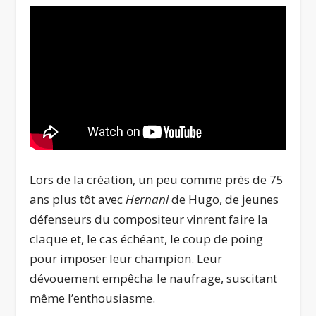
Lors de la création, un peu comme près de 75
ans plus tôt avec
Hernani
de Hugo, de jeunes
défenseurs du compositeur vinrent faire la
claque et, le cas échéant, le coup de poing
pour imposer leur champion. Leur
dévouement empêcha le naufrage, suscitant
même l’enthousiasme.