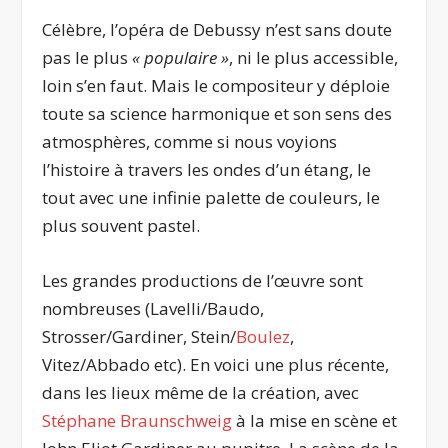
Célèbre, l’opéra de Debussy n’est sans doute
pas le plus
« populaire »
, ni le plus accessible,
loin s’en faut. Mais le compositeur y déploie
toute sa science harmonique et son sens des
atmosphères, comme si nous voyions
l’histoire à travers les ondes d’un étang, le
tout avec une infinie palette de couleurs, le
plus souvent pastel.
Les grandes productions de l’œuvre sont
nombreuses (Lavelli/Baudo,
Strosser/Gardiner, Stein/
Boulez
,
Vitez/Abbado etc). En voici une plus récente,
dans les lieux même de la création, avec
Stéphane Braunschweig
à la mise en scène et