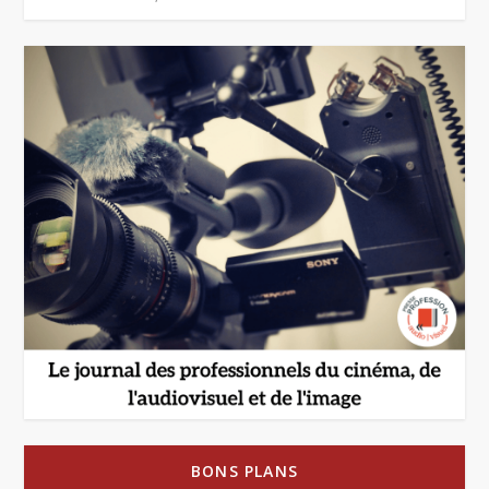
BONS PLANS