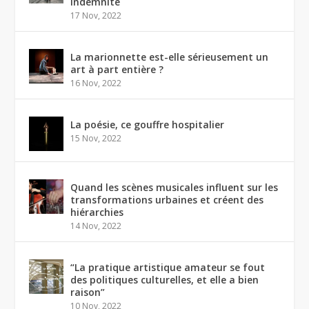
indemnité
17 Nov, 2022
La marionnette est-elle sérieusement un
art à part entière ?
16 Nov, 2022
La poésie, ce gouffre hospitalier
15 Nov, 2022
Quand les scènes musicales influent sur les
transformations urbaines et créent des
hiérarchies
14 Nov, 2022
“La pratique artistique amateur se fout
des politiques culturelles, et elle a bien
raison”
10 Nov, 2022