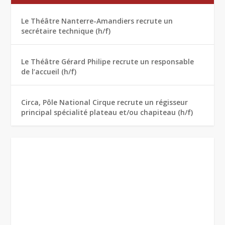
Le Théâtre Nanterre-Amandiers recrute un
secrétaire technique (h/f)
Le Théâtre Gérard Philipe recrute un responsable
de l’accueil (h/f)
Circa, Pôle National Cirque recrute un régisseur
principal spécialité plateau et/ou chapiteau (h/f)