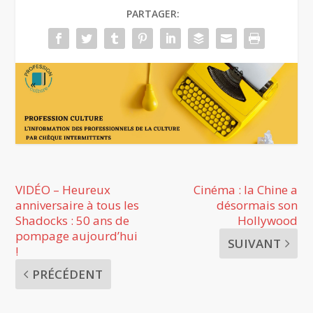
PARTAGER:
VIDÉO – Heureux
Cinéma : la Chine a
anniversaire à tous les
désormais son
Shadocks : 50 ans de
Hollywood
pompage aujourd’hui
SUIVANT
!
PRÉCÉDENT