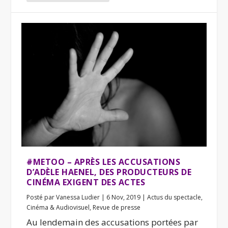
#METOO – APRÈS LES ACCUSATIONS
D’ADÈLE HAENEL, DES PRODUCTEURS DE
CINÉMA EXIGENT DES ACTES
Posté par
Vanessa Ludier
|
6 Nov, 2019
|
Actus du spectacle
,
Cinéma & Audiovisuel
,
Revue de presse
Au lendemain des accusations portées par