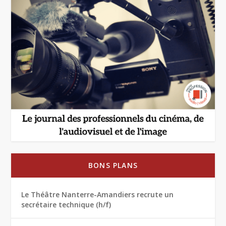
BONS PLANS
Le Théâtre Nanterre-Amandiers recrute un
secrétaire technique (h/f)