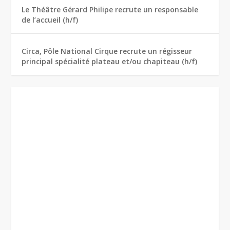
Le Théâtre Gérard Philipe recrute un responsable
de l’accueil (h/f)
Circa, Pôle National Cirque recrute un régisseur
principal spécialité plateau et/ou chapiteau (h/f)