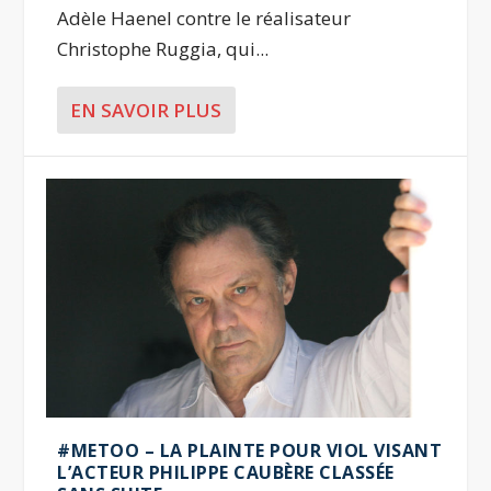
Adèle Haenel contre le réalisateur
Christophe Ruggia, qui...
EN SAVOIR PLUS
#METOO – LA PLAINTE POUR VIOL VISANT
L’ACTEUR PHILIPPE CAUBÈRE CLASSÉE