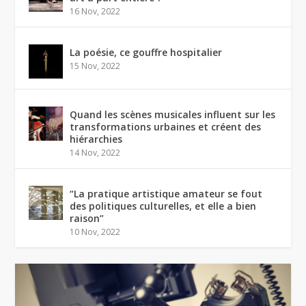
16 Nov, 2022
La poésie, ce gouffre hospitalier
15 Nov, 2022
Quand les scènes musicales influent sur les
transformations urbaines et créent des
hiérarchies
14 Nov, 2022
“La pratique artistique amateur se fout
des politiques culturelles, et elle a bien
raison”
10 Nov, 2022