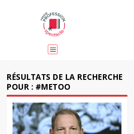
RÉSULTATS DE LA RECHERCHE
POUR : #METOO