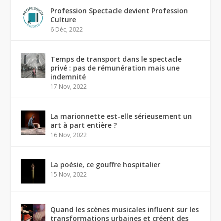
Profession Spectacle devient Profession
Culture
6 Déc, 2022
Temps de transport dans le spectacle
privé : pas de rémunération mais une
indemnité
17 Nov, 2022
La marionnette est-elle sérieusement un
art à part entière ?
16 Nov, 2022
La poésie, ce gouffre hospitalier
15 Nov, 2022
Quand les scènes musicales influent sur les
transformations urbaines et créent des