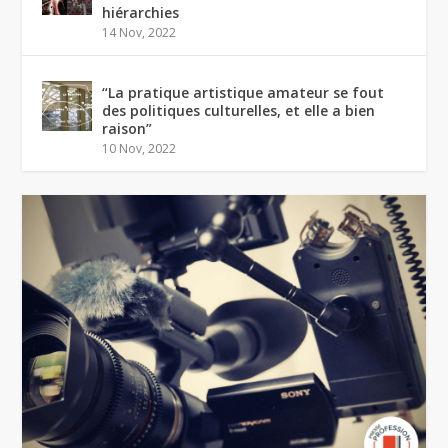
hiérarchies
14 Nov, 2022
“La pratique artistique amateur se fout
des politiques culturelles, et elle a bien
raison”
10 Nov, 2022