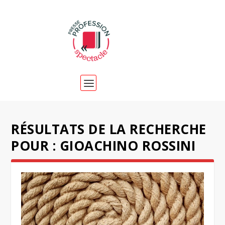
RÉSULTATS DE LA RECHERCHE
POUR : GIOACHINO ROSSINI