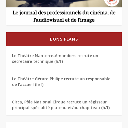
BONS PLANS
Le Théâtre Nanterre-Amandiers recrute un
secrétaire technique (h/f)
Le Théâtre Gérard Philipe recrute un responsable
de l’accueil (h/f)
Circa, Pôle National Cirque recrute un régisseur
principal spécialité plateau et/ou chapiteau (h/f)