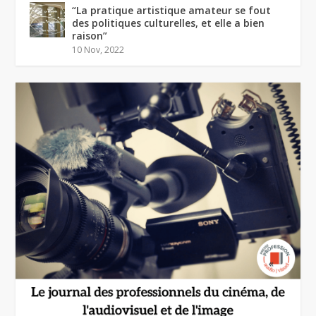
“La pratique artistique amateur se fout
des politiques culturelles, et elle a bien
raison”
10 Nov, 2022