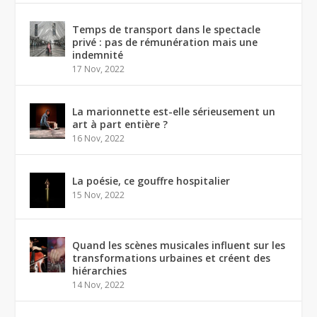
Temps de transport dans le spectacle
privé : pas de rémunération mais une
indemnité
17 Nov, 2022
La marionnette est-elle sérieusement un
art à part entière ?
16 Nov, 2022
La poésie, ce gouffre hospitalier
15 Nov, 2022
Quand les scènes musicales influent sur les
transformations urbaines et créent des
hiérarchies
14 Nov, 2022