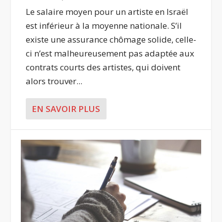
Le salaire moyen pour un artiste en Israël
est inférieur à la moyenne nationale. S’il
existe une assurance chômage solide, celle-
ci n’est malheureusement pas adaptée aux
contrats courts des artistes, qui doivent
alors trouver...
EN SAVOIR PLUS