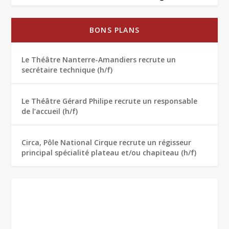
BONS PLANS
Le Théâtre Nanterre-Amandiers recrute un
secrétaire technique (h/f)
Le Théâtre Gérard Philipe recrute un responsable
de l’accueil (h/f)
Circa, Pôle National Cirque recrute un régisseur
principal spécialité plateau et/ou chapiteau (h/f)