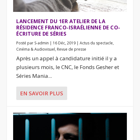
LANCEMENT DU 1ER ATELIER DE LA
RÉSIDENCE FRANCO-ISRAÉLIENNE DE CO-
ÉCRITURE DE SÉRIES
Posté par
S-admin
|
16 Déc, 2019
|
Actus du spectacle
,
Cinéma & Audiovisuel
,
Revue de presse
Après un appel à candidature initié il y a
plusieurs mois, le CNC, le Fonds Gesher et
Séries Mania...
EN SAVOIR PLUS