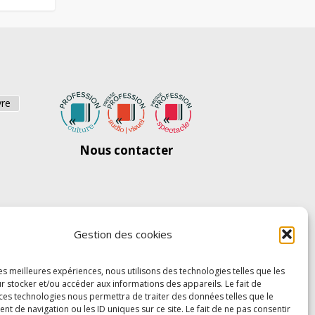
vre
Nous contacter
Gestion des cookies
les meilleures expériences, nous utilisons des technologies telles que les
r stocker et/ou accéder aux informations des appareils. Le fait de
 ces technologies nous permettra de traiter des données telles que le
 de navigation ou les ID uniques sur ce site. Le fait de ne pas consentir