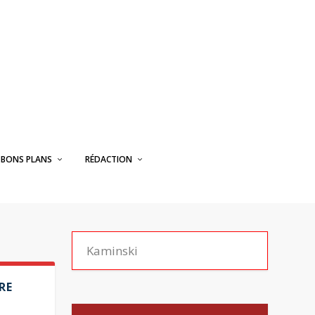
BONS PLANS
RÉDACTION
RE