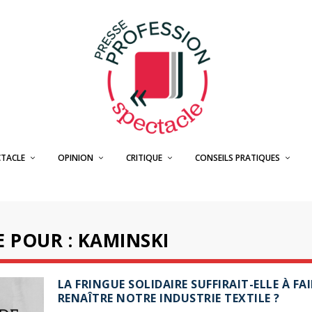
CTACLE
OPINION
CRITIQUE
CONSEILS PRATIQUES
 POUR : KAMINSKI
LA FRINGUE SOLIDAIRE SUFFIRAIT-ELLE À FAI
RENAÎTRE NOTRE INDUSTRIE TEXTILE ?