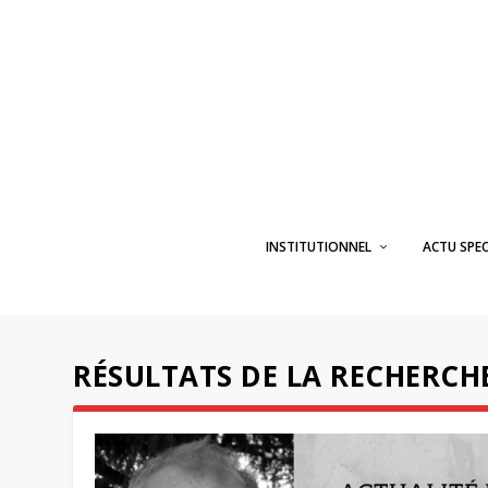
INSTITUTIONNEL
ACTU SPE
RÉSULTATS DE LA RECHERCHE