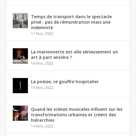
Temps de transport dans le spectacle
privé : pas de rémunération mais une
indemnité
17 Nov, 2022
La marionnette est-elle sérieusement un
art à part entière ?
16 Nov, 2022
La poésie, ce gouffre hospitalier
15 Nov, 2022
Quand les scènes musicales influent sur les
transformations urbaines et créent des
hiérarchies
14 Nov, 2022