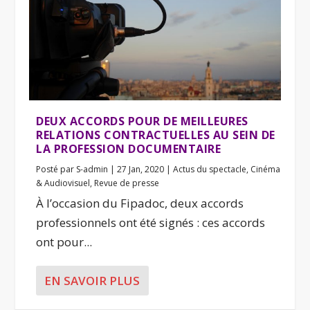
DEUX ACCORDS POUR DE MEILLEURES
RELATIONS CONTRACTUELLES AU SEIN DE
LA PROFESSION DOCUMENTAIRE
Posté par
S-admin
|
27 Jan, 2020
|
Actus du spectacle
,
Cinéma
& Audiovisuel
,
Revue de presse
À l’occasion du Fipadoc, deux accords
professionnels ont été signés : ces accords
ont pour...
EN SAVOIR PLUS