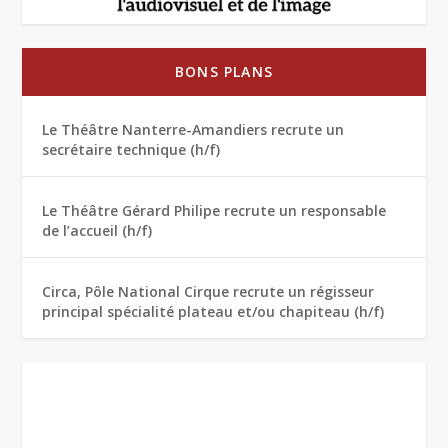
BONS PLANS
Le Théâtre Nanterre-Amandiers recrute un
secrétaire technique (h/f)
Le Théâtre Gérard Philipe recrute un responsable
de l’accueil (h/f)
Circa, Pôle National Cirque recrute un régisseur
principal spécialité plateau et/ou chapiteau (h/f)