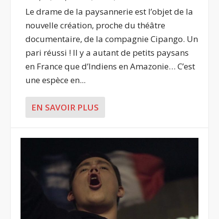
Le drame de la paysannerie est l’objet de la
nouvelle création, proche du théâtre
documentaire, de la compagnie Cipango. Un
pari réussi ! Il y a autant de petits paysans
en France que d’Indiens en Amazonie… C’est
une espèce en...
EN SAVOIR PLUS