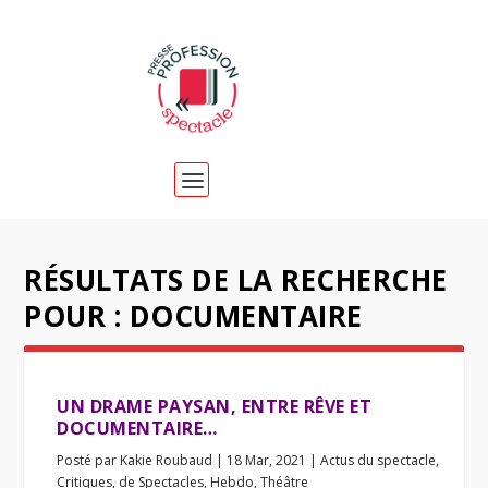
RÉSULTATS DE LA RECHERCHE
POUR : DOCUMENTAIRE
UN DRAME PAYSAN, ENTRE RÊVE ET
DOCUMENTAIRE…
Posté par
Kakie Roubaud
|
18 Mar, 2021
|
Actus du spectacle
,
Critiques
,
de Spectacles
,
Hebdo
,
Théâtre