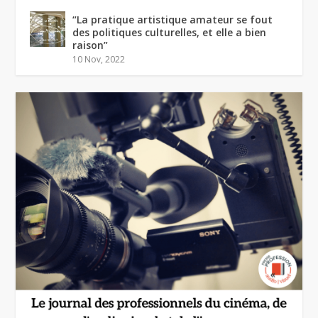
“La pratique artistique amateur se fout
des politiques culturelles, et elle a bien
raison”
10 Nov, 2022