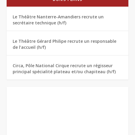
Le Théâtre Nanterre-Amandiers recrute un
secrétaire technique (h/f)
Le Théâtre Gérard Philipe recrute un responsable
de l’accueil (h/f)
Circa, Pôle National Cirque recrute un régisseur
principal spécialité plateau et/ou chapiteau (h/f)