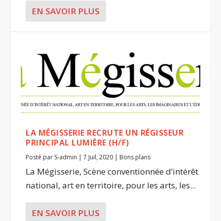
EN SAVOIR PLUS
LA MÉGISSERIE RECRUTE UN RÉGISSEUR
PRINCIPAL LUMIÈRE (H/F)
Posté par
S-admin
|
7 Juil, 2020
|
Bons plans
La Mégisserie, Scène conventionnée d’intérêt
national, art en territoire, pour les arts, les...
EN SAVOIR PLUS