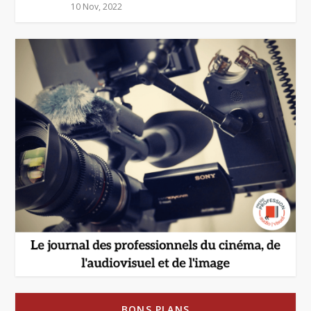
10 Nov, 2022
BONS PLANS