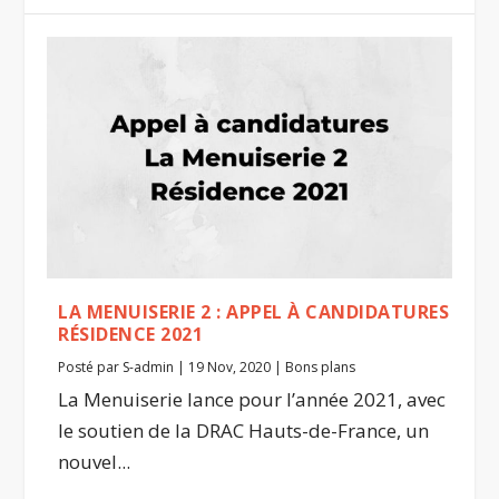
LA MENUISERIE 2 : APPEL À CANDIDATURES
RÉSIDENCE 2021
Posté par
S-admin
|
19 Nov, 2020
|
Bons plans
La Menuiserie lance pour l’année 2021, avec
le soutien de la DRAC Hauts-de-France, un
nouvel...