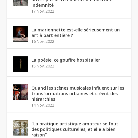
indemnité
17 Nov, 2022
La marionnette est-elle sérieusement un
art à part entière ?
16 Nov, 2022
La poésie, ce gouffre hospitalier
15 Nov, 2022
Quand les scènes musicales influent sur les
transformations urbaines et créent des
hiérarchies
14 Nov, 2022
“La pratique artistique amateur se fout
des politiques culturelles, et elle a bien
raison”