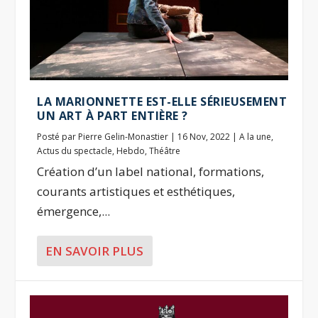
LA MARIONNETTE EST-ELLE SÉRIEUSEMENT
UN ART À PART ENTIÈRE ?
Posté par
Pierre Gelin-Monastier
|
16 Nov, 2022
|
A la une
,
Actus du spectacle
,
Hebdo
,
Théâtre
Création d’un label national, formations,
courants artistiques et esthétiques,
émergence,...
EN SAVOIR PLUS