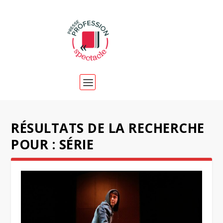
RÉSULTATS DE LA RECHERCHE
POUR : SÉRIE