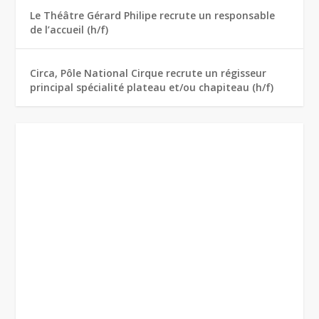
Le Théâtre Gérard Philipe recrute un responsable
de l’accueil (h/f)
Circa, Pôle National Cirque recrute un régisseur
principal spécialité plateau et/ou chapiteau (h/f)