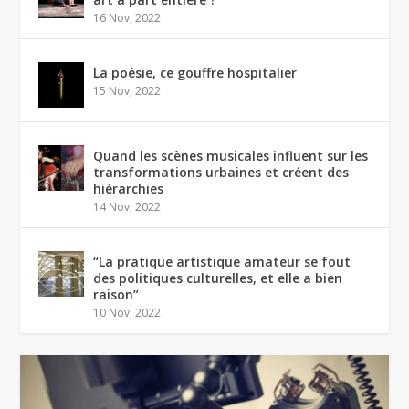
16 Nov, 2022
La poésie, ce gouffre hospitalier
15 Nov, 2022
Quand les scènes musicales influent sur les
transformations urbaines et créent des
hiérarchies
14 Nov, 2022
“La pratique artistique amateur se fout
des politiques culturelles, et elle a bien
raison”
10 Nov, 2022