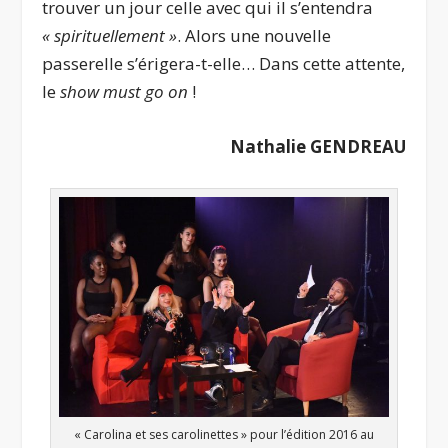
trouver un jour celle avec qui il s’entendra
« spirituellement »
. Alors une nouvelle
passerelle s’érigera-t-elle… Dans cette attente,
le
show
must go on
!
Nathalie GENDREAU
« Carolina et ses carolinettes » pour l’édition 2016 au