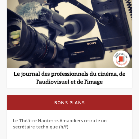
BONS PLANS
Le Théâtre Nanterre-Amandiers recrute un
secrétaire technique (h/f)