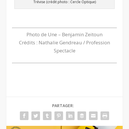
Trévise (crédit photo : Cercle Optique)
Photo de Une – Benjamin Zeitoun
Crédits : Nathalie Gendreau / Profession
Spectacle
PARTAGER: