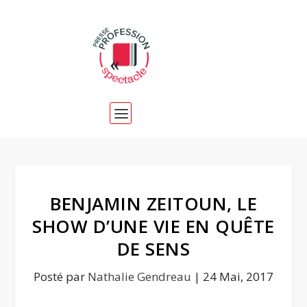
BENJAMIN ZEITOUN, LE
SHOW D’UNE VIE EN QUÊTE
DE SENS
Posté par
Nathalie Gendreau
|
24 Mai, 2017