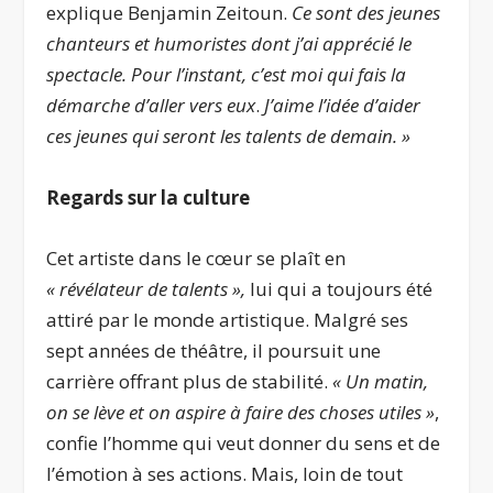
explique Benjamin Zeitoun.
Ce sont des jeunes
chanteurs et humoristes dont j’ai apprécié le
spectacle. Pour l’instant, c’est moi qui fais la
démarche d’aller vers eux
.
J’aime l’idée d’aider
ces jeunes qui seront les talents de demain. »
Regards sur la culture
Cet artiste dans le cœur se plaît en
« révélateur de talents »,
lui qui a toujours été
attiré par le monde artistique. Malgré ses
sept années de théâtre, il poursuit une
carrière offrant plus de stabilité.
« Un matin,
on se lève et on aspire à faire des choses utiles »
,
confie l’homme qui veut donner du sens et de
l’émotion à ses actions. Mais, loin de tout