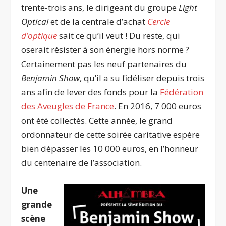
trente-trois ans, le dirigeant du groupe
Light
Optical
et de la centrale d’achat
Cercle
d’optique
sait ce qu’il veut ! Du reste, qui
oserait résister à son énergie hors norme ?
Certainement pas les neuf partenaires du
Benjamin Show
, qu’il a su fidéliser depuis trois
ans afin de lever des fonds pour la
Fédération
des Aveugles de France
. En 2016, 7 000 euros
ont été collectés. Cette année, le grand
ordonnateur de cette soirée caritative espère
bien dépasser les 10 000 euros, en l’honneur
du centenaire de l’association.
Une
grande
scène