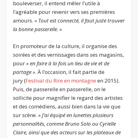
bouleverser, il entend mêler l’utile à
l’agréable pour revenir vers ses premières
amours.
« Tout est connecté, il faut juste trouver
la bonne passerelle. »
En promoteur de la culture, il organise des
soirées et des vernissages dans ses magasins,
pour
« en faire à la fois un lieu de vie et de
partage »
. À l’occasion, il fait partie de
jury (
Festival du Rire en montagne
en 2015).
Puis, de passerelle en passerelle, on le
sollicite pour magnifier le regard des artistes
et des comédiens, aussi bien dans la vie que
sur scène.
« J’ai équipé en lunettes plusieurs
personnalités, comme Bruno Solo ou Cyrielle
Claire, ainsi que des acteurs sur les plateaux de