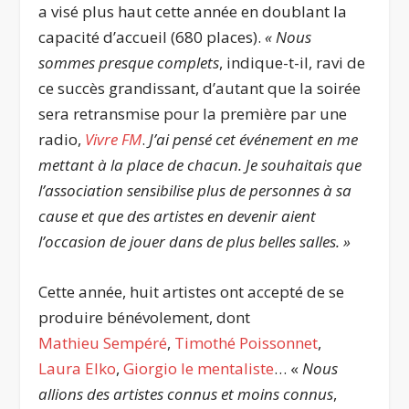
a visé plus haut cette année en doublant la
capacité d’accueil (680 places).
« Nous
sommes presque complets
, indique-t-il, ravi de
ce succès grandissant, d’autant que la soirée
sera retransmise pour la première par une
radio,
Vivre FM
.
J’ai pensé cet événement en me
mettant à la place de chacun. Je souhaitais que
l’association sensibilise plus de personnes à sa
cause et que des artistes en devenir aient
l’occasion de jouer dans de plus belles salles. »
Cette année, huit artistes ont accepté de se
produire bénévolement, dont
Mathieu Sempéré
,
Timothé Poissonnet
,
Laura Elko
,
Giorgio le mentaliste
… «
Nous
allions des artistes connus et moins connus
,