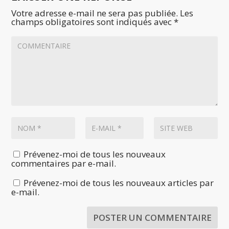
Votre adresse e-mail ne sera pas publiée.
Les
champs obligatoires sont indiqués avec
*
Prévenez-moi de tous les nouveaux
commentaires par e-mail.
Prévenez-moi de tous les nouveaux articles par
e-mail.