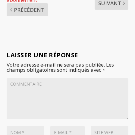
SUIVANT
PRÉCÉDENT
LAISSER UNE RÉPONSE
Votre adresse e-mail ne sera pas publiée.
Les
champs obligatoires sont indiqués avec
*