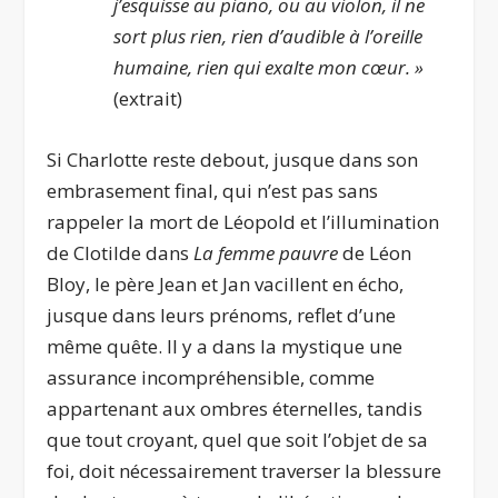
j’esquisse au piano, ou au violon, il ne
sort plus rien, rien d’audible à l’oreille
humaine, rien qui exalte mon cœur. »
(extrait)
Si Charlotte reste debout, jusque dans son
embrasement final, qui n’est pas sans
rappeler la mort de Léopold et l’illumination
de Clotilde dans
La femme pauvre
de Léon
Bloy, le père Jean et Jan vacillent en écho,
jusque dans leurs prénoms, reflet d’une
même quête. Il y a dans la mystique une
assurance incompréhensible, comme
appartenant aux ombres éternelles, tandis
que tout croyant, quel que soit l’objet de sa
foi, doit nécessairement traverser la blessure