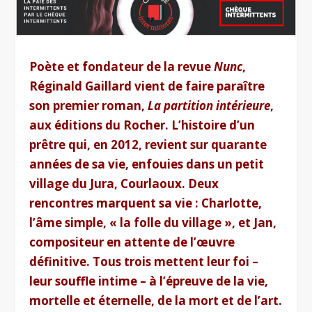
Poète et fondateur de la revue
Nunc
,
Réginald Gaillard vient de faire paraître
son premier roman,
La partition intérieure
,
aux éditions du Rocher. L’histoire d’un
prêtre qui, en 2012, revient sur quarante
années de sa vie, enfouies dans un petit
village du Jura, Courlaoux. Deux
rencontres marquent sa vie : Charlotte,
l’âme simple, « la folle du village », et Jan,
compositeur en attente de l’œuvre
définitive. Tous trois mettent leur foi –
leur souffle intime – à l’épreuve de la vie,
mortelle et éternelle, de la mort et de l’art.