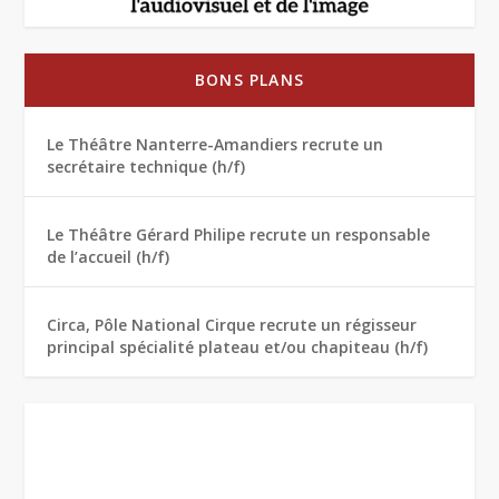
BONS PLANS
Le Théâtre Nanterre-Amandiers recrute un
secrétaire technique (h/f)
Le Théâtre Gérard Philipe recrute un responsable
de l’accueil (h/f)
Circa, Pôle National Cirque recrute un régisseur
principal spécialité plateau et/ou chapiteau (h/f)