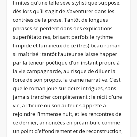
limites qu’une telle sève stylistique suppose,
dès lors qu’il s’agit de s’aventurer dans les
contrées de la prose. Tantôt de longues
phrases se perdent dans des explications
superfétatoires, brisant parfois le rythme
limpide et lumineux de ce (très) beau roman
si maîtrisé ; tantôt l’auteur se laisse happer
par la teneur poétique d’un instant propre à
la vie campagnarde, au risque de diluer la
force de son propos, la trame narrative. C’est
que le roman joue sur deux intrigues, sans
jamais trancher complètement : le récit d’une
vie, à l’heure où son auteur s’apprête à
rejoindre l’immense nuit, et les rencontres de
ce dernier, annoncées en préambule comme
un point d’effondrement et de reconstruction,