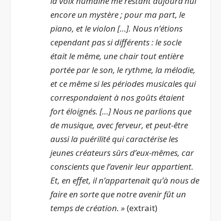
la voix humaine me restant aujourd’hui
encore un mystère ; pour ma part, le
piano, et le violon […]. Nous n’étions
cependant pas si différents : le socle
était le même, une chair tout entière
portée par le son, le rythme, la mélodie,
et ce même si les périodes musicales qui
correspondaient à nos goûts étaient
fort éloignés. […] Nous ne parlions que
de musique, avec ferveur, et peut-être
aussi la puérilité qui caractérise les
jeunes créateurs sûrs d’eux-mêmes, car
conscients que l’avenir leur appartient.
Et, en effet, il n’appartenait qu’à nous de
faire en sorte que notre avenir fût un
temps de création. »
(extrait)