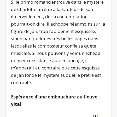
Si le primo romancier trouve dans le mystère
de Charlotte un être à la hauteur de son
émerveillement, de sa contemplation
pourrait-on dire, il achoppe néanmoins sur la
figure de Jan, trop rapidement esquissée,
sinon par quelques très belles pages dans
lesquelles le compositeur confie sa quête
musicale. Si nous pouvons y voir un échec à
donner consistance au personnage, il
m’apparaît au contraire que cette esquisse
de Jan fonde le mystère auquel le prêtre est
confronté.
Espérance d’une embouchure au fleuve
vital