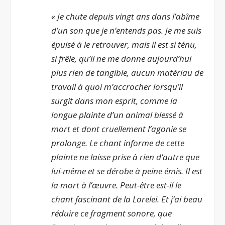
« Je chute depuis vingt ans dans l’abîme
d’un son que je n’entends pas. Je me suis
épuisé à le retrouver, mais il est si ténu,
si frêle, qu’il ne me donne aujourd’hui
plus rien de tangible, aucun matériau de
travail à quoi m’accrocher lorsqu’il
surgit dans mon esprit, comme la
longue plainte d’un animal blessé à
mort et dont cruellement l’agonie se
prolonge. Le chant informe de cette
plainte ne laisse prise à rien d’autre que
lui-même et se dérobe à peine émis. Il est
la mort à l’œuvre. Peut-être est-il le
chant fascinant de la Lorelei. Et j’ai beau
réduire ce fragment sonore, que