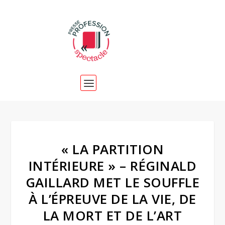
« LA PARTITION
INTÉRIEURE » – RÉGINALD
GAILLARD MET LE SOUFFLE
À L’ÉPREUVE DE LA VIE, DE
LA MORT ET DE L’ART