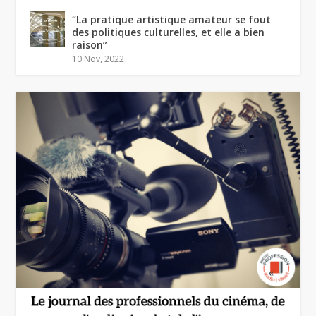
“La pratique artistique amateur se fout
des politiques culturelles, et elle a bien
raison”
10 Nov, 2022