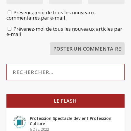
Prévenez-moi de tous les nouveaux
commentaires par e-mail.
Prévenez-moi de tous les nouveaux articles par
e-mail.
LE FLASH
Profession Spectacle devient Profession
Culture
6 Déc, 2022