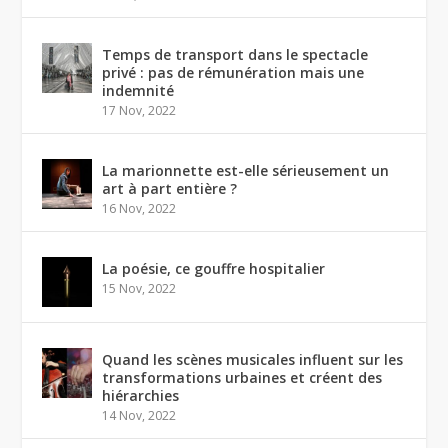
Temps de transport dans le spectacle
privé : pas de rémunération mais une
indemnité
17 Nov, 2022
La marionnette est-elle sérieusement un
art à part entière ?
16 Nov, 2022
La poésie, ce gouffre hospitalier
15 Nov, 2022
Quand les scènes musicales influent sur les
transformations urbaines et créent des
hiérarchies
14 Nov, 2022