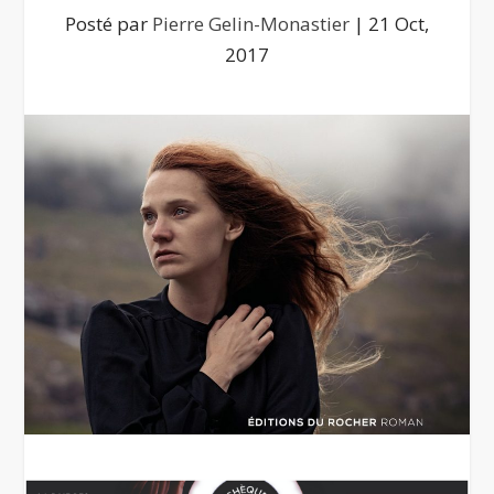
Posté par
Pierre Gelin-Monastier
|
21 Oct,
2017