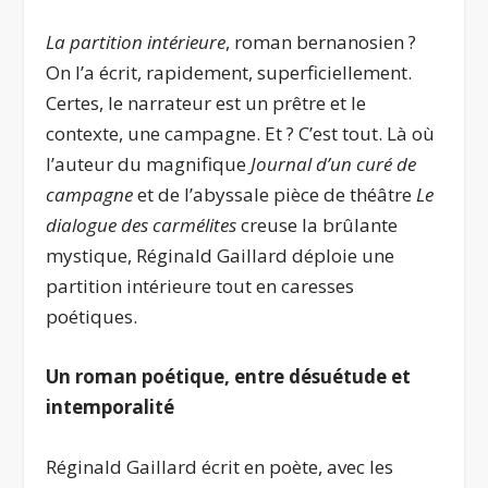
La partition intérieure
, roman bernanosien ?
On l’a écrit, rapidement, superficiellement.
Certes, le narrateur est un prêtre et le
contexte, une campagne. Et ? C’est tout. Là où
l’auteur du magnifique
Journal d’un curé de
campagne
et de l’abyssale pièce de théâtre
Le
dialogue des carmélites
creuse la brûlante
mystique, Réginald Gaillard déploie une
partition intérieure tout en caresses
poétiques.
Un roman poétique, entre désuétude et
intemporalité
Réginald Gaillard écrit en poète, avec les