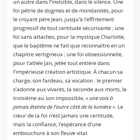
un autre dans l’invisible, dans le silence. Une
foi pétrie de dogmes et de mondanités, pour
le croyant père Jean, jusqu’à l’effritement
progressif de tout certitude sécurisante ; une
foi sans attaches, pour la mystique Charlotte,
que le baptême ne fait que reconnaître en un
chapitre vertigineux ; une foi obsessionnelle,
pour l’athée Jan, jetée tout entière dans
l’impérieuse création artistique. À chacun sa
charge, son fardeau, sa vocation : le premier
s’adonne aux vivants, la seconde aux morts, le
troisième au son impossible,
« une voix à
jamais éteinte de l’autre côté de la lumière »
. Le
cœur de la foi n’est jamais une certitude,
mais la confiance, l’espérance d’une
embouchure à son fleuve vital.