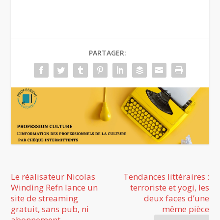
PARTAGER:
Le réalisateur Nicolas
Tendances littéraires :
Winding Refn lance un
terroriste et yogi, les
site de streaming
deux faces d’une
gratuit, sans pub, ni
même pièce
abonnement