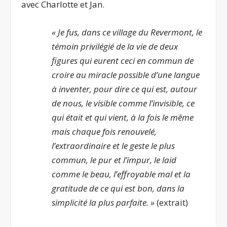
avec Charlotte et Jan.
« Je fus, dans ce village du Revermont, le
témoin privilégié de la vie de deux
figures qui eurent ceci en commun de
croire au miracle possible d’une langue
à inventer, pour dire ce qui est, autour
de nous, le visible comme l’invisible, ce
qui était et qui vient, à la fois le même
mais chaque fois renouvelé,
l’extraordinaire et le geste le plus
commun, le pur et l’impur, le laid
comme le beau, l’effroyable mal et la
gratitude de ce qui est bon, dans la
simplicité la plus parfaite. »
(extrait)