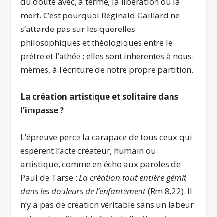
du doute avec, à terme, la libération ou la
mort. C’est pourquoi Réginald Gaillard ne
s’attarde pas sur les querelles
philosophiques et théologiques entre le
prêtre et l’athée ; elles sont inhérentes à nous-
mêmes, à l’écriture de notre propre partition.
La création artistique et solitaire dans
l’impasse ?
L’épreuve perce la carapace de tous ceux qui
espèrent l’acte créateur, humain ou
artistique, comme en écho aux paroles de
Paul de Tarse :
La création tout entière gémit
dans les douleurs de l’enfantement
(Rm 8,22). Il
n’y a pas de création véritable sans un labeur