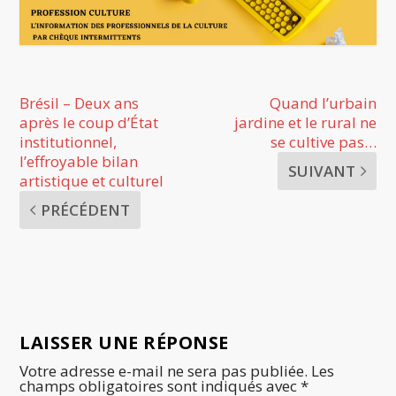
Brésil – Deux ans
Quand l’urbain
après le coup d’État
jardine et le rural ne
institutionnel,
se cultive pas…
l’effroyable bilan
SUIVANT
artistique et culturel
PRÉCÉDENT
LAISSER UNE RÉPONSE
Votre adresse e-mail ne sera pas publiée.
Les
champs obligatoires sont indiqués avec
*