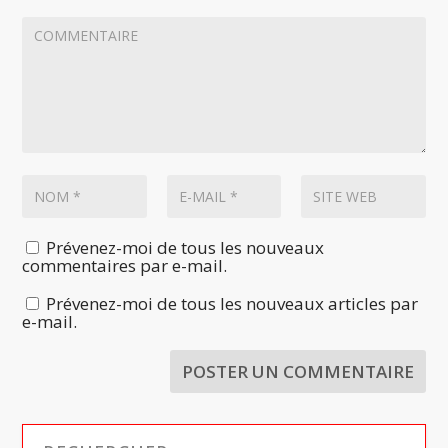
Prévenez-moi de tous les nouveaux
commentaires par e-mail.
Prévenez-moi de tous les nouveaux articles par
e-mail.