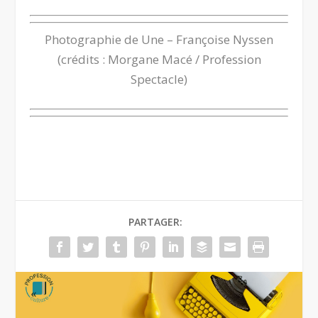
Photographie de Une – Françoise Nyssen
(crédits : Morgane Macé / Profession
Spectacle)
PARTAGER: