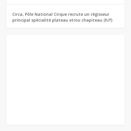
Circa, Pôle National Cirque recrute un régisseur
principal spécialité plateau et/ou chapiteau (h/f)