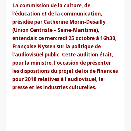
La commission de la culture, de
l’éducation et de la communication,
présidée par Catherine Morin‑Desailly
(Union Centriste – Seine‑Maritime),
entendait ce mercredi 25 octobre à 16h30,
Françoise Nyssen sur la politique de
l’audiovisuel public. Cette audition était,
pour la ministre, l’occasion de présenter
les dispositions du projet de loi de finances
pour 2018 relatives à l’audiovisuel, la
presse et les industries culturelles.