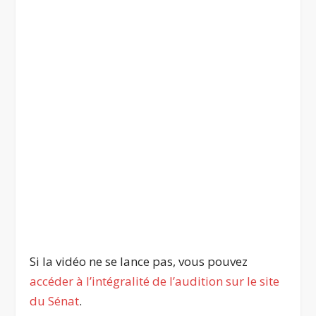
Si la vidéo ne se lance pas, vous pouvez
accéder à l’intégralité de l’audition sur le site
du Sénat
.