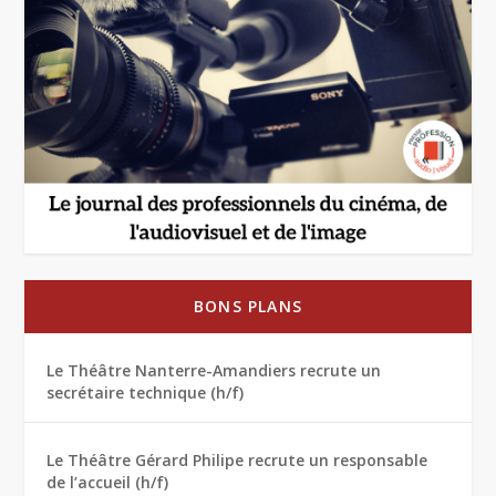
BONS PLANS
Le Théâtre Nanterre-Amandiers recrute un
secrétaire technique (h/f)
Le Théâtre Gérard Philipe recrute un responsable
de l’accueil (h/f)