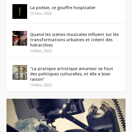
La poésie, ce gouffre hospitalier
15 Nov, 2022
Quand les scènes musicales influent sur les
transformations urbaines et créent des
hiérarchies
14 Nov, 2022
“La pratique artistique amateur se fout
des politiques culturelles, et elle a bien
raison”
10 Nov, 2022