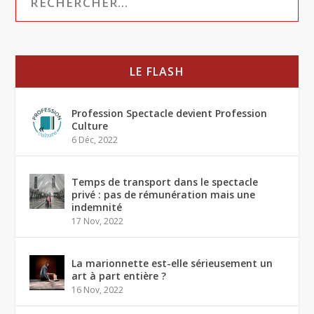
LE FLASH
Profession Spectacle devient Profession
Culture
6 Déc, 2022
Temps de transport dans le spectacle
privé : pas de rémunération mais une
indemnité
17 Nov, 2022
La marionnette est-elle sérieusement un
art à part entière ?
16 Nov, 2022