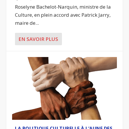
Roselyne Bachelot-Narquin, ministre de la
Culture, en plein accord avec Patrick Jarry,
maire de...
EN SAVOIR PLUS
LA POLITIQUE CULTURELLE À L’AUNE DES