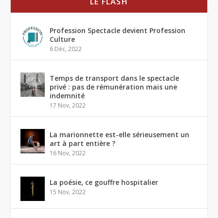
LE FLASH
Profession Spectacle devient Profession
Culture
6 Déc, 2022
Temps de transport dans le spectacle
privé : pas de rémunération mais une
indemnité
17 Nov, 2022
La marionnette est-elle sérieusement un
art à part entière ?
16 Nov, 2022
La poésie, ce gouffre hospitalier
15 Nov, 2022