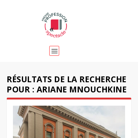
RÉSULTATS DE LA RECHERCHE
POUR : ARIANE MNOUCHKINE