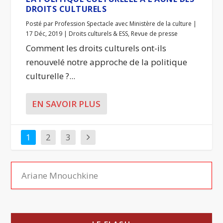
DROITS CULTURELS
Posté par
Profession Spectacle avec Ministère de la culture
|
17 Déc, 2019
|
Droits culturels & ESS
,
Revue de presse
Comment les droits culturels ont-ils
renouvelé notre approche de la politique
culturelle ?...
EN SAVOIR PLUS
1
2
3