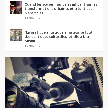
Quand les scènes musicales influent sur les
transformations urbaines et créent des
hiérarchies
14 Nov, 2022
“La pratique artistique amateur se fout
des politiques culturelles, et elle a bien
raison”
10 Nov, 2022