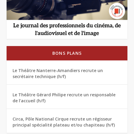
BONS PLANS
Le Théâtre Nanterre-Amandiers recrute un
secrétaire technique (h/f)
Le Théâtre Gérard Philipe recrute un responsable
de l’accueil (h/f)
Circa, Pôle National Cirque recrute un régisseur
principal spécialité plateau et/ou chapiteau (h/f)