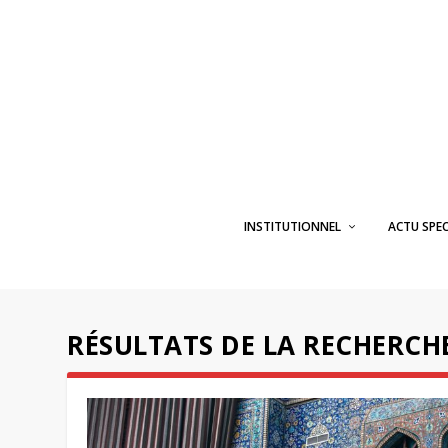
INSTITUTIONNEL
ACTU SPE
RÉSULTATS DE LA RECHERCHE