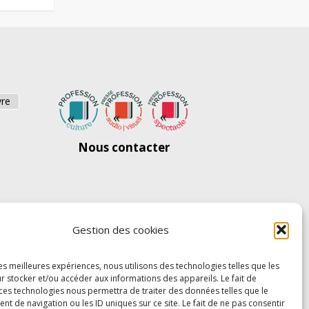
vre
Nous contacter
Gestion des cookies
les meilleures expériences, nous utilisons des technologies telles que les
r stocker et/ou accéder aux informations des appareils. Le fait de
 ces technologies nous permettra de traiter des données telles que le
 de navigation ou les ID uniques sur ce site. Le fait de ne pas consentir