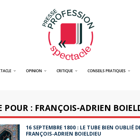
CTACLE
OPINION
CRITIQUE
CONSEILS PRATIQUES
 POUR : FRANÇOIS-ADRIEN BOIEL
16 SEPTEMBRE 1800 : LE TUBE BIEN OUBLIÉ D
FRANÇOIS-ADRIEN BOIELDIEU