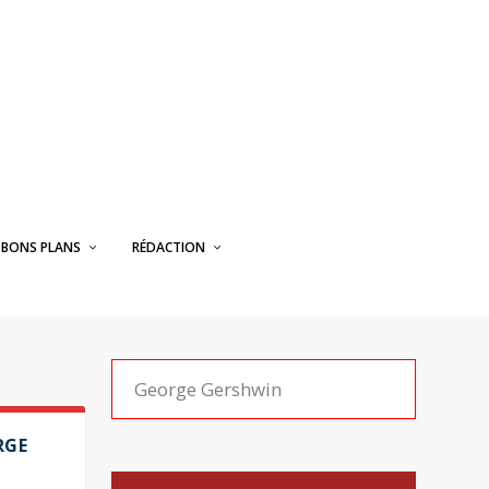
BONS PLANS
RÉDACTION
RGE