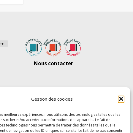
vre
Nous contacter
Gestion des cookies
les meilleures expériences, nous utilisons des technologies telles que les
r stocker et/ou accéder aux informations des appareils. Le fait de
 ces technologies nous permettra de traiter des données telles que le
 de navigation ou les ID uniques sur ce site. Le fait de ne pas consentir