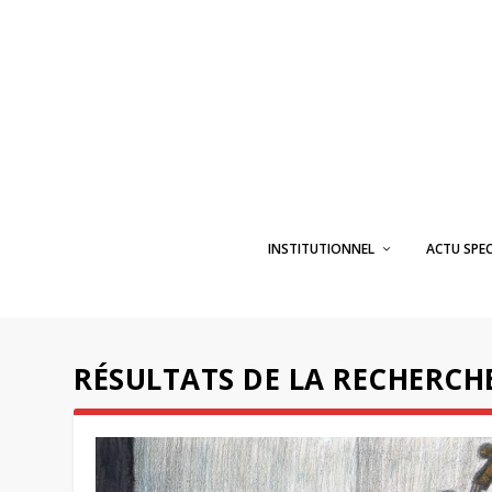
INSTITUTIONNEL
ACTU SPE
RÉSULTATS DE LA RECHERCH