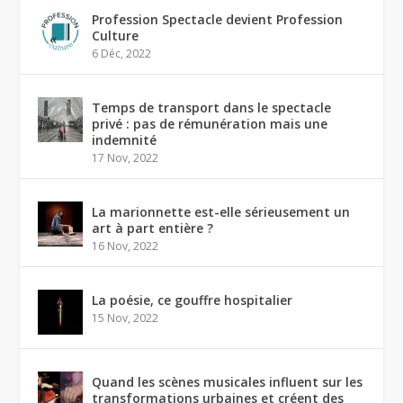
Profession Spectacle devient Profession
Culture
6 Déc, 2022
Temps de transport dans le spectacle
privé : pas de rémunération mais une
indemnité
17 Nov, 2022
La marionnette est-elle sérieusement un
art à part entière ?
16 Nov, 2022
La poésie, ce gouffre hospitalier
15 Nov, 2022
Quand les scènes musicales influent sur les
transformations urbaines et créent des