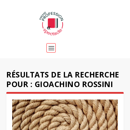
RÉSULTATS DE LA RECHERCHE
POUR : GIOACHINO ROSSINI