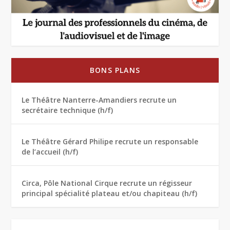
BONS PLANS
Le Théâtre Nanterre-Amandiers recrute un
secrétaire technique (h/f)
Le Théâtre Gérard Philipe recrute un responsable
de l’accueil (h/f)
Circa, Pôle National Cirque recrute un régisseur
principal spécialité plateau et/ou chapiteau (h/f)