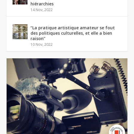
hiérarchies
14 Nov, 2022
“La pratique artistique amateur se fout
des politiques culturelles, et elle a bien
raison”
10 Nov, 2022