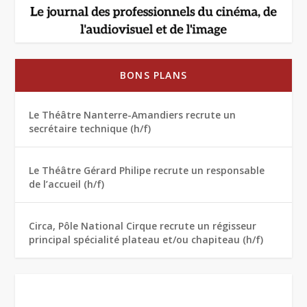
BONS PLANS
Le Théâtre Nanterre-Amandiers recrute un
secrétaire technique (h/f)
Le Théâtre Gérard Philipe recrute un responsable
de l’accueil (h/f)
Circa, Pôle National Cirque recrute un régisseur
principal spécialité plateau et/ou chapiteau (h/f)