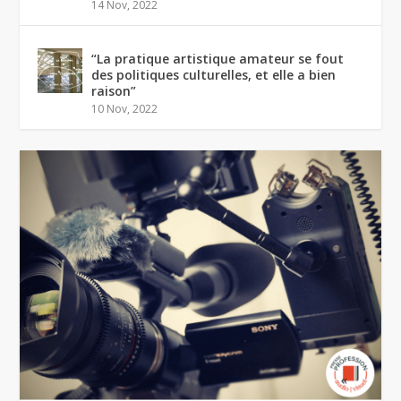
14 Nov, 2022
“La pratique artistique amateur se fout
des politiques culturelles, et elle a bien
raison”
10 Nov, 2022