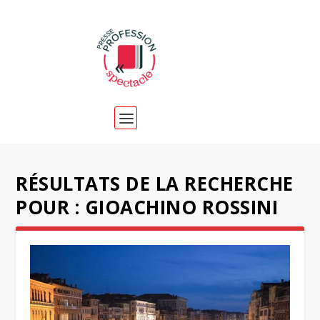
RÉSULTATS DE LA RECHERCHE
POUR : GIOACHINO ROSSINI