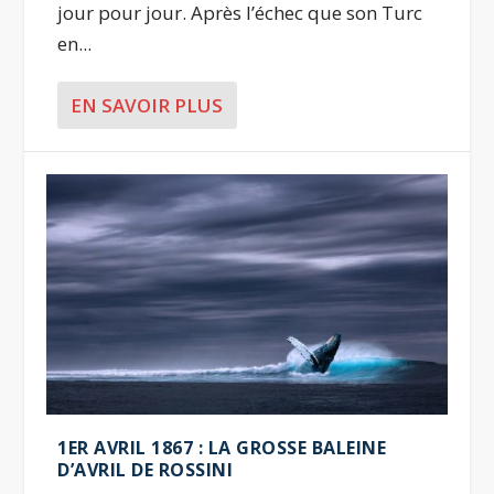
jour pour jour. Après l’échec que son Turc
en...
EN SAVOIR PLUS
1ER AVRIL 1867 : LA GROSSE BALEINE
D’AVRIL DE ROSSINI