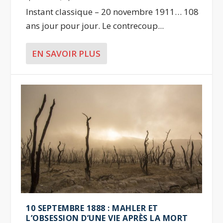
Instant classique – 20 novembre 1911… 108
ans jour pour jour. Le contrecoup...
EN SAVOIR PLUS
10 SEPTEMBRE 1888 : MAHLER ET
L’OBSESSION D’UNE VIE APRÈS LA MORT