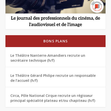
BONS PLANS
Le Théâtre Nanterre-Amandiers recrute un
secrétaire technique (h/f)
Le Théâtre Gérard Philipe recrute un responsable
de l’accueil (h/f)
Circa, Pôle National Cirque recrute un régisseur
principal spécialité plateau et/ou chapiteau (h/f)