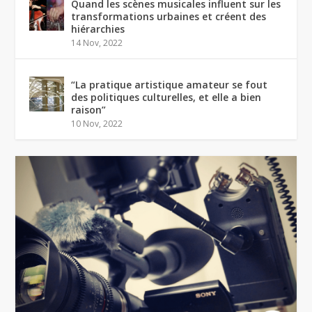
Quand les scènes musicales influent sur les
transformations urbaines et créent des
hiérarchies
14 Nov, 2022
“La pratique artistique amateur se fout
des politiques culturelles, et elle a bien
raison”
10 Nov, 2022