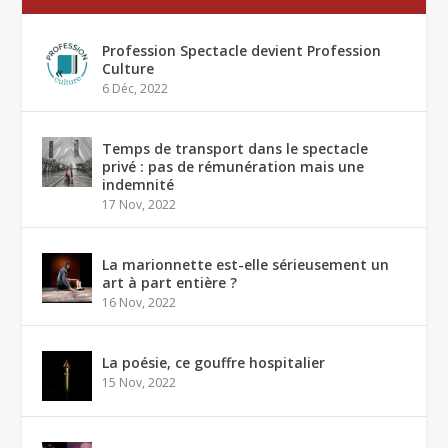
Profession Spectacle devient Profession
Culture
6 Déc, 2022
Temps de transport dans le spectacle
privé : pas de rémunération mais une
indemnité
17 Nov, 2022
La marionnette est-elle sérieusement un
art à part entière ?
16 Nov, 2022
La poésie, ce gouffre hospitalier
15 Nov, 2022