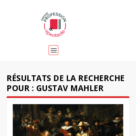
RÉSULTATS DE LA RECHERCHE
POUR : GUSTAV MAHLER