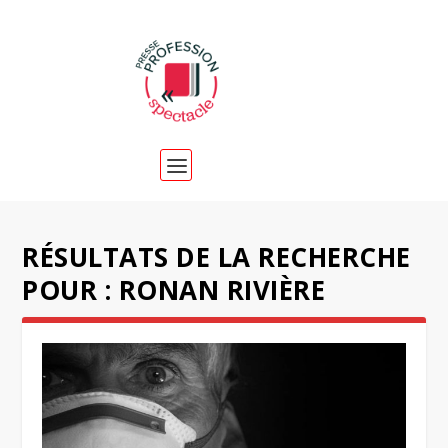
RÉSULTATS DE LA RECHERCHE
POUR : RONAN RIVIÈRE