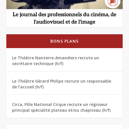
BONS PLANS
Le Théâtre Nanterre-Amandiers recrute un
secrétaire technique (h/f)
Le Théâtre Gérard Philipe recrute un responsable
de l’accueil (h/f)
Circa, Pôle National Cirque recrute un régisseur
principal spécialité plateau et/ou chapiteau (h/f)