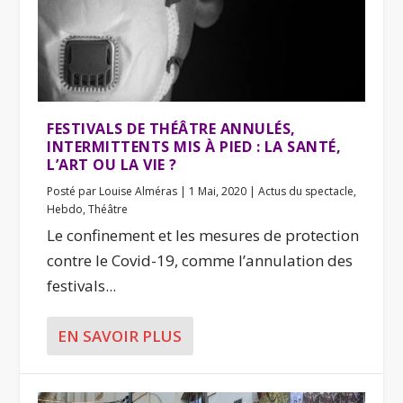
FESTIVALS DE THÉÂTRE ANNULÉS,
INTERMITTENTS MIS À PIED : LA SANTÉ,
L’ART OU LA VIE ?
Posté par
Louise Alméras
|
1 Mai, 2020
|
Actus du spectacle
,
Hebdo
,
Théâtre
Le confinement et les mesures de protection
contre le Covid-19, comme l’annulation des
festivals...
EN SAVOIR PLUS