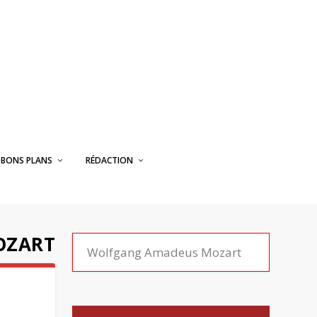
BONS PLANS
RÉDACTION
OZART