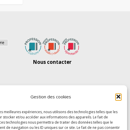
vre
Nous contacter
Gestion des cookies
les meilleures expériences, nous utilisons des technologies telles que les
r stocker et/ou accéder aux informations des appareils. Le fait de
 ces technologies nous permettra de traiter des données telles que le
 de navigation ou les ID uniques sur ce site. Le fait de ne pas consentir