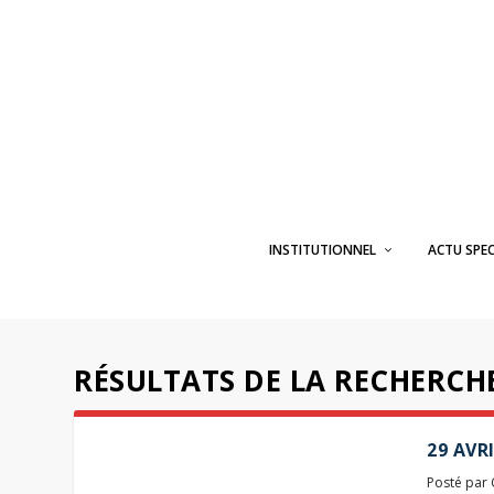
INSTITUTIONNEL
ACTU SPE
RÉSULTATS DE LA RECHERC
29 AVR
Posté par