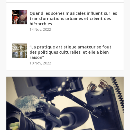
Quand les scènes musicales influent sur les
transformations urbaines et créent des
hiérarchies
14 Nov, 2022
“La pratique artistique amateur se fout
des politiques culturelles, et elle a bien
raison”
10 Nov, 2022