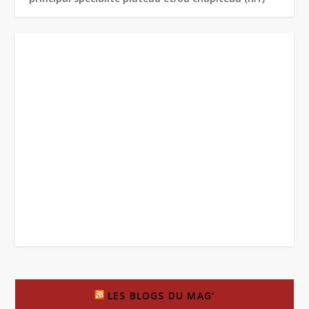
LES BLOGS DU MAG’