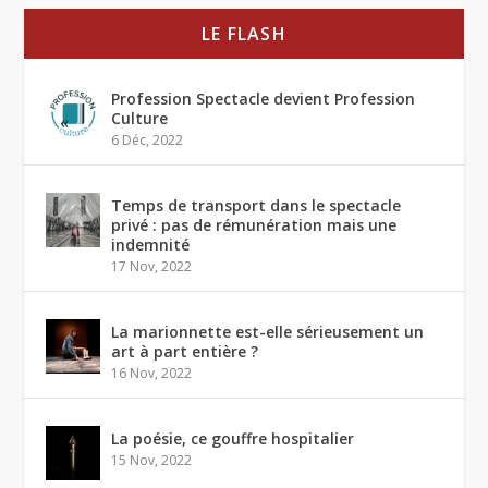
LE FLASH
Profession Spectacle devient Profession
Culture
6 Déc, 2022
Temps de transport dans le spectacle
privé : pas de rémunération mais une
indemnité
17 Nov, 2022
La marionnette est-elle sérieusement un
art à part entière ?
16 Nov, 2022
La poésie, ce gouffre hospitalier
15 Nov, 2022