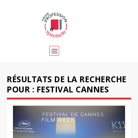
RÉSULTATS DE LA RECHERCHE
POUR : FESTIVAL CANNES