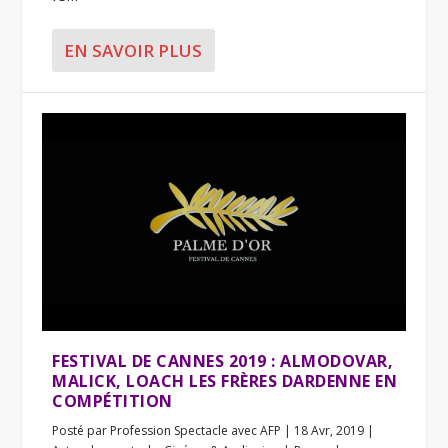
EN SAVOIR PLUS
FESTIVAL DE CANNES 2019 : ALMODOVAR,
MALICK, LOACH LES FRÈRES DARDENNE EN
COMPÉTITION
Posté par
Profession Spectacle avec AFP
|
18 Avr, 2019
|