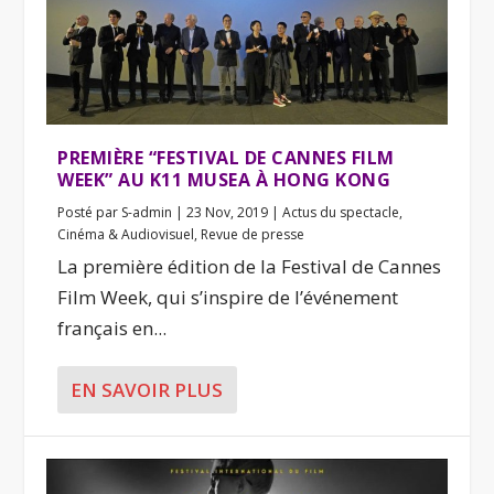
PREMIÈRE “FESTIVAL DE CANNES FILM
WEEK” AU K11 MUSEA À HONG KONG
Posté par
S-admin
|
23 Nov, 2019
|
Actus du spectacle
,
Cinéma & Audiovisuel
,
Revue de presse
La première édition de la Festival de Cannes
Film Week, qui s’inspire de l’événement
français en...
EN SAVOIR PLUS