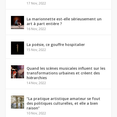
17 Nov, 2022
La marionnette est-elle sérieusement un
art à part entière ?
16 Nov, 2022
La poésie, ce gouffre hospitalier
15 Nov, 2022
Quand les scènes musicales influent sur les
transformations urbaines et créent des
hiérarchies
14 Nov, 2022
“La pratique artistique amateur se fout
des politiques culturelles, et elle a bien
raison”
10 Nov, 2022