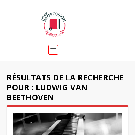
RÉSULTATS DE LA RECHERCHE
POUR : LUDWIG VAN
BEETHOVEN