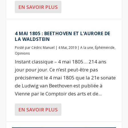
EN SAVOIR PLUS
4 MAI 1805 : BEETHOVEN ET L’AURORE DE
LA WALDSTEIN
Posté par
Cédric Manuel
|
4 Mai, 2019
|
A la une
,
Éphéméride
,
Opinions
Instant classique – 4 mai 1805… 214 ans
jour pour jour. Ce n’est peut-être pas
précisément le 4 mai 1805 que la 21e sonate
de Ludwig van Beethoven est publiée à
Vienne par le Comptoir des arts et de...
EN SAVOIR PLUS