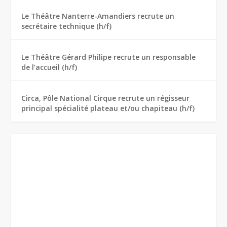
Le Théâtre Nanterre-Amandiers recrute un
secrétaire technique (h/f)
Le Théâtre Gérard Philipe recrute un responsable
de l’accueil (h/f)
Circa, Pôle National Cirque recrute un régisseur
principal spécialité plateau et/ou chapiteau (h/f)