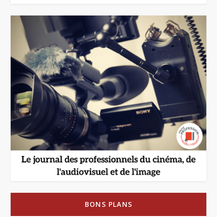
BONS PLANS