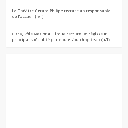
Le Théâtre Gérard Philipe recrute un responsable
de l’accueil (h/f)
Circa, Pôle National Cirque recrute un régisseur
principal spécialité plateau et/ou chapiteau (h/f)