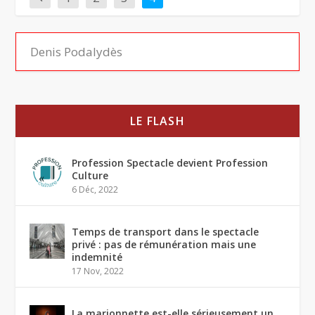
LE FLASH
Profession Spectacle devient Profession
Culture
6 Déc, 2022
Temps de transport dans le spectacle
privé : pas de rémunération mais une
indemnité
17 Nov, 2022
La marionnette est-elle sérieusement un