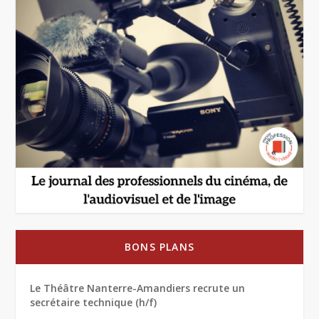
BONS PLANS
Le Théâtre Nanterre-Amandiers recrute un
secrétaire technique (h/f)