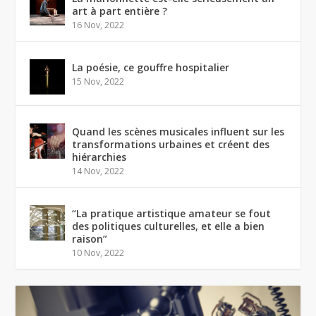
art à part entière ?
16 Nov, 2022
La poésie, ce gouffre hospitalier
15 Nov, 2022
Quand les scènes musicales influent sur les
transformations urbaines et créent des
hiérarchies
14 Nov, 2022
“La pratique artistique amateur se fout
des politiques culturelles, et elle a bien
raison”
10 Nov, 2022