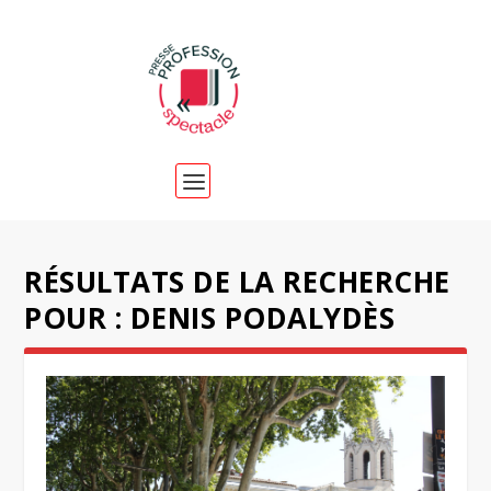
RÉSULTATS DE LA RECHERCHE
POUR : DENIS PODALYDÈS