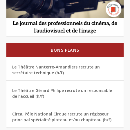
BONS PLANS
Le Théâtre Nanterre-Amandiers recrute un
secrétaire technique (h/f)
Le Théâtre Gérard Philipe recrute un responsable
de l’accueil (h/f)
Circa, Pôle National Cirque recrute un régisseur
principal spécialité plateau et/ou chapiteau (h/f)