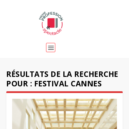
RÉSULTATS DE LA RECHERCHE
POUR : FESTIVAL CANNES