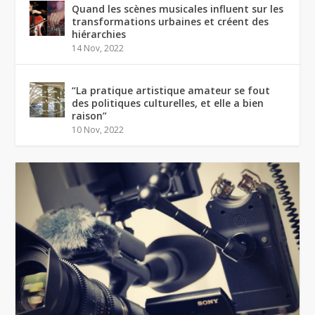
Quand les scènes musicales influent sur les
transformations urbaines et créent des
hiérarchies
14 Nov, 2022
“La pratique artistique amateur se fout
des politiques culturelles, et elle a bien
raison”
10 Nov, 2022