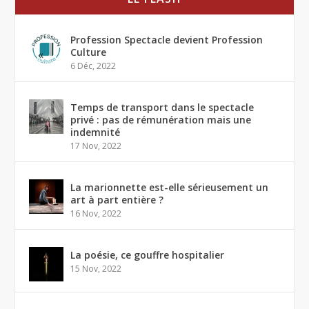
Profession Spectacle devient Profession
Culture
6 Déc, 2022
Temps de transport dans le spectacle
privé : pas de rémunération mais une
indemnité
17 Nov, 2022
La marionnette est-elle sérieusement un
art à part entière ?
16 Nov, 2022
La poésie, ce gouffre hospitalier
15 Nov, 2022