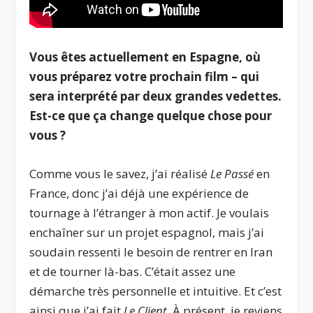
Vous êtes actuellement en Espagne, où
vous préparez votre prochain film – qui
sera interprété par deux grandes vedettes.
Est-ce que ça change quelque chose pour
vous
?
Comme vous le savez, j’ai réalisé
Le Passé
en
France, donc j’ai déjà une expérience de
tournage à l’étranger à mon actif. Je voulais
enchaîner sur un projet espagnol, mais j’ai
soudain ressenti le besoin de rentrer en Iran
et de tourner là-bas. C’était assez une
démarche très personnelle et intuitive. Et c’est
ainsi que j’ai fait
Le Client
. À présent, je reviens