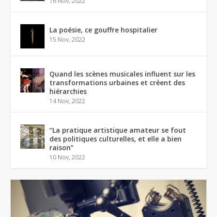
16 Nov, 2022
La poésie, ce gouffre hospitalier
15 Nov, 2022
Quand les scènes musicales influent sur les
transformations urbaines et créent des
hiérarchies
14 Nov, 2022
“La pratique artistique amateur se fout
des politiques culturelles, et elle a bien
raison”
10 Nov, 2022