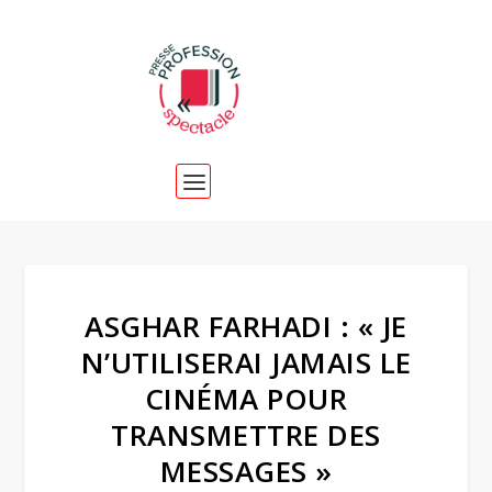
ASGHAR FARHADI : « JE
N’UTILISERAI JAMAIS LE
CINÉMA POUR
TRANSMETTRE DES
MESSAGES »