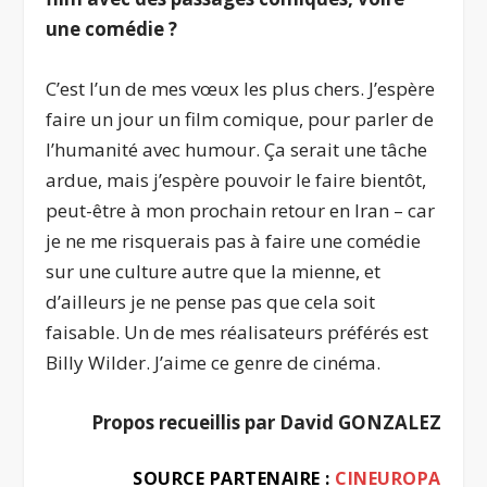
une comédie
?
C’est l’un de mes vœux les plus chers. J’espère
faire un jour un film comique, pour parler de
l’humanité avec humour. Ça serait une tâche
ardue, mais j’espère pouvoir le faire bientôt,
peut-être à mon prochain retour en Iran – car
je ne me risquerais pas à faire une comédie
sur une culture autre que la mienne, et
d’ailleurs je ne pense pas que cela soit
faisable. Un de mes réalisateurs préférés est
Billy Wilder. J’aime ce genre de cinéma.
Propos recueillis par David GONZALEZ
SOURCE PARTENAIRE :
CINEUROPA