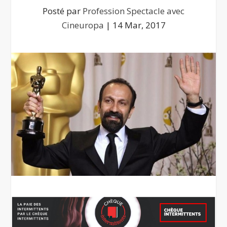
Posté par
Profession Spectacle avec
Cineuropa
|
14 Mar, 2017