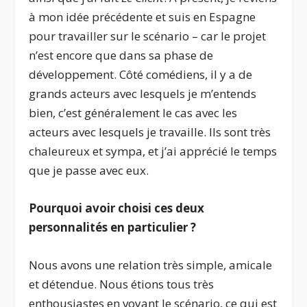
à mon idée précédente et suis en Espagne
pour travailler sur le scénario – car le projet
n’est encore que dans sa phase de
développement. Côté comédiens, il y a de
grands acteurs avec lesquels je m’entends
bien, c’est généralement le cas avec les
acteurs avec lesquels je travaille. Ils sont très
chaleureux et sympa, et j’ai apprécié le temps
que je passe avec eux.
Pourquoi avoir choisi ces deux
personnalités en particulier
?
Nous avons une relation très simple, amicale
et détendue. Nous étions tous très
enthousiastes en voyant le scénario, ce qui est