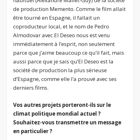
habituel (Alexandre Mallet-Guy) de la société
de production Memento. Comme le film allait
être tourné en Espagne, il fallait un
coproducteur local, et le nom de Pedro
Almodovar avec El Deseo nous est venu
immédiatement à l’esprit, non seulement
parce que j’aime beaucoup ce qu’il fait, mais
aussi parce que je sais qu’El Deseo est la
société de production la plus sérieuse
d’Espagne, comme elle l’a prouvé avec ses
derniers films.
Vos autres projets porteront-ils sur le
climat politique mondial actuel
?
Souhaitez-vous transmettre un message
en particulier
?