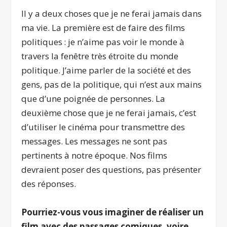
Il y a deux choses que je ne ferai jamais dans
ma vie. La première est de faire des films
politiques : je n’aime pas voir le monde à
travers la fenêtre très étroite du monde
politique. J’aime parler de la société et des
gens, pas de la politique, qui n’est aux mains
que d’une poignée de personnes. La
deuxième chose que je ne ferai jamais, c’est
d’utiliser le cinéma pour transmettre des
messages. Les messages ne sont pas
pertinents à notre époque. Nos films
devraient poser des questions, pas présenter
des réponses.
Pourriez-vous vous imaginer de réaliser un
film avec des passages comiques, voire