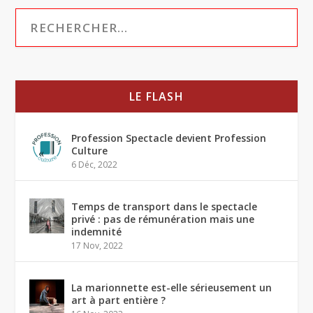
LE FLASH
Profession Spectacle devient Profession
Culture
6 Déc, 2022
Temps de transport dans le spectacle
privé : pas de rémunération mais une
indemnité
17 Nov, 2022
La marionnette est-elle sérieusement un
art à part entière ?