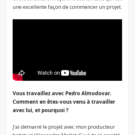
une excellente façon de commencer un projet.
Vous travaillez avec Pedro Almodovar.
Comment en êtes-vous venu à travailler
avec lui, et pourquoi
?
J’ai démarré le projet avec mon producteur