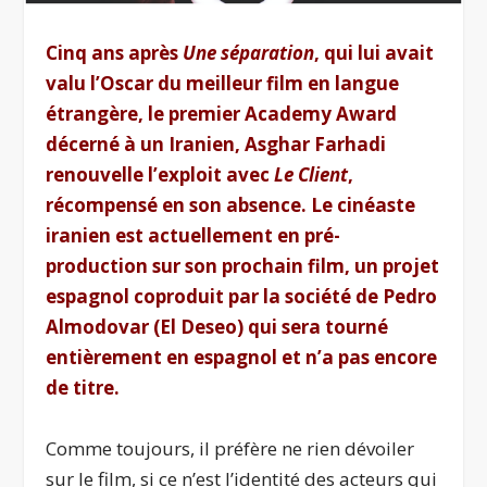
Cinq ans après
Une séparation
, qui lui avait
valu l’Oscar du meilleur film en langue
étrangère, le premier Academy Award
décerné à un Iranien, Asghar Farhadi
renouvelle l’exploit avec
Le Client
,
récompensé en son absence. Le cinéaste
iranien est actuellement en pré-
production sur son prochain film, un projet
espagnol coproduit par la société de Pedro
Almodovar (El Deseo) qui sera tourné
entièrement en espagnol et n’a pas encore
de titre.
Comme toujours, il préfère ne rien dévoiler
sur le film, si ce n’est l’identité des acteurs qui