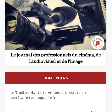
BONS PLANS
Le Théâtre Nanterre-Amandiers recrute un
secrétaire technique (h/f)