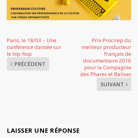
Paris, le 18/03 – Une
Prix Procirep du
conférence dansée sur
meilleur producteur
le hip-hop
français de
documentaire 2016
PRÉCÉDENT
pour la Compagnie
des Phares et Balises
SUIVANT
LAISSER UNE RÉPONSE