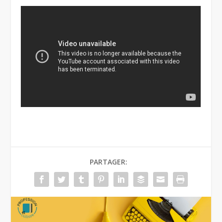
PARTAGER: