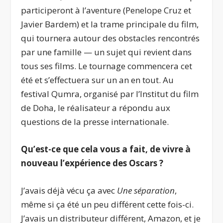
participeront à l’aventure (Penelope Cruz et
Javier Bardem) et la trame principale du film,
qui tournera autour des obstacles rencontrés
par une famille — un sujet qui revient dans
tous ses films. Le tournage commencera cet
été et s’effectuera sur un an en tout. Au
festival Qumra, organisé par l’Institut du film
de Doha, le réalisateur a répondu aux
questions de la presse internationale.
Qu’est-ce que cela vous a fait, de vivre à
nouveau l’expérience des Oscars
?
J’avais déjà vécu ça avec
Une séparation
,
même si ça été un peu différent cette fois-ci.
J’avais un distributeur différent, Amazon, et je