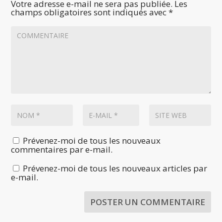
Votre adresse e-mail ne sera pas publiée.
Les
champs obligatoires sont indiqués avec
*
Prévenez-moi de tous les nouveaux
commentaires par e-mail.
Prévenez-moi de tous les nouveaux articles par
e-mail.