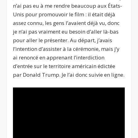
n’ai pas eu à me rendre beaucoup aux États-
Unis pour promouvoir le film : il était déjà
assez connu, les gens l’avaient déjà vu, donc
je n’ai pas vraiment eu besoin d’aller là-bas
pour aller le présenter. Au départ, j’avais
l’intention d’assister à la cérémonie, mais j’y
ai renoncé en apprenant l’interdiction
d’entrée sur le territoire américain édictée
par Donald Trump. Je l’ai donc suivie en ligne.