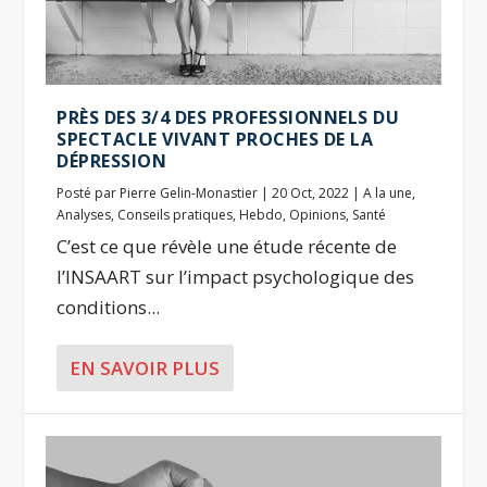
PRÈS DES 3/4 DES PROFESSIONNELS DU
SPECTACLE VIVANT PROCHES DE LA
DÉPRESSION
Posté par
Pierre Gelin-Monastier
|
20 Oct, 2022
|
A la une
,
Analyses
,
Conseils pratiques
,
Hebdo
,
Opinions
,
Santé
C’est ce que révèle une étude récente de
l’INSAART sur l’impact psychologique des
conditions...
EN SAVOIR PLUS