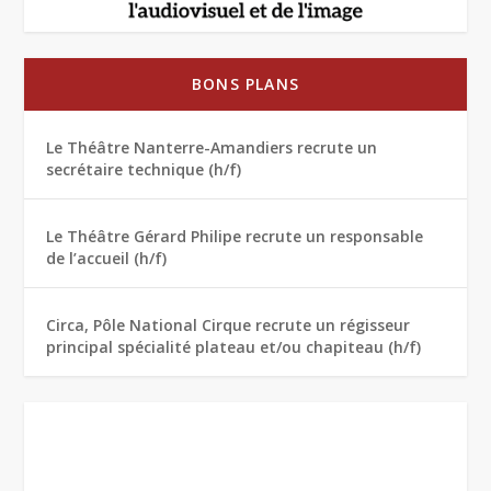
BONS PLANS
Le Théâtre Nanterre-Amandiers recrute un
secrétaire technique (h/f)
Le Théâtre Gérard Philipe recrute un responsable
de l’accueil (h/f)
Circa, Pôle National Cirque recrute un régisseur
principal spécialité plateau et/ou chapiteau (h/f)