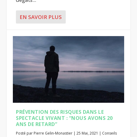
EN SAVOIR PLUS
PRÉVENTION DES RISQUES DANS LE
SPECTACLE VIVANT : “NOUS AVONS 20
ANS DE RETARD”
Posté par
Pierre Gelin-Monastier
|
25 Mai, 2021
|
Conseils