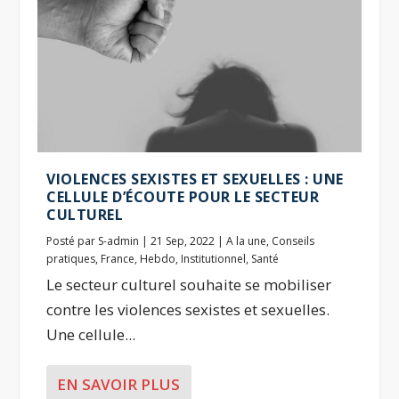
VIOLENCES SEXISTES ET SEXUELLES : UNE
CELLULE D’ÉCOUTE POUR LE SECTEUR
CULTUREL
Posté par
S-admin
|
21 Sep, 2022
|
A la une
,
Conseils
pratiques
,
France
,
Hebdo
,
Institutionnel
,
Santé
Le secteur culturel souhaite se mobiliser
contre les violences sexistes et sexuelles.
Une cellule...
EN SAVOIR PLUS