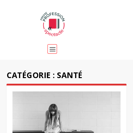
CATÉGORIE :
SANTÉ