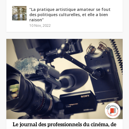
“La pratique artistique amateur se fout
des politiques culturelles, et elle a bien
raison”
10 Nov, 2022