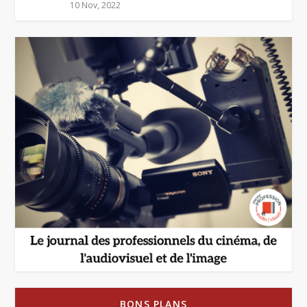
10 Nov, 2022
BONS PLANS