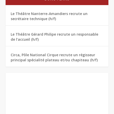
Le Théâtre Nanterre-Amandiers recrute un
secrétaire technique (h/f)
Le Théâtre Gérard Philipe recrute un responsable
de l’accueil (h/f)
Circa, Pôle National Cirque recrute un régisseur
principal spécialité plateau et/ou chapiteau (h/f)