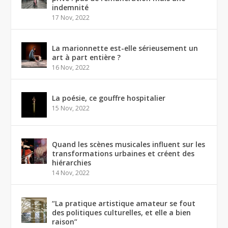
indemnité
17 Nov, 2022
La marionnette est-elle sérieusement un
art à part entière ?
16 Nov, 2022
La poésie, ce gouffre hospitalier
15 Nov, 2022
Quand les scènes musicales influent sur les
transformations urbaines et créent des
hiérarchies
14 Nov, 2022
“La pratique artistique amateur se fout
des politiques culturelles, et elle a bien
raison”