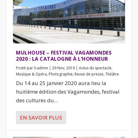
MULHOUSE – FESTIVAL VAGAMONDES
2020 : LA CATALOGNE À L’HONNEUR
Posté par
S-admin
|
29 Nov, 2019
|
Actus du spectacle
,
Musique & Opéra
,
Photographie
,
Revue de presse
,
Théâtre
Du 14 au 25 janvier 2020 aura lieu la
huitième édition des Vagamondes, festival
des cultures du...
EN SAVOIR PLUS