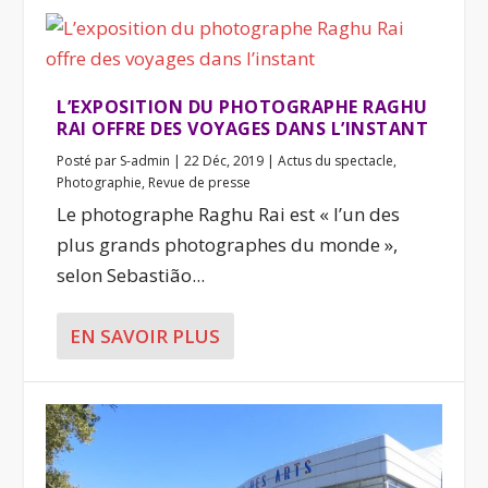
L’EXPOSITION DU PHOTOGRAPHE RAGHU
RAI OFFRE DES VOYAGES DANS L’INSTANT
Posté par
S-admin
|
22 Déc, 2019
|
Actus du spectacle
,
Photographie
,
Revue de presse
Le photographe Raghu Rai est « l’un des
plus grands photographes du monde »,
selon Sebastião...
EN SAVOIR PLUS