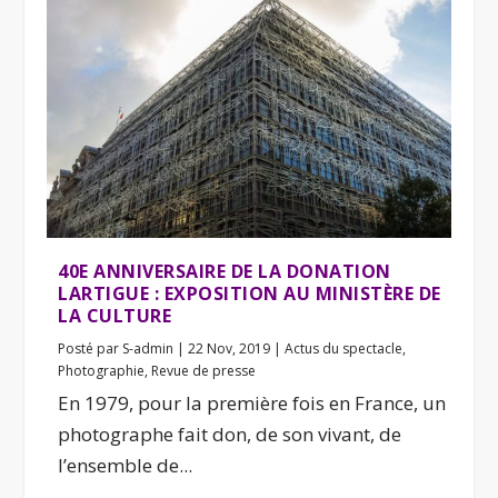
40E ANNIVERSAIRE DE LA DONATION
LARTIGUE : EXPOSITION AU MINISTÈRE DE
LA CULTURE
Posté par
S-admin
|
22 Nov, 2019
|
Actus du spectacle
,
Photographie
,
Revue de presse
En 1979, pour la première fois en France, un
photographe fait don, de son vivant, de
l’ensemble de...