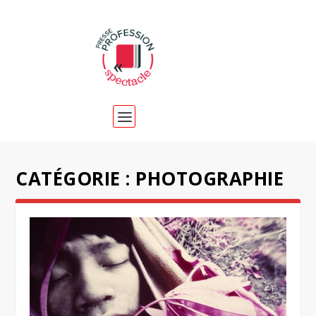
CATÉGORIE :
PHOTOGRAPHIE