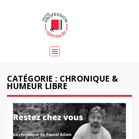
CATÉGORIE :
CHRONIQUE &
HUMEUR LIBRE