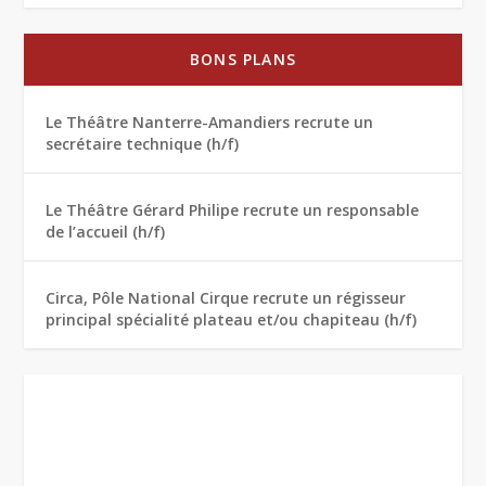
BONS PLANS
Le Théâtre Nanterre-Amandiers recrute un
secrétaire technique (h/f)
Le Théâtre Gérard Philipe recrute un responsable
de l’accueil (h/f)
Circa, Pôle National Cirque recrute un régisseur
principal spécialité plateau et/ou chapiteau (h/f)