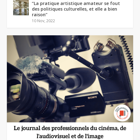
“La pratique artistique amateur se fout
des politiques culturelles, et elle a bien
raison”
10 Nov, 2022