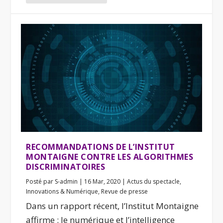
RECOMMANDATIONS DE L’INSTITUT
MONTAIGNE CONTRE LES ALGORITHMES
DISCRIMINATOIRES
Posté par
S-admin
|
16 Mar, 2020
|
Actus du spectacle
,
Innovations & Numérique
,
Revue de presse
Dans un rapport récent, l’Institut Montaigne
affirme : le numérique et l’intelligence