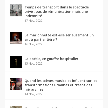
Temps de transport dans le spectacle
privé : pas de rémunération mais une
indemnité
17 Nov, 2022
La marionnette est-elle sérieusement un
art à part entière ?
16 Nov, 2022
La poésie, ce gouffre hospitalier
15 Nov, 2022
Quand les scènes musicales influent sur les
transformations urbaines et créent des
hiérarchies
14 Nov, 2022