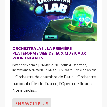
ORCHESTRALAB : LA PREMIÈRE
PLATEFORME WEB DE JEUX MUSICAUX
POUR ENFANTS
Posté par
S-admin
|
28 Mar, 2020
|
Actus du spectacle
,
Innovations & Numérique
,
Musique & Opéra
,
Revue de presse
L’Orchestre de chambre de Paris, l’Orchestre
national d’Île-de-France, l’Opéra de Rouen
Normandie...
EN SAVOIR PLUS