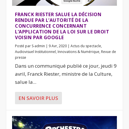
FRANCK RIESTER SALUE LA DÉCISION
RENDUE PAR L’AUTORITÉ DE LA
CONCURRENCE CONCERNANT
L’APPLICATION DE LA LOI SUR LE DROIT
VOISIN PAR GOOGLE
Posté par
S-admin
|
9 Avr, 2020
|
Actus du spectacle
,
Audiovisuel Institutionnel
,
Innovations & Numérique
,
Revue de
presse
Dans un communiqué publié ce jour, jeudi 9
avril, Franck Riester, ministre de la Culture,
salue la...
EN SAVOIR PLUS