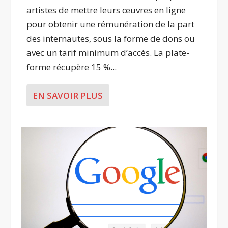
artistes de mettre leurs œuvres en ligne
pour obtenir une rémunération de la part
des internautes, sous la forme de dons ou
avec un tarif minimum d’accès. La plate-
forme récupère 15 %...
EN SAVOIR PLUS