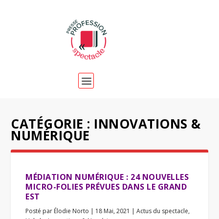
CATÉGORIE :
INNOVATIONS &
NUMÉRIQUE
MÉDIATION NUMÉRIQUE : 24 NOUVELLES
MICRO-FOLIES PRÉVUES DANS LE GRAND
EST
Posté par
Élodie Norto
|
18 Mai, 2021
|
Actus du spectacle
,