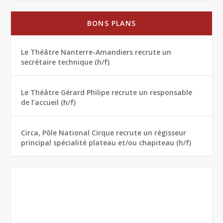
BONS PLANS
Le Théâtre Nanterre-Amandiers recrute un
secrétaire technique (h/f)
Le Théâtre Gérard Philipe recrute un responsable
de l’accueil (h/f)
Circa, Pôle National Cirque recrute un régisseur
principal spécialité plateau et/ou chapiteau (h/f)