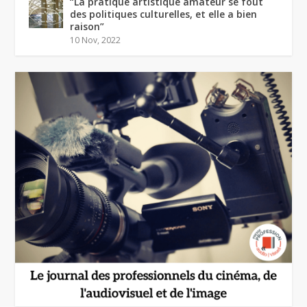
“La pratique artistique amateur se fout
des politiques culturelles, et elle a bien
raison”
10 Nov, 2022