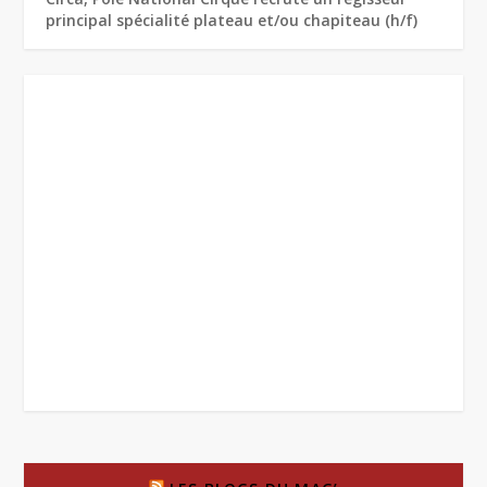
principal spécialité plateau et/ou chapiteau (h/f)