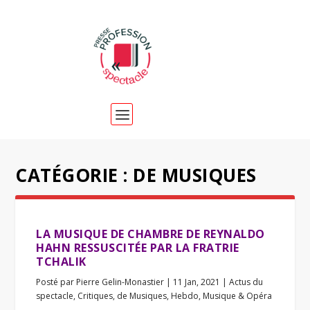
CATÉGORIE :
DE MUSIQUES
LA MUSIQUE DE CHAMBRE DE REYNALDO
HAHN RESSUSCITÉE PAR LA FRATRIE
TCHALIK
Posté par
Pierre Gelin-Monastier
|
11 Jan, 2021
|
Actus du
spectacle
,
Critiques
,
de Musiques
,
Hebdo
,
Musique & Opéra