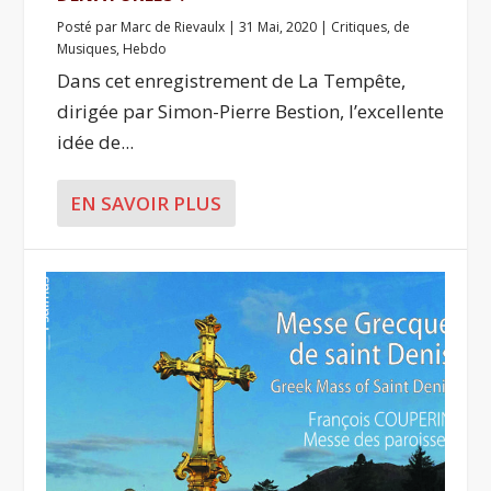
Posté par
Marc de Rievaulx
|
31 Mai, 2020
|
Critiques
,
de
Musiques
,
Hebdo
Dans cet enregistrement de La Tempête,
dirigée par Simon-Pierre Bestion, l’excellente
idée de...
EN SAVOIR PLUS