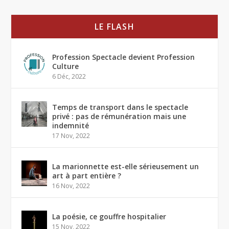
LE FLASH
Profession Spectacle devient Profession
Culture
6 Déc, 2022
Temps de transport dans le spectacle
privé : pas de rémunération mais une
indemnité
17 Nov, 2022
La marionnette est-elle sérieusement un
art à part entière ?
16 Nov, 2022
La poésie, ce gouffre hospitalier
15 Nov, 2022