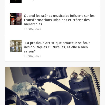
Quand les scènes musicales influent sur les
transformations urbaines et créent des
hiérarchies
14 Nov, 2022
“La pratique artistique amateur se fout
des politiques culturelles, et elle a bien
raison”
10 Nov, 2022