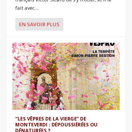
fait avec...
EN SAVOIR PLUS
“LES VÊPRES DE LA VIERGE” DE
MONTEVERDI : DÉPOUSSIÉRÉES OU
DÉNATURÉES ?