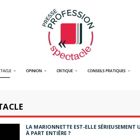
CTACLE
OPINION
CRITIQUE
CONSEILS PRATIQUES
TACLE
LA MARIONNETTE EST-ELLE SÉRIEUSEMENT 
À PART ENTIÈRE ?