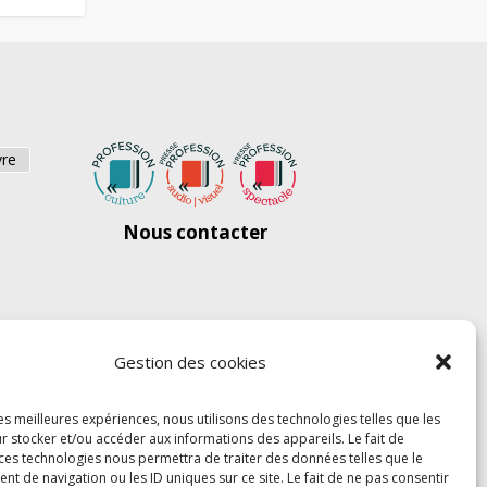
vre
Nous contacter
Gestion des cookies
les meilleures expériences, nous utilisons des technologies telles que les
r stocker et/ou accéder aux informations des appareils. Le fait de
 ces technologies nous permettra de traiter des données telles que le
 de navigation ou les ID uniques sur ce site. Le fait de ne pas consentir