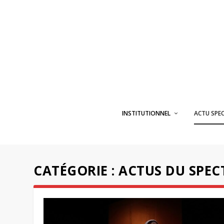
INSTITUTIONNEL
ACTU SPE
CATÉGORIE :
ACTUS DU SPEC