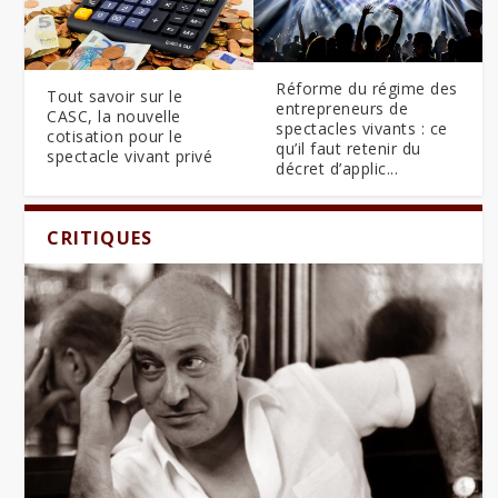
Réforme du régime des
Tout savoir sur le
entrepreneurs de
CASC, la nouvelle
spectacles vivants : ce
cotisation pour le
qu’il faut retenir du
spectacle vivant privé
décret d’applic...
CRITIQUES
Dernier