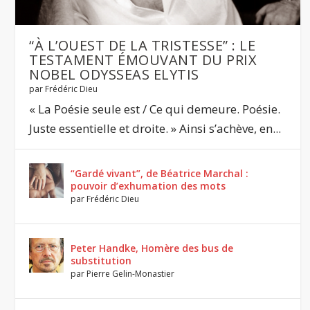
“À L’OUEST DE LA TRISTESSE” : LE
TESTAMENT ÉMOUVANT DU PRIX
NOBEL ODYSSEAS ELYTIS
par
Frédéric Dieu
« La Poésie seule est / Ce qui demeure. Poésie.
Juste essentielle et droite. » Ainsi s’achève, en...
“Gardé vivant”, de Béatrice Marchal :
pouvoir d’exhumation des mots
par
Frédéric Dieu
Peter Handke, Homère des bus de
substitution
par
Pierre Gelin-Monastier