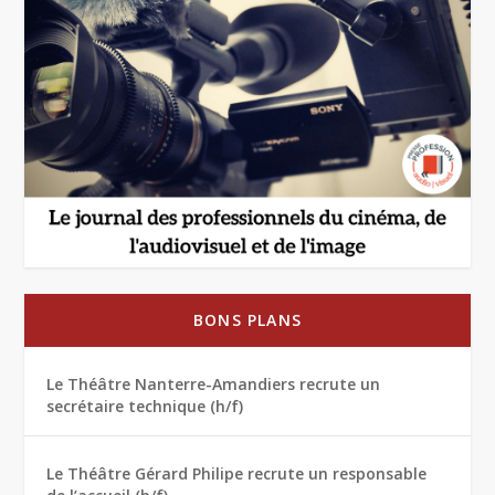
BONS PLANS
Le Théâtre Nanterre-Amandiers recrute un
secrétaire technique (h/f)
Le Théâtre Gérard Philipe recrute un responsable