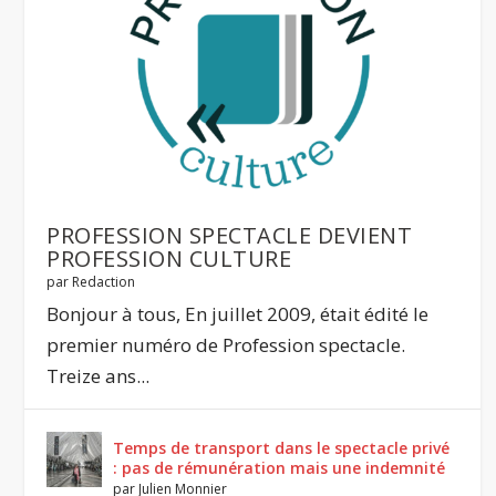
PROFESSION SPECTACLE DEVIENT
PROFESSION CULTURE
par
Redaction
Bonjour à tous, En juillet 2009, était édité le
premier numéro de Profession spectacle.
Treize ans...
Temps de transport dans le spectacle privé
: pas de rémunération mais une indemnité
par
Julien Monnier