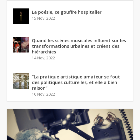
La poésie, ce gouffre hospitalier
15 Nov, 2022
Quand les scènes musicales influent sur les
transformations urbaines et créent des
hiérarchies
14 Nov, 2022
“La pratique artistique amateur se fout
des politiques culturelles, et elle a bien
raison”
10 Nov, 2022