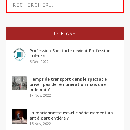
LE FLASH
Profession Spectacle devient Profession
Culture
6 Déc, 2022
Temps de transport dans le spectacle
privé : pas de rémunération mais une
indemnité
17 Nov, 2022
La marionnette est-elle sérieusement un
art à part entière ?
16 Nov, 2022