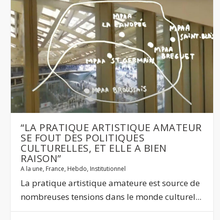
“LA PRATIQUE ARTISTIQUE AMATEUR
SE FOUT DES POLITIQUES
CULTURELLES, ET ELLE A BIEN
RAISON”
A la une
,
France
,
Hebdo
,
Institutionnel
La pratique artistique amateure est source de
nombreuses tensions dans le monde culturel...