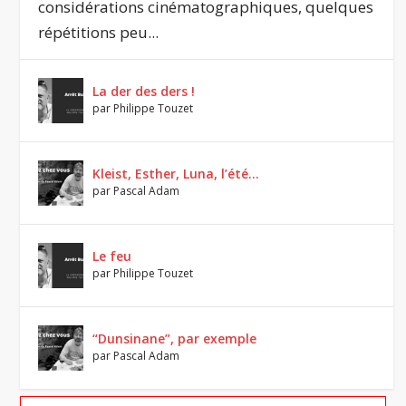
considérations cinématographiques, quelques
répétitions peu...
La der des ders !
par
Philippe Touzet
Kleist, Esther, Luna, l’été…
par
Pascal Adam
Le feu
par
Philippe Touzet
“Dunsinane”, par exemple
par
Pascal Adam