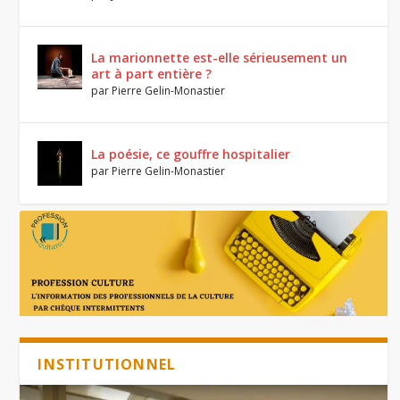
La marionnette est-elle sérieusement un
art à part entière ?
par
Pierre Gelin-Monastier
La poésie, ce gouffre hospitalier
par
Pierre Gelin-Monastier
Dernier
INSTITUTIONNEL