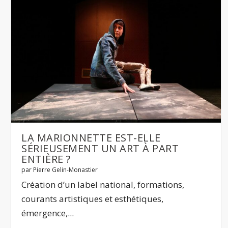
LA MARIONNETTE EST-ELLE
SÉRIEUSEMENT UN ART À PART
ENTIÈRE ?
par
Pierre Gelin-Monastier
Création d’un label national, formations,
courants artistiques et esthétiques,
émergence,...