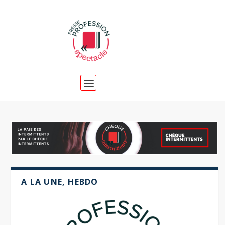
Dernier
A LA UNE, HEBDO