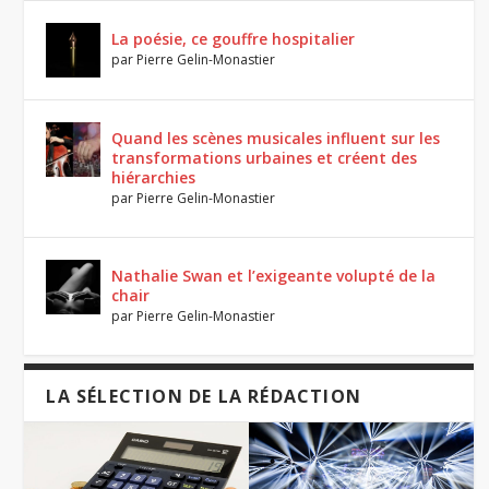
La poésie, ce gouffre hospitalier
par
Pierre Gelin-Monastier
Quand les scènes musicales influent sur les
transformations urbaines et créent des
hiérarchies
par
Pierre Gelin-Monastier
Nathalie Swan et l’exigeante volupté de la
chair
par
Pierre Gelin-Monastier
LA SÉLECTION DE LA RÉDACTION