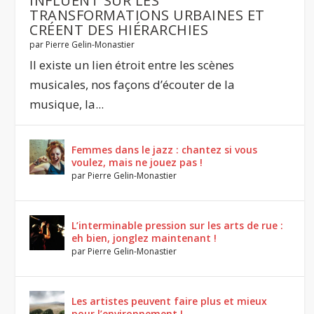
INFLUENT SUR LES
TRANSFORMATIONS URBAINES ET
CRÉENT DES HIÉRARCHIES
par
Pierre Gelin-Monastier
Il existe un lien étroit entre les scènes
musicales, nos façons d’écouter de la
musique, la...
Femmes dans le jazz : chantez si vous
voulez, mais ne jouez pas !
par
Pierre Gelin-Monastier
L’interminable pression sur les arts de rue :
eh bien, jonglez maintenant !
par
Pierre Gelin-Monastier
Les artistes peuvent faire plus et mieux
pour l’environnement !