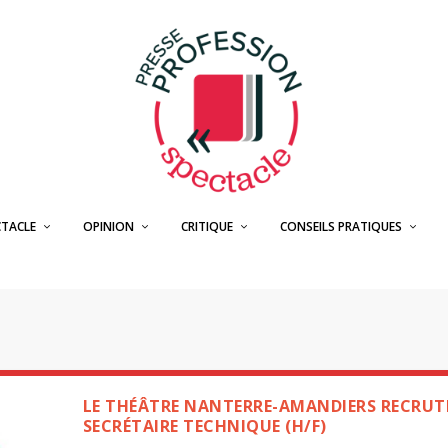
CTACLE
OPINION
CRITIQUE
CONSEILS PRATIQUES
LE THÉÂTRE NANTERRE-AMANDIERS RECRUT
SECRÉTAIRE TECHNIQUE (H/F)