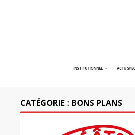
INSTITUTIONNEL
ACTU SPE
CATÉGORIE :
BONS PLANS