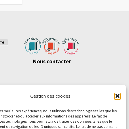
vre
Nous contacter
Gestion des cookies
les meilleures expériences, nous utilisons des technologies telles que les
r stocker et/ou accéder aux informations des appareils. Le fait de
 ces technologies nous permettra de traiter des données telles que le
 de navigation ou les ID uniques sur ce site. Le fait de ne pas consentir