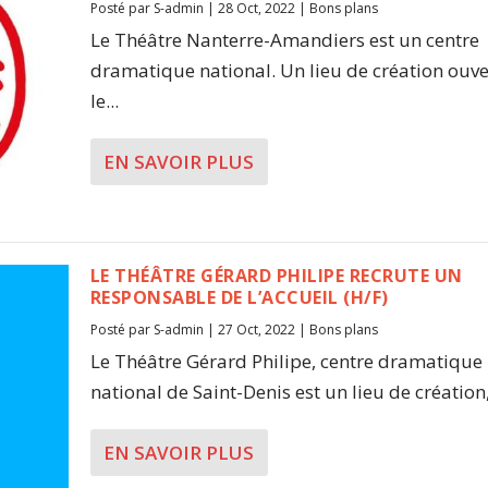
Posté par
S-admin
|
28 Oct, 2022
|
Bons plans
Le Théâtre Nanterre-Amandiers est un centre
dramatique national. Un lieu de création ouve
le...
EN SAVOIR PLUS
LE THÉÂTRE GÉRARD PHILIPE RECRUTE UN
RESPONSABLE DE L’ACCUEIL (H/F)
Posté par
S-admin
|
27 Oct, 2022
|
Bons plans
Le Théâtre Gérard Philipe, centre dramatique
national de Saint-Denis est un lieu de création,
EN SAVOIR PLUS