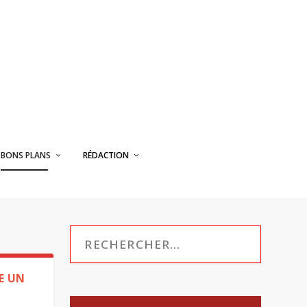
BONS PLANS
RÉDACTION
E UN