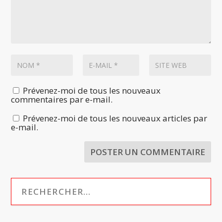
Prévenez-moi de tous les nouveaux
commentaires par e-mail.
Prévenez-moi de tous les nouveaux articles par
e-mail.