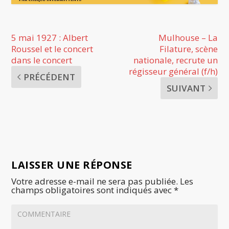
5 mai 1927 : Albert
Mulhouse – La
Roussel et le concert
Filature, scène
dans le concert
nationale, recrute un
régisseur général (f/h)
PRÉCÉDENT
SUIVANT
LAISSER UNE RÉPONSE
Votre adresse e-mail ne sera pas publiée.
Les
champs obligatoires sont indiqués avec
*