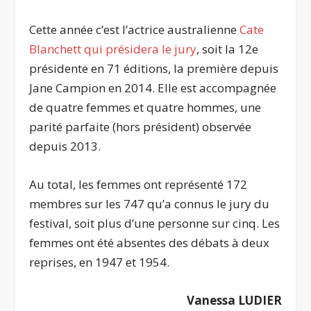
Cette année c’est l’actrice australienne
Cate
Blanchett qui présidera le jury
, soit la 12e
présidente en 71 éditions, la première depuis
Jane Campion en 2014. Elle est accompagnée
de quatre femmes et quatre hommes, une
parité parfaite (hors président) observée
depuis 2013.
Au total, les femmes ont représenté 172
membres sur les 747 qu’a connus le jury du
festival, soit plus d’une personne sur cinq. Les
femmes ont été absentes des débats à deux
reprises, en 1947 et 1954.
Vanessa LUDIER