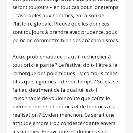
seront toujours – en tout cas pour longtemps
– favorables aux hommes, en raison de
l’histoire globale. Preuve que les données
sont toujours à prendre avec prudence, sous
peine de commettre bien des anachronismes.
Autre problématique : faut-il rechercher à
tout prix la parité ? Le festival doit-il être à la
remorque des polémiques – y compris celles
plus que légitimes – de son temps ? Si cela se
fait au détriment de la qualité, est-il
raisonnable de vouloir coûte que coûte le
même nombre d’hommes et de femmes à la
réalisation ? Évidemment non. Ce serait une
attitude encore trop condescendante envers
les femmes. Preuve que les données sont