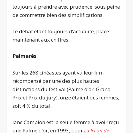
toujours à prendre avec prudence, sous peine
de commettre bien des simplifications.
Le débat étant toujours d’actualité, place
maintenant aux chiffres.
Palmarès
Sur les 268 cinéastes ayant vu leur film
récompensé par une des plus hautes
distinctions du festival (Palme d’or, Grand
Prix et Prix du jury), onze étaient des femmes,
soit 4 % du total.
Jane Campion est la seule femme à avoir reçu
une Palme d’or, en 1993, pour
La leçon de