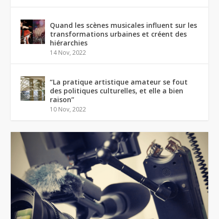
Quand les scènes musicales influent sur les
transformations urbaines et créent des
hiérarchies
14 Nov, 2022
“La pratique artistique amateur se fout
des politiques culturelles, et elle a bien
raison”
10 Nov, 2022