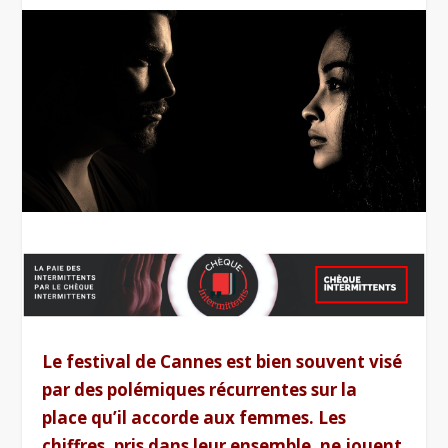
Le festival de Cannes est bien souvent visé
par des polémiques récurrentes sur la
place qu’il accorde aux femmes. Les
chiffres, pris dans leur ensemble, ne jouent