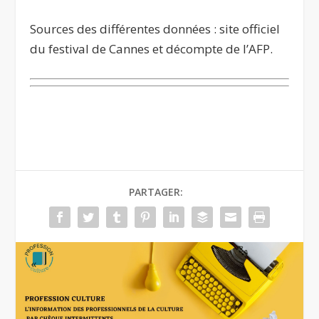
Sources des différentes données : site officiel
du festival de Cannes et
décompte de l’AFP
.
PARTAGER: