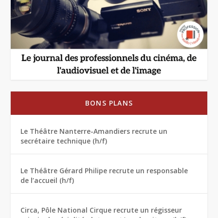
BONS PLANS
Le Théâtre Nanterre-Amandiers recrute un
secrétaire technique (h/f)
Le Théâtre Gérard Philipe recrute un responsable
de l’accueil (h/f)
Circa, Pôle National Cirque recrute un régisseur