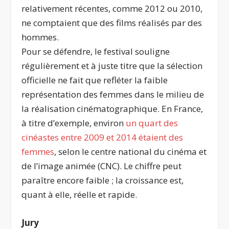
relativement récentes, comme 2012 ou 2010,
ne comptaient que des films réalisés par des
hommes.
Pour se défendre, le festival souligne
régulièrement et à juste titre que la sélection
officielle ne fait que refléter la faible
représentation des femmes dans le milieu de
la réalisation cinématographique. En France,
à titre d’exemple, environ
un quart des
cinéastes entre 2009 et 2014 étaient des
femmes
, selon le centre national du cinéma et
de l’image animée (CNC). Le chiffre peut
paraître encore faible ; la croissance est,
quant à elle, réelle et rapide.
Jury