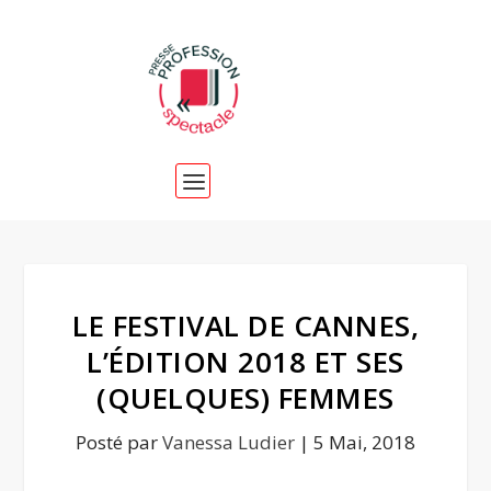
LE FESTIVAL DE CANNES,
L’ÉDITION 2018 ET SES
(QUELQUES) FEMMES
Posté par
Vanessa Ludier
|
5 Mai, 2018