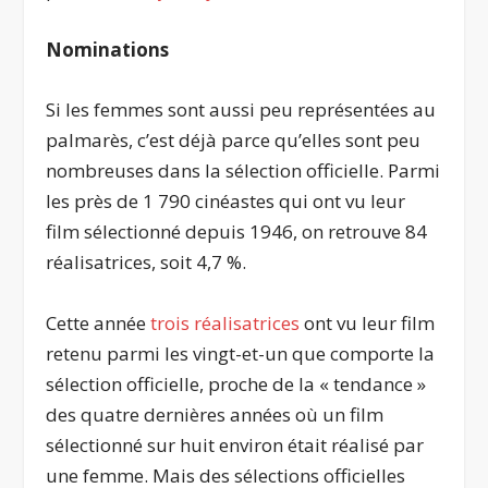
Nominations
Si les femmes sont aussi peu représentées au
palmarès, c’est déjà parce qu’elles sont peu
nombreuses dans la sélection officielle. Parmi
les près de 1 790 cinéastes qui ont vu leur
film sélectionné depuis 1946, on retrouve 84
réalisatrices, soit 4,7 %.
Cette année
trois réalisatrices
ont vu leur film
retenu parmi les vingt-et-un que comporte la
sélection officielle, proche de la « tendance »
des quatre dernières années où un film
sélectionné sur huit environ était réalisé par
une femme. Mais des sélections officielles