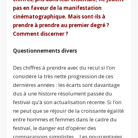
pas en faveur de la manifestation
cinématographique. Mais sont-ils à
prendre à prendre au premier degré ?
Comment discerner ?
Questionnements divers
Des chiffres à prendre avec du recul si l’on
considère la très nette progression de ces
dernières années : les écarts sont davantage
dus à une histoire résolument passée du
festival qu’à son actualisation récente. Si l’on
ne peut que se réjouir de la croissante égalité
entre hommes et femmes dans le cadre du
festival, le danger est d’opérer des
comparaisons simplistes… Les pourcentages