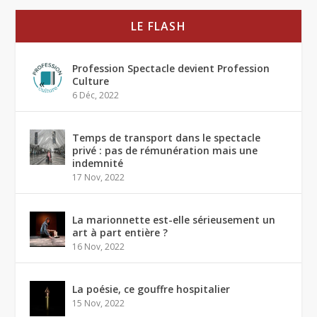
LE FLASH
Profession Spectacle devient Profession
Culture
6 Déc, 2022
Temps de transport dans le spectacle
privé : pas de rémunération mais une
indemnité
17 Nov, 2022
La marionnette est-elle sérieusement un
art à part entière ?
16 Nov, 2022
La poésie, ce gouffre hospitalier
15 Nov, 2022