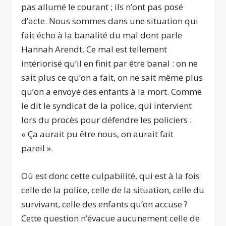
pas allumé le courant ; ils n’ont pas posé
d’acte. Nous sommes dans une situation qui
fait écho à la banalité du mal dont parle
Hannah Arendt. Ce mal est tellement
intériorisé qu’il en finit par être banal : on ne
sait plus ce qu’on a fait, on ne sait même plus
qu’on a envoyé des enfants à la mort. Comme
le dit le syndicat de la police, qui intervient
lors du procès pour défendre les policiers :
« Ça aurait pu être nous, on aurait fait
pareil ».
Où est donc cette culpabilité, qui est à la fois
celle de la police, celle de la situation, celle du
survivant, celle des enfants qu’on accuse ?
Cette question n’évacue aucunement celle de