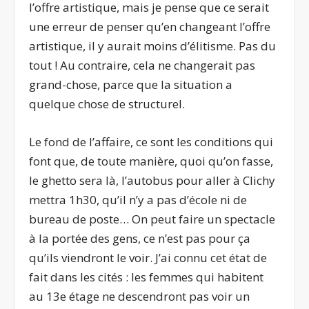
l’offre artistique, mais je pense que ce serait
une erreur de penser qu’en changeant l’offre
artistique, il y aurait moins d’élitisme. Pas du
tout ! Au contraire, cela ne changerait pas
grand-chose, parce que la situation a
quelque chose de structurel.
Le fond de l’affaire, ce sont les conditions qui
font que, de toute manière, quoi qu’on fasse,
le ghetto sera là, l’autobus pour aller à Clichy
mettra 1h30, qu’il n’y a pas d’école ni de
bureau de poste… On peut faire un spectacle
à la portée des gens, ce n’est pas pour ça
qu’ils viendront le voir. J’ai connu cet état de
fait dans les cités : les femmes qui habitent
au 13
e
étage ne descendront pas voir un