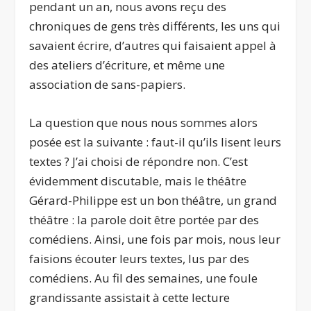
pendant un an, nous avons reçu des
chroniques de gens très différents, les uns qui
savaient écrire, d’autres qui faisaient appel à
des ateliers d’écriture, et même une
association de sans-papiers.
La question que nous nous sommes alors
posée est la suivante : faut-il qu’ils lisent leurs
textes ? J’ai choisi de répondre non. C’est
évidemment discutable, mais le théâtre
Gérard-Philippe est un bon théâtre, un grand
théâtre : la parole doit être portée par des
comédiens. Ainsi, une fois par mois, nous leur
faisions écouter leurs textes, lus par des
comédiens. Au fil des semaines, une foule
grandissante assistait à cette lecture