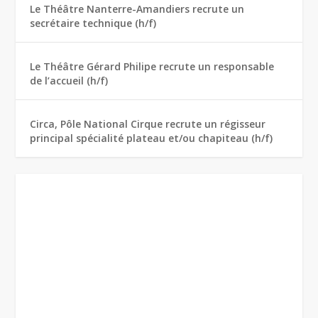
Le Théâtre Nanterre-Amandiers recrute un
secrétaire technique (h/f)
Le Théâtre Gérard Philipe recrute un responsable
de l’accueil (h/f)
Circa, Pôle National Cirque recrute un régisseur
principal spécialité plateau et/ou chapiteau (h/f)