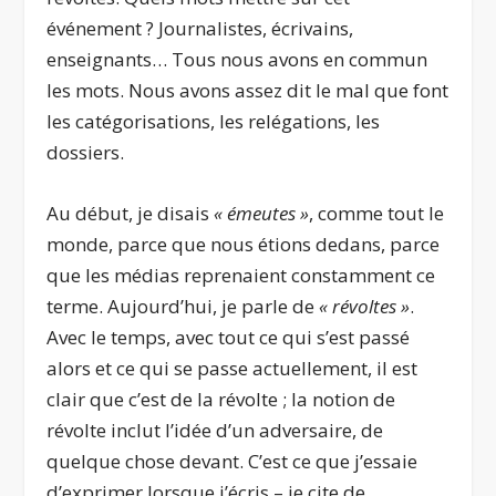
événement ? Journalistes, écrivains,
enseignants… Tous nous avons en commun
les mots. Nous avons assez dit le mal que font
les catégorisations, les relégations, les
dossiers.
Au début, je disais
« émeutes »
, comme tout le
monde, parce que nous étions dedans, parce
que les médias reprenaient constamment ce
terme. Aujourd’hui, je parle de
« révoltes »
.
Avec le temps, avec tout ce qui s’est passé
alors et ce qui se passe actuellement, il est
clair que c’est de la révolte ; la notion de
révolte inclut l’idée d’un adversaire, de
quelque chose devant. C’est ce que j’essaie
d’exprimer lorsque j’écris – je cite de