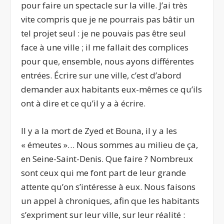
pour faire un spectacle sur la ville. J’ai très
vite compris que je ne pourrais pas bâtir un
tel projet seul : je ne pouvais pas être seul
face à une ville ; il me fallait des complices
pour que, ensemble, nous ayons différentes
entrées. Écrire sur une ville, c’est d’abord
demander aux habitants eux-mêmes ce qu’ils
ont à dire et ce qu’il y a à écrire.
Il y a la mort de Zyed et Bouna, il y a les
« émeutes »… Nous sommes au milieu de ça,
en Seine-Saint-Denis. Que faire ? Nombreux
sont ceux qui me font part de leur grande
attente qu’on s’intéresse à eux. Nous faisons
un appel à chroniques, afin que les habitants
s’expriment sur leur ville, sur leur réalité :