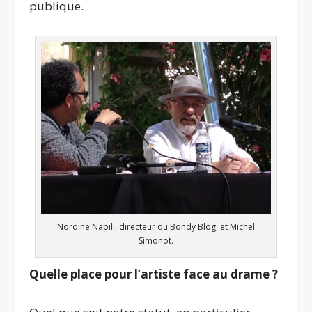
publique.
Nordine Nabili, directeur du Bondy Blog, et Michel
Simonot.
Quelle place pour l’artiste face au drame ?