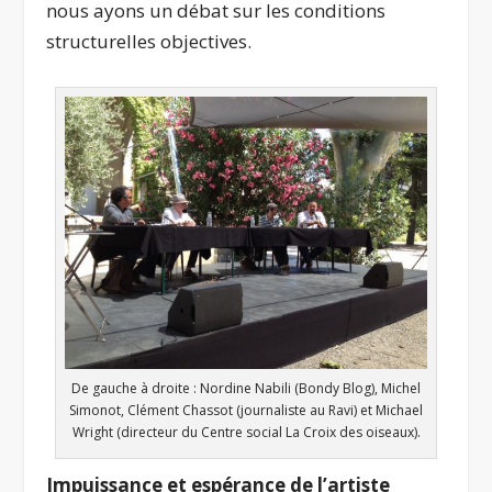
nous ayons un débat sur les conditions
structurelles objectives.
De gauche à droite : Nordine Nabili (Bondy Blog), Michel
Simonot, Clément Chassot (journaliste au Ravi) et Michael
Wright (directeur du Centre social La Croix des oiseaux).
Impuissance et espérance de l’artiste