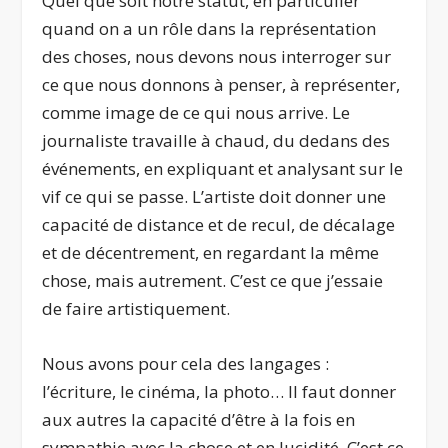
Quel que soit notre statut, en particulier
quand on a un rôle dans la représentation
des choses, nous devons nous interroger sur
ce que nous donnons à penser, à représenter,
comme image de ce qui nous arrive. Le
journaliste travaille à chaud, du dedans des
événements, en expliquant et analysant sur le
vif ce qui se passe. L’artiste doit donner une
capacité de distance et de recul, de décalage
et de décentrement, en regardant la même
chose, mais autrement. C’est ce que j’essaie
de faire artistiquement.
Nous avons pour cela des langages :
l’écriture, le cinéma, la photo… Il faut donner
aux autres la capacité d’être à la fois en
sympathie avec la chose et en lucidité. C’est ce