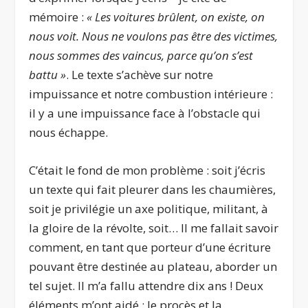
mémoire :
« Les voitures brûlent, on existe, on
nous voit. Nous ne voulons pas être des victimes,
nous sommes des vaincus, parce qu’on s’est
battu »
. Le texte s’achève sur notre
impuissance et notre combustion intérieure :
il y a une impuissance face à l’obstacle qui
nous échappe.
C’était le fond de mon problème : soit j’écris
un texte qui fait pleurer dans les chaumières,
soit je privilégie un axe politique, militant, à
la gloire de la révolte, soit… Il me fallait savoir
comment, en tant que porteur d’une écriture
pouvant être destinée au plateau, aborder un
tel sujet. Il m’a fallu attendre dix ans ! Deux
éléments m’ont aidé : le procès et la