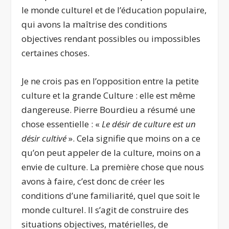
le monde culturel et de l’éducation populaire,
qui avons la maîtrise des conditions
objectives rendant possibles ou impossibles
certaines choses.
Je ne crois pas en l’opposition entre la petite
culture et la grande Culture : elle est même
dangereuse. Pierre Bourdieu a résumé une
chose essentielle : «
Le désir de culture est un
désir cultivé
». Cela signifie que moins on a ce
qu’on peut appeler de la culture, moins on a
envie de culture. La première chose que nous
avons à faire, c’est donc de créer les
conditions d’une familiarité, quel que soit le
monde culturel. Il s’agit de construire des
situations objectives, matérielles, de