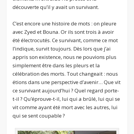
découverte qu’il y avait un survivant.
C’est encore une histoire de mots : on pleure
avec Zyed et Bouna. Or ils sont trois à avoir
été électrocutés. Ce survivant, comme ce mot
l’indique, survit toujours. Dès lors que j’ai
appris son existence, nous ne pouvions plus
simplement être dans les pleurs et la
célébration des morts. Tout changeait : nous
étions dans une perspective d’avenir… Que vit
ce survivant aujourd’hui ? Quel regard porte-
t-il ? Qu’éprouve-t-il, lui qui a brûlé, lui qui se
vit comme ayant été mort avec les autres, lui
qui se sent coupable ?