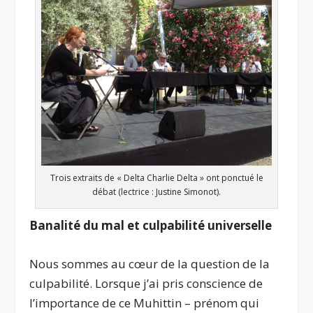
Trois extraits de « Delta Charlie Delta » ont ponctué le
débat (lectrice : Justine Simonot).
Banalité du mal et culpabilité universelle
Nous sommes au cœur de la question de la
culpabilité. Lorsque j’ai pris conscience de
l’importance de ce Muhittin – prénom qui