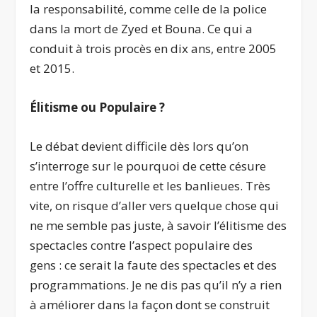
la responsabilité, comme celle de la police
dans la mort de Zyed et Bouna. Ce qui a
conduit à trois procès en dix ans, entre 2005
et 2015.
Élitisme ou Populaire ?
Le débat devient difficile dès lors qu’on
s’interroge sur le pourquoi de cette césure
entre l’offre culturelle et les banlieues. Très
vite, on risque d’aller vers quelque chose qui
ne me semble pas juste, à savoir l’élitisme des
spectacles contre l’aspect populaire des
gens : ce serait la faute des spectacles et des
programmations. Je ne dis pas qu’il n’y a rien
à améliorer dans la façon dont se construit