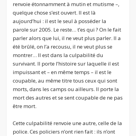
renvoie étonnamment à mutin et mutisme –,
quelque chose s’est ouvert. Il est là
aujourd’hui : il est le seul à posséder la
parole sur 2005. Le reste… t’es qui ? On le fait
parler alors que lui, il ne veut plus parler. Il a
été brûlé, on l’a recousu, il ne veut plus se
montrer… Il est dans la culpabilité du
survivant. Il porte l’histoire sur laquelle il est
impuissant et – en même temps – il est le
coupable, au même titre tous ceux qui sont
morts, dans les camps ou ailleurs. Il porte la
mort des autres et se sent coupable de ne pas
être mort.
Cette culpabilité renvoie une autre, celle de la
police. Ces policiers n’ont rien fait : ils n’ont