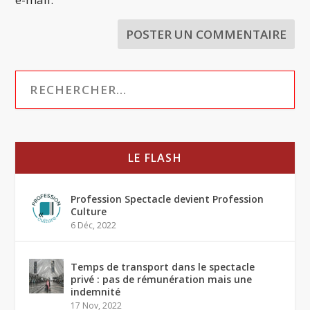
LE FLASH
Profession Spectacle devient Profession
Culture
6 Déc, 2022
Temps de transport dans le spectacle
privé : pas de rémunération mais une
indemnité
17 Nov, 2022