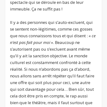
spectacle qui se déroule en bas de leur
immeuble. Ça ne suffit pas !
Il y a des personnes qui s’auto-excluent, qui
se sentent non-légitimes, comme ces gosses
que nous connaissons tous et qui disent : «
ce
n’est pas fait pour moi
». Beaucoup ne
s’autorisent pas ou s’excluent avant même
qu’il y ait la sanction objective. Le monde
culturel est constamment confronté à cette
réalité. Si nous n’abordons pas ça d’abord,
nous allons sans arrêt répéter qu’il faut faire
une offre qui soit plus pour ceci, une autre
qui soit davantage pour cela… Bien sûr, tout
cela doit être pris en compte, le rap aussi
bien que le théâtre, mais il faut surtout que