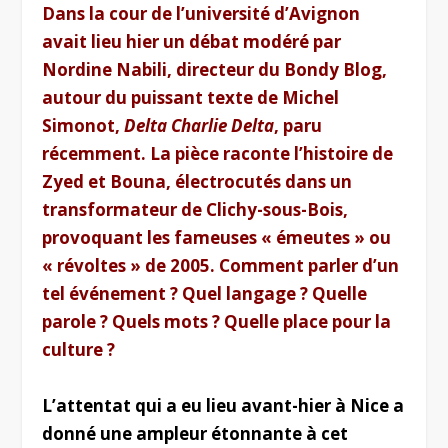
Dans la cour de l’université d’Avignon
avait lieu hier un débat modéré par
Nordine Nabili, directeur du Bondy Blog,
autour du puissant texte de Michel
Simonot,
Delta Charlie Delta
, paru
récemment. La pièce raconte l’histoire de
Zyed et Bouna, électrocutés dans un
transformateur de Clichy-sous-Bois,
provoquant les fameuses « émeutes » ou
« révoltes » de 2005. Comment parler d’un
tel événement ? Quel langage ? Quelle
parole ? Quels mots ? Quelle place pour la
culture ?
L’attentat qui a eu lieu avant-hier à Nice a
donné une ampleur étonnante à cet