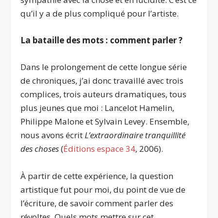
qu’il y a de plus compliqué pour l’artiste.
La bataille des mots : comment parler ?
Dans le prolongement de cette longue série
de chroniques, j’ai donc travaillé avec trois
complices, trois auteurs dramatiques, tous
plus jeunes que moi : Lancelot Hamelin,
Philippe Malone et Sylvain Levey. Ensemble,
nous avons écrit
L’extraordinaire tranquillité
des choses
(
Éditions espace 34
, 2006).
À partir de cette expérience, la question
artistique fut pour moi, du point de vue de
l’écriture, de savoir comment parler des
révoltes. Quels mots mettre sur cet