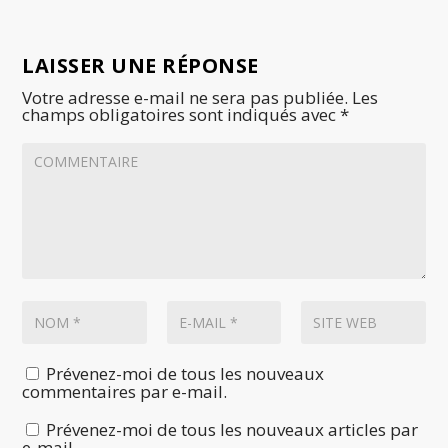
LAISSER UNE RÉPONSE
Votre adresse e-mail ne sera pas publiée.
Les
champs obligatoires sont indiqués avec
*
Prévenez-moi de tous les nouveaux
commentaires par e-mail.
Prévenez-moi de tous les nouveaux articles par
e-mail.