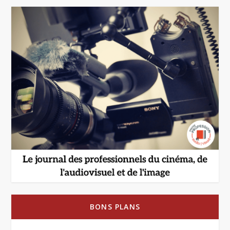
BONS PLANS