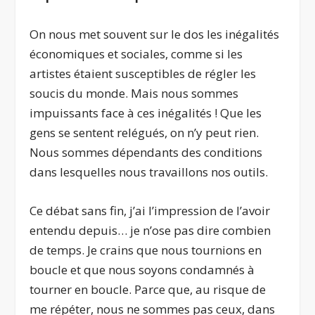
On nous met souvent sur le dos les inégalités
économiques et sociales, comme si les
artistes étaient susceptibles de régler les
soucis du monde. Mais nous sommes
impuissants face à ces inégalités ! Que les
gens se sentent relégués, on n’y peut rien.
Nous sommes dépendants des conditions
dans lesquelles nous travaillons nos outils.
Ce débat sans fin, j’ai l’impression de l’avoir
entendu depuis… je n’ose pas dire combien
de temps. Je crains que nous tournions en
boucle et que nous soyons condamnés à
tourner en boucle. Parce que, au risque de
me répéter, nous ne sommes pas ceux, dans