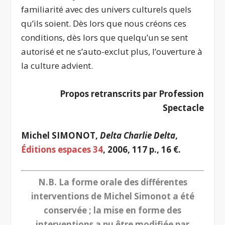
familiarité avec des univers culturels quels
qu’ils soient. Dès lors que nous créons ces
conditions, dès lors que quelqu’un se sent
autorisé et ne s’auto-exclut plus, l’ouverture à
la culture advient.
Propos retranscrits par Profession
Spectacle
Michel SIMONOT,
Delta Charlie Delta
,
Éditions espaces 34
, 2006, 117 p., 16 €.
N.B. La forme orale des différentes
interventions de Michel Simonot a été
conservée ; la mise en forme des
interventions a pu être modifiée par