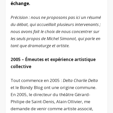
échange.
Précision : nous ne proposons pas ici un résumé
du débat, qui accueillait plusieurs intervenants ;
nous avons fait le choix de nous concentrer sur
les seuls propos de Michel Simonot, qui parle en
tant que dramaturge et artiste.
2005 – Émeutes et expérience artistique
collective
Tout commence en 2005 :
Delta Charlie Delta
et le Bondy Blog ont une origine commune.
En 2005, le directeur du théâtre Gérard-
Philipe de Saint-Denis, Alain Ollivier, me
demande de venir comme artiste associé,