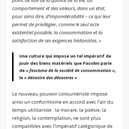
point de vue de la qualité de la vie, du
comportement et des valeurs, dans un état,
pour ainsi dire, d’impondérabilité – ce qui leur
permet de privilégier, comme le seul acte
existentiel possible, la consommation et la
satisfaction de ses exigences hédonistes.
»
Une culture qui impose un tel impératif de
jouir des biens matériels que Pasolini parle
de
« fascisme de la société de consommation
»
,
le
« désastre des désastres
»
Le nouveau pouvoir consumériste impose
ainsi un conformisme en accord avec l’air du
temps utilitariste : la morale, la poésie, la
religion, la contemplation, ne sont plus
compatibles avec l’impératif catégorique de