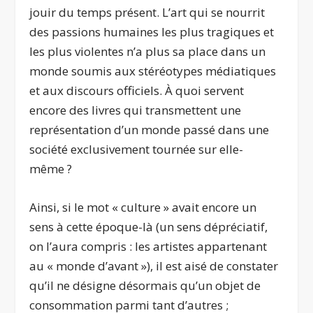
jouir du temps présent. L’art qui se nourrit
des passions humaines les plus tragiques et
les plus violentes n’a plus sa place dans un
monde soumis aux stéréotypes médiatiques
et aux discours officiels. À quoi servent
encore des livres qui transmettent une
représentation d’un monde passé dans une
société exclusivement tournée sur elle-
même ?
Ainsi, si le mot « culture » avait encore un
sens à cette époque-là (un sens dépréciatif,
on l’aura compris : les artistes appartenant
au « monde d’avant »), il est aisé de constater
qu’il ne désigne désormais qu’un objet de
consommation parmi tant d’autres ;