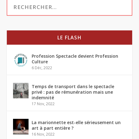
LE FLASH
Profession Spectacle devient Profession
Culture
6 Déc, 2022
Temps de transport dans le spectacle
privé : pas de rémunération mais une
indemnité
17 Nov, 2022
La marionnette est-elle sérieusement un
art à part entière ?
16 Nov, 2022