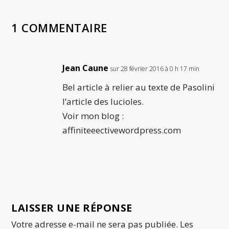
1 COMMENTAIRE
Jean Caune
sur 28 février 2016 à 0 h 17 min
Bel article à relier au texte de Pasolini
l’article des lucioles.
Voir mon blog :
affiniteeectivewordpress.com
LAISSER UNE RÉPONSE
Votre adresse e-mail ne sera pas publiée.
Les