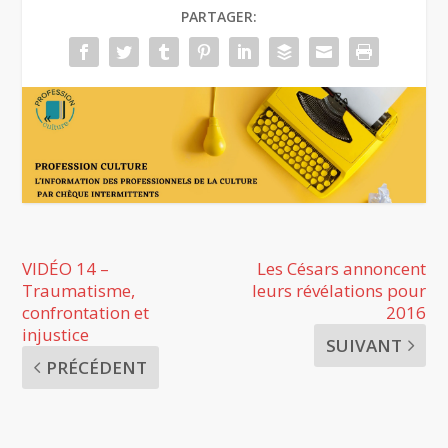
PARTAGER:
VIDÉO 14 –
Les Césars annoncent
Traumatisme,
leurs révélations pour
confrontation et
2016
injustice
SUIVANT
PRÉCÉDENT