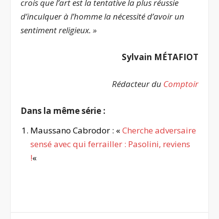
crois que l’art est la tentative la plus réussie
d’inculquer à l’homme la nécessité d’avoir un
sentiment religieux.
»
Sylvain MÉTAFIOT
Rédacteur du
Comptoir
Dans la même série :
Maussano Cabrodor : «
Cherche adversaire
sensé avec qui ferrailler : Pasolini, reviens
!
«