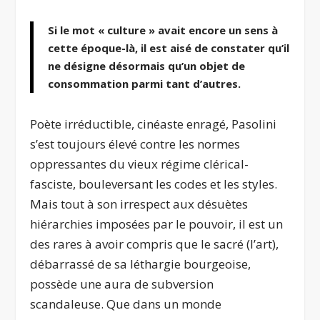
Si le mot « culture » avait encore un sens à
cette époque-là, il est aisé de constater qu’il
ne désigne désormais qu’un objet de
consommation parmi tant d’autres.
Poète irréductible, cinéaste enragé, Pasolini
s’est toujours élevé contre les normes
oppressantes du vieux régime clérical-
fasciste, bouleversant les codes et les styles.
Mais tout à son irrespect aux désuètes
hiérarchies imposées par le pouvoir, il est un
des rares à avoir compris que le sacré (l’art),
débarrassé de sa léthargie bourgeoise,
possède une aura de subversion
scandaleuse. Que dans un monde