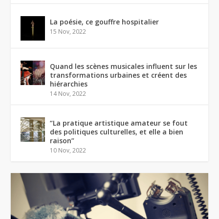
La poésie, ce gouffre hospitalier
15 Nov, 2022
Quand les scènes musicales influent sur les
transformations urbaines et créent des
hiérarchies
14 Nov, 2022
“La pratique artistique amateur se fout
des politiques culturelles, et elle a bien
raison”
10 Nov, 2022