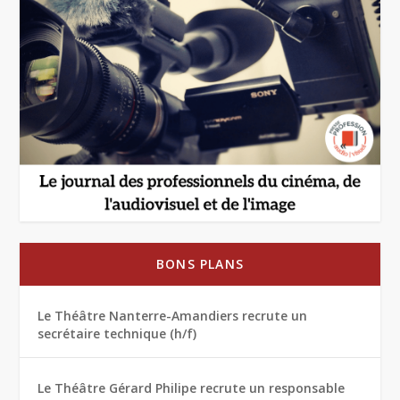
BONS PLANS
Le Théâtre Nanterre-Amandiers recrute un
secrétaire technique (h/f)
Le Théâtre Gérard Philipe recrute un responsable