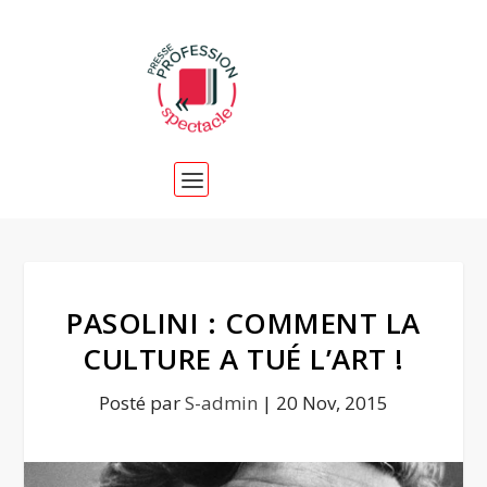
PASOLINI : COMMENT LA
CULTURE A TUÉ L’ART !
Posté par
S-admin
|
20 Nov, 2015