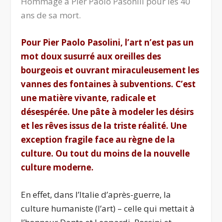
Hommage à Pier Paolo Pasonili pour les 40
ans de sa mort.
Pour Pier Paolo Pasolini, l’art n’est pas un
mot doux susurré aux oreilles des
bourgeois et ouvrant miraculeusement les
vannes des fontaines à subventions. C’est
une matière vivante, radicale et
désespérée. Une pâte à modeler les désirs
et les rêves issus de la triste réalité. Une
exception fragile face au règne de la
culture. Ou tout du moins de la nouvelle
culture moderne.
En effet, dans l’Italie d’après-guerre, la
culture humaniste (l’art) – celle qui mettait à