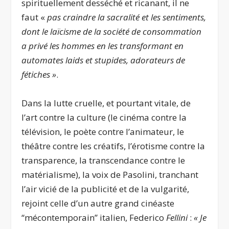
spirituellement desséché et ricanant, il ne
faut «
pas craindre la sacralité et les sentiments,
dont le laïcisme de la société de consommation
a privé les hommes en les transformant en
automates laids et stupides, adorateurs de
fétiches
»
.
Dans la lutte cruelle, et pourtant vitale, de
l’art contre la culture (le cinéma contre la
télévision, le poète contre l’animateur, le
théâtre contre les créatifs, l’érotisme contre la
transparence, la transcendance contre le
matérialisme), la voix de Pasolini, tranchant
l’air vicié de la publicité et de la vulgarité,
rejoint celle d’un autre grand cinéaste
‘‘mécontemporain’’ italien, Federico
Fellini
:
«
Je