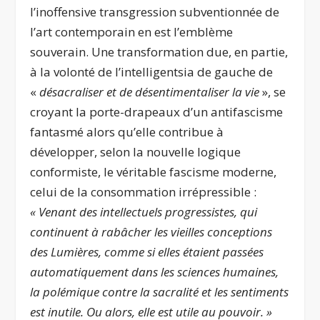
l’inoffensive transgression subventionnée de
l’art contemporain en est l’emblème
souverain. Une transformation due, en partie,
à la volonté de l’intelligentsia de gauche de
«
désacraliser et de désentimentaliser la vie
», se
croyant la porte-drapeaux d’un antifascisme
fantasmé alors qu’elle contribue à
développer, selon la nouvelle logique
conformiste, le véritable fascisme moderne,
celui de la consommation irrépressible :
« Venant des intellectuels progressistes, qui
continuent à rabâcher les vieilles conceptions
des Lumières, comme si elles étaient passées
automatiquement dans les sciences humaines,
la polémique contre la sacralité et les sentiments
est inutile. Ou alors, elle est utile au pouvoir.
»