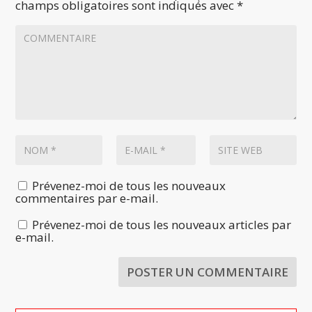
champs obligatoires sont indiqués avec
*
Prévenez-moi de tous les nouveaux
commentaires par e-mail.
Prévenez-moi de tous les nouveaux articles par
e-mail.