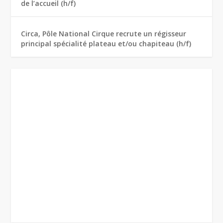
de l’accueil (h/f)
Circa, Pôle National Cirque recrute un régisseur
principal spécialité plateau et/ou chapiteau (h/f)