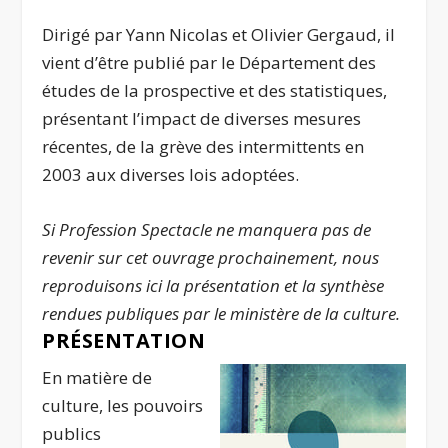
Dirigé par Yann Nicolas et Olivier Gergaud, il
vient d’être publié par le Département des
études de la prospective et des statistiques,
présentant l’impact de diverses mesures
récentes, de la grève des intermittents en
2003 aux diverses lois adoptées.
Si Profession Spectacle ne manquera pas de
revenir sur cet ouvrage prochainement,
nous
reproduisons ici la présentation et la synthèse
rendues publiques par le ministère de la culture.
PRÉSENTATION
En matière de
culture, les pouvoirs
publics