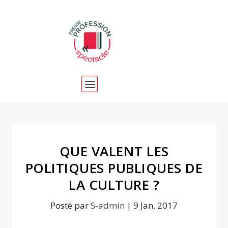
QUE VALENT LES
POLITIQUES PUBLIQUES DE
LA CULTURE ?
Posté par
S-admin
|
9 Jan, 2017