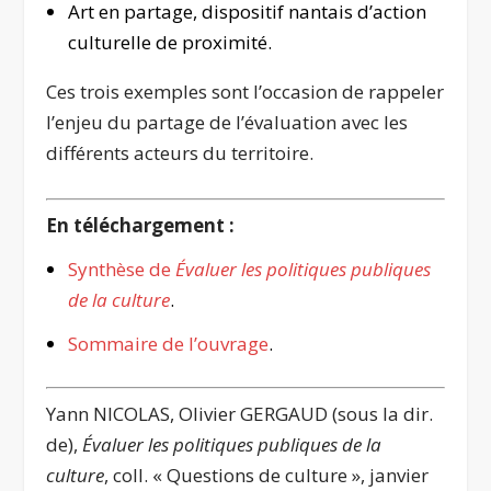
Art en partage, dispositif nantais d’action
culturelle de proximité.
Ces trois exemples sont l’occasion de rappeler
l’enjeu du partage de l’évaluation avec les
différents acteurs du territoire.
En téléchargement :
Synthèse de
Évaluer les politiques publiques
de la culture
.
Sommaire de l’ouvrage
.
Yann NICOLAS, Olivier GERGAUD (sous la dir.
de),
Évaluer les politiques publiques de la
culture
, coll. « Questions de culture », janvier