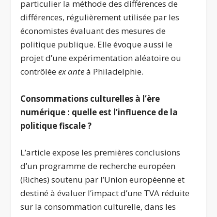
particulier la méthode des différences de
différences, régulièrement utilisée par les
économistes évaluant des mesures de
politique publique. Elle évoque aussi le
projet d’une expérimentation aléatoire ou
contrôlée
ex ante
à Philadelphie.
Consommations culturelles à l’ère
numérique : quelle est l’influence de la
politique fiscale ?
L’article expose les premières conclusions
d’un programme de recherche européen
(Riches) soutenu par l’Union européenne et
destiné à évaluer l’impact d’une TVA réduite
sur la consommation culturelle, dans les