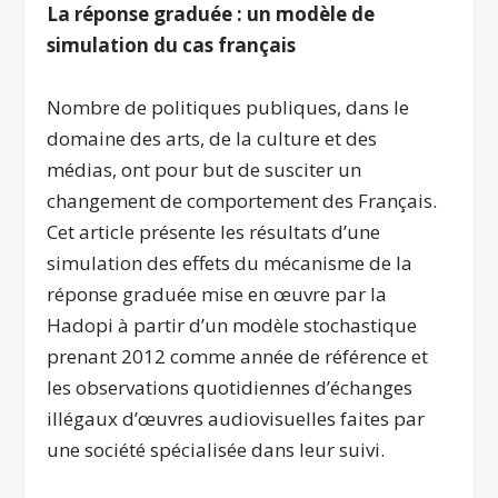
La réponse graduée : un modèle de
simulation du cas français
Nombre de politiques publiques, dans le
domaine des arts, de la culture et des
médias, ont pour but de susciter un
changement de comportement des Français.
Cet article présente les résultats d’une
simulation des effets du mécanisme de la
réponse graduée mise en œuvre par la
Hadopi à partir d’un modèle stochastique
prenant 2012 comme année de référence et
les observations quotidiennes d’échanges
illégaux d’œuvres audiovisuelles faites par
une société spécialisée dans leur suivi.