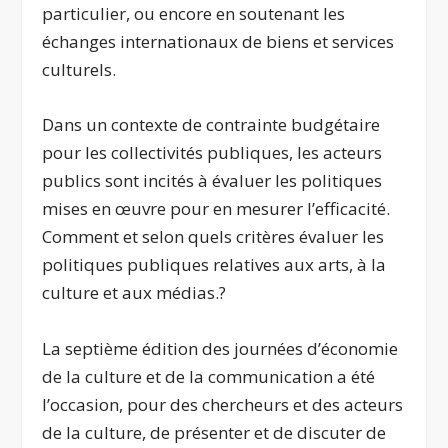
particulier, ou encore en soutenant les
échanges internationaux de biens et services
culturels.
Dans un contexte de contrainte budgétaire
pour les collectivités publiques, les acteurs
publics sont incités à évaluer les politiques
mises en œuvre pour en mesurer l’efficacité.
Comment et selon quels critères évaluer les
politiques publiques relatives aux arts, à la
culture et aux médias.?
La septième édition des journées d’économie
de la culture et de la communication a été
l’occasion, pour des chercheurs et des acteurs
de la culture, de présenter et de discuter de