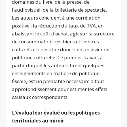
domaines du livre, de la presse, de
l’audiovisuel, de la billetterie de spectacle.
Les auteurs concluent à une corrélation
positive : la réduction du taux de TVA, en
abaissant le coût d’achat, agit sur la structure
de consommation des biens et services
culturels et constitue donc bien un levier de
politique culturelle. Ce premier travail, à
partir duquel les auteurs tirent quelques
enseignements en matière de politique
fiscale, est un préalable nécessaire à tout
approfondissement pour estimer les effets
causaux correspondants.
L’évaluateur évalué ou les politiques
territoriales au miroir