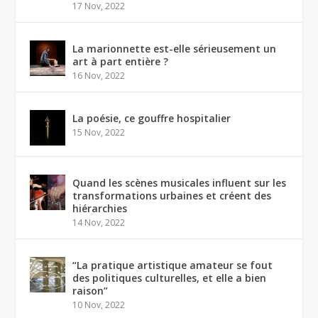
17 Nov, 2022
La marionnette est-elle sérieusement un
art à part entière ?
16 Nov, 2022
La poésie, ce gouffre hospitalier
15 Nov, 2022
Quand les scènes musicales influent sur les
transformations urbaines et créent des
hiérarchies
14 Nov, 2022
“La pratique artistique amateur se fout
des politiques culturelles, et elle a bien
raison”
10 Nov, 2022