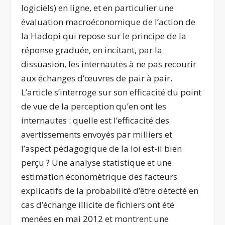
logiciels) en ligne, et en particulier une
évaluation macroéconomique de l’action de
la Hadopi qui repose sur le principe de la
réponse graduée, en incitant, par la
dissuasion, les internautes à ne pas recourir
aux échanges d’œuvres de pair à pair.
L’article s’interroge sur son efficacité du point
de vue de la perception qu’en ont les
internautes : quelle est l’efficacité des
avertissements envoyés par milliers et
l’aspect pédagogique de la loi est-il bien
perçu ? Une analyse statistique et une
estimation économétrique des facteurs
explicatifs de la probabilité d’être détecté en
cas d’échange illicite de fichiers ont été
menées en mai 2012 et montrent une