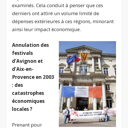
examinés. Cela conduit à penser que ces
derniers ont attiré un volume limité de
dépenses extérieures à ces régions, minorant
ainsi leur impact économique.
Annulation des
festivals
d’Avignon et
d’Aix-en-
Provence en 2003
: des
catastrophes
économiques
locales ?
Prenant pour