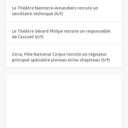
Le Théâtre Nanterre-Amandiers recrute un
secrétaire technique (h/f)
Le Théâtre Gérard Philipe recrute un responsable
de l’accueil (h/f)
Circa, Pôle National Cirque recrute un régisseur
principal spécialité plateau et/ou chapiteau (h/f)