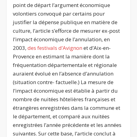
point de départ l’argument économique
volontiers convoqué par certains pour
justifier la dépense publique en matière de
culture, l’article s’efforce de mesurer ex-post
l’impact économique de l’annulation, en
2003,
des festivals d’Avignon
et d’Aix-en-
Provence en estimant la manière dont la
fréquentation départementale et régionale
auraient évolué en l’absence d’annulation
(situation contre- factuelle.) La mesure de
l’impact économique est établie à partir du
nombre de nuitées hôtelières françaises et
étrangères enregistrées dans la commune et
le département, et comparé aux nuitées
enregistrées l’année précédente et les années
suivantes. Sur cette base, l’article conclut à