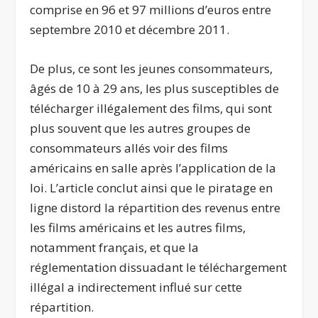
comprise en 96 et 97 millions d’euros entre
septembre 2010 et décembre 2011.
De plus, ce sont les jeunes consommateurs,
âgés de 10 à 29 ans, les plus susceptibles de
télécharger illégalement des films, qui sont
plus souvent que les autres groupes de
consommateurs allés voir des films
américains en salle après l’application de la
loi. L’article conclut ainsi que le piratage en
ligne distord la répartition des revenus entre
les films américains et les autres films,
notamment français, et que la
réglementation dissuadant le téléchargement
illégal a indirectement influé sur cette
répartition.