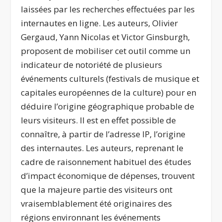
laissées par les recherches effectuées par les
internautes en ligne. Les auteurs, Olivier
Gergaud, Yann Nicolas et Victor Ginsburgh,
proposent de mobiliser cet outil comme un
indicateur de notoriété de plusieurs
événements culturels (festivals de musique et
capitales européennes de la culture) pour en
déduire l’origine géographique probable de
leurs visiteurs. Il est en effet possible de
connaître, à partir de l’adresse IP, l’origine
des internautes. Les auteurs, reprenant le
cadre de raisonnement habituel des études
d’impact économique de dépenses, trouvent
que la majeure partie des visiteurs ont
vraisemblablement été originaires des
régions environnant les événements