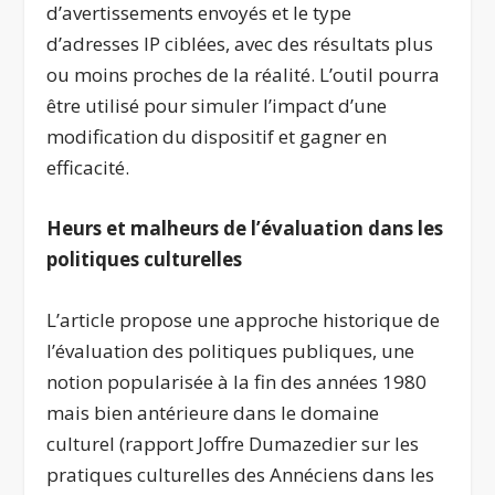
d’avertissements envoyés et le type
d’adresses IP ciblées, avec des résultats plus
ou moins proches de la réalité. L’outil pourra
être utilisé pour simuler l’impact d’une
modification du dispositif et gagner en
efficacité.
Heurs et malheurs de l’évaluation dans les
politiques culturelles
L’article propose une approche historique de
l’évaluation des politiques publiques, une
notion popularisée à la fin des années 1980
mais bien antérieure dans le domaine
culturel (rapport Joffre Dumazedier sur les
pratiques culturelles des Annéciens dans les