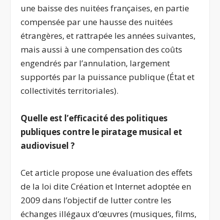
une baisse des nuitées françaises, en partie
compensée par une hausse des nuitées
étrangères, et rattrapée les années suivantes,
mais aussi à une compensation des coûts
engendrés par l’annulation, largement
supportés par la puissance publique (État et
collectivités territoriales).
Quelle est l’efficacité des politiques
publiques contre le piratage musical et
audiovisuel ?
Cet article propose une évaluation des effets
de la loi dite Création et Internet adoptée en
2009 dans l’objectif de lutter contre les
échanges illégaux d’œuvres (musiques, films,