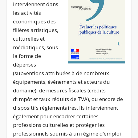
interviennent dans
les activités
économiques des
filières artistiques,
culturelles et
médiatiques, sous
la forme de
dépenses
(subventions attribuées à de nombreux
équipements, événements et acteurs du
domaine), de mesures fiscales (crédits
d’impôt et taux réduits de TVA), ou encore de
dispositifs réglementaires. Ils interviennent
également pour encadrer certaines
professions culturelles et protéger les
professionnels soumis à un régime d’emploi