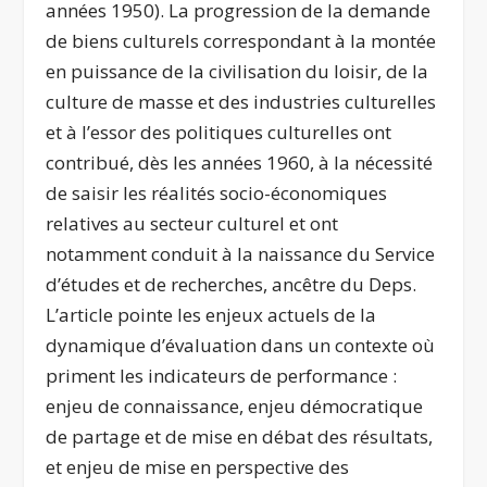
années 1950). La progression de la demande
de biens culturels correspondant à la montée
en puissance de la civilisation du loisir, de la
culture de masse et des industries culturelles
et à l’essor des politiques culturelles ont
contribué, dès les années 1960, à la nécessité
de saisir les réalités socio-économiques
relatives au secteur culturel et ont
notamment conduit à la naissance du Service
d’études et de recherches, ancêtre du Deps.
L’article pointe les enjeux actuels de la
dynamique d’évaluation dans un contexte où
priment les indicateurs de performance :
enjeu de connaissance, enjeu démocratique
de partage et de mise en débat des résultats,
et enjeu de mise en perspective des