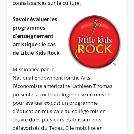
connaissances sur la culture.
Savoir évaluer les
programmes
d’enseignement
artistique : le cas
de Little Kids Rock
Missionnée par le
National Endowment for the Arts,
l’économiste américaine Kathleen Thomas
présente la méthodologie mise en œuvre
pour évaluer
ex-post
un programme
d’éducation musicale au collège mis en
œuvre dans plusieurs établissements
défavorisés du Texas. Elle mobilise en