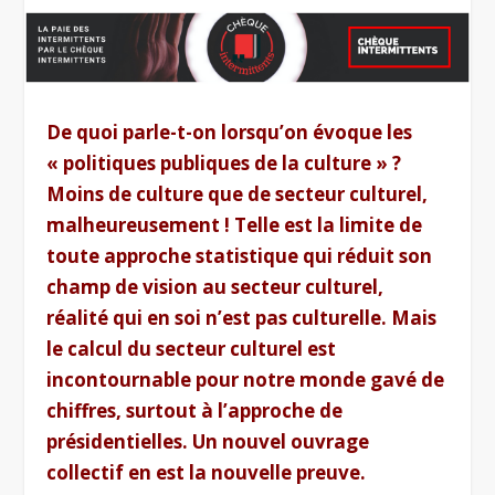
De quoi parle-t-on lorsqu’on évoque les
« politiques publiques de la culture » ?
Moins de culture que de secteur culturel,
malheureusement ! Telle est la limite de
toute approche statistique qui réduit son
champ de vision au secteur culturel,
réalité qui en soi n’est pas culturelle. Mais
le calcul du secteur culturel est
incontournable pour notre monde gavé de
chiffres, surtout à l’approche de
présidentielles. Un nouvel ouvrage
collectif en est la nouvelle preuve.