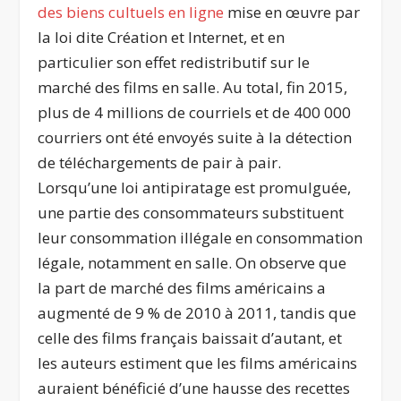
des biens cultuels en ligne
mise en œuvre par
la loi dite Création et Internet, et en
particulier son effet redistributif sur le
marché des films en salle. Au total, fin 2015,
plus de 4 millions de courriels et de 400 000
courriers ont été envoyés suite à la détection
de téléchargements de pair à pair.
Lorsqu’une loi antipiratage est promulguée,
une partie des consommateurs substituent
leur consommation illégale en consommation
légale, notamment en salle. On observe que
la part de marché des films américains a
augmenté de 9 % de 2010 à 2011, tandis que
celle des films français baissait d’autant, et
les auteurs estiment que les films américains
auraient bénéficié d’une hausse des recettes