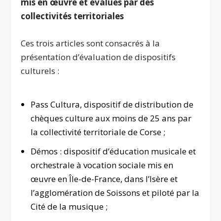
mis en œuvre et évalués par des
collectivités territoriales
Ces trois articles sont consacrés à la
présentation d’évaluation de dispositifs
culturels :
Pass Cultura, dispositif de distribution de
chèques culture aux moins de 25 ans par
la collectivité territoriale de Corse ;
Démos : dispositif d’éducation musicale et
orchestrale à vocation sociale mis en
œuvre en Île-de-France, dans l’Isère et
l’agglomération de Soissons et piloté par la
Cité de la musique ;