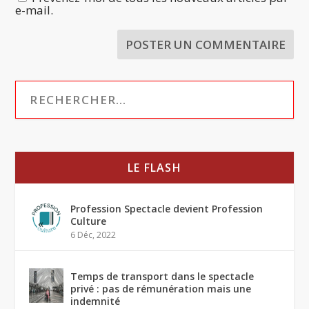
e-mail.
LE FLASH
Profession Spectacle devient Profession
Culture
6 Déc, 2022
Temps de transport dans le spectacle
privé : pas de rémunération mais une
indemnité