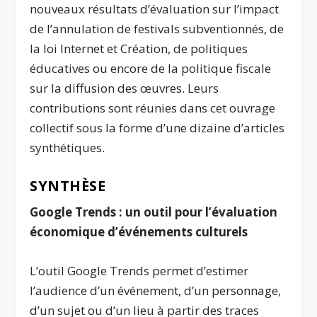
nouveaux résultats d’évaluation sur l’impact
de l’annulation de festivals subventionnés, de
la loi Internet et Création, de politiques
éducatives ou encore de la politique fiscale
sur la diffusion des œuvres. Leurs
contributions sont réunies dans cet ouvrage
collectif sous la forme d’une dizaine d’articles
synthétiques.
SYNTHÈSE
Google Trends : un outil pour l’évaluation
économique d’événements culturels
L’outil Google Trends permet d’estimer
l’audience d’un événement, d’un personnage,
d’un sujet ou d’un lieu à partir des traces