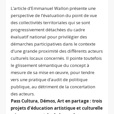
L’article d’Emmanuel Wallon présente une
perspective de l’évaluation du point de vue
des collectivités territoriales qui se sont
progressivement détachées du cadre
évaluatif national pour privilégier des
démarches participatives dans le contexte
d’une grande proximité des différents acteurs
culturels locaux concernés. Il pointe toutefois
le glissement sémantique du concept à
mesure de sa mise en œuvre, pour tendre
vers une pratique d’audit de politique
publique, au détriment de la concertation
des acteurs.
Pass Cultura, Démos, Art en partage : trois
projets d’éducation artistique et culturelle