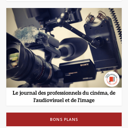
BONS PLANS