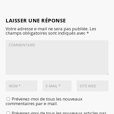
LAISSER UNE RÉPONSE
Votre adresse e-mail ne sera pas publiée.
Les
champs obligatoires sont indiqués avec
*
Prévenez-moi de tous les nouveaux
commentaires par e-mail.
Prévenez-moi de tous les nouveaux articles par