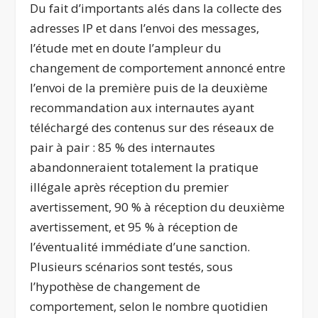
Du fait d’importants alés dans la collecte des
adresses IP et dans l’envoi des messages,
l’étude met en doute l’ampleur du
changement de comportement annoncé entre
l’envoi de la première puis de la deuxième
recommandation aux internautes ayant
téléchargé des contenus sur des réseaux de
pair à pair : 85 % des internautes
abandonneraient totalement la pratique
illégale après réception du premier
avertissement, 90 % à réception du deuxième
avertissement, et 95 % à réception de
l’éventualité immédiate d’une sanction.
Plusieurs scénarios sont testés, sous
l’hypothèse de changement de
comportement, selon le nombre quotidien