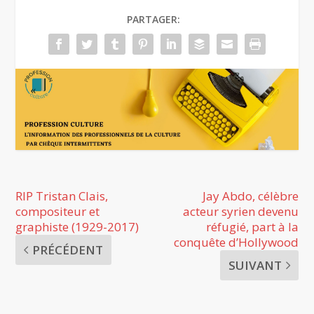
PARTAGER:
RIP Tristan Clais,
Jay Abdo, célèbre
compositeur et
acteur syrien devenu
graphiste (1929-2017)
réfugié, part à la
conquête d’Hollywood
PRÉCÉDENT
SUIVANT