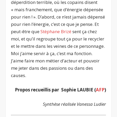
déperdition terrible, où les copains disent
« mais franchement, que d’énergie dépensée
pour rien ! ». D’abord, ce n’est jamais dépensé
pour rien l’énergie, c’est ce que je pense. Et
peut-être que
Stéphane Brizé
sent ça chez
moi, et qu’il regroupe tout ça pour le recycler
et le mettre dans les veines de ce personnage.
Moi j’aime servir à ça, c’est ma fonction.
J’aime faire mon métier d’acteur et pouvoir
me jeter dans des passions ou dans des
causes.
Propos recueillis par Sophie LAUBIE (
AFP
)
Synthèse réalisée Vanessa Ludier