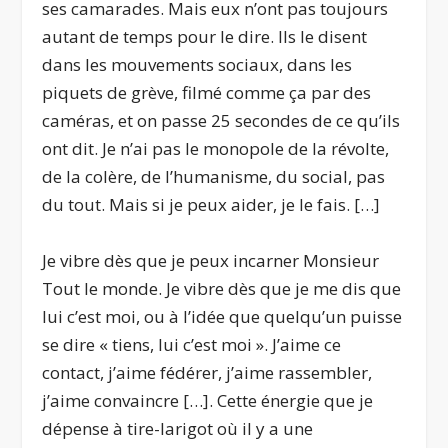
ses camarades. Mais eux n’ont pas toujours
autant de temps pour le dire. Ils le disent
dans les mouvements sociaux, dans les
piquets de grève, filmé comme ça par des
caméras, et on passe 25 secondes de ce qu’ils
ont dit. Je n’ai pas le monopole de la révolte,
de la colère, de l’humanisme, du social, pas
du tout. Mais si je peux aider, je le fais. […]
Je vibre dès que je peux incarner Monsieur
Tout le monde. Je vibre dès que je me dis que
lui c’est moi, ou à l’idée que quelqu’un puisse
se dire « tiens, lui c’est moi ». J’aime ce
contact, j’aime fédérer, j’aime rassembler,
j’aime convaincre […]. Cette énergie que je
dépense à tire-larigot où il y a une