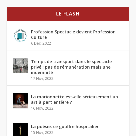
LE FLASH
Profession Spectacle devient Profession
Culture
6 Déc, 2022
Temps de transport dans le spectacle
privé : pas de rémunération mais une
indemnité
17 Nov, 2022
La marionnette est-elle sérieusement un
art à part entière ?
16 Nov, 2022
La poésie, ce gouffre hospitalier
15 Nov, 2022