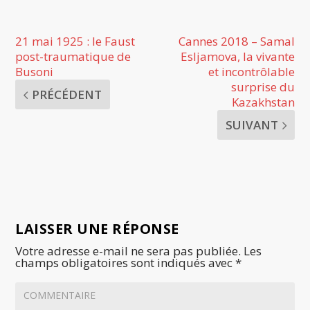
21 mai 1925 : le Faust
Cannes 2018 – Samal
post-traumatique de
Esljamova, la vivante
Busoni
et incontrôlable
surprise du
PRÉCÉDENT
Kazakhstan
SUIVANT
LAISSER UNE RÉPONSE
Votre adresse e-mail ne sera pas publiée.
Les
champs obligatoires sont indiqués avec
*