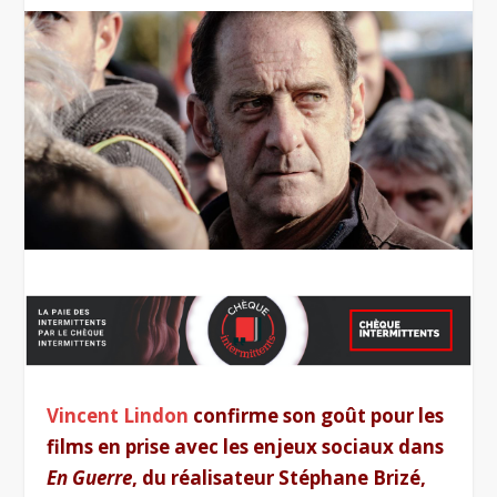
Vincent Lindon
confirme son goût pour les
films en prise avec les enjeux sociaux dans
En Guerre
, du réalisateur Stéphane Brizé,