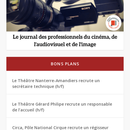
BONS PLANS
Le Théâtre Nanterre-Amandiers recrute un
secrétaire technique (h/f)
Le Théâtre Gérard Philipe recrute un responsable
de l’accueil (h/f)
Circa, Pôle National Cirque recrute un régisseur