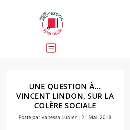
UNE QUESTION À…
VINCENT LINDON, SUR LA
COLÈRE SOCIALE
Posté par
Vanessa Ludier
|
21 Mai, 2018