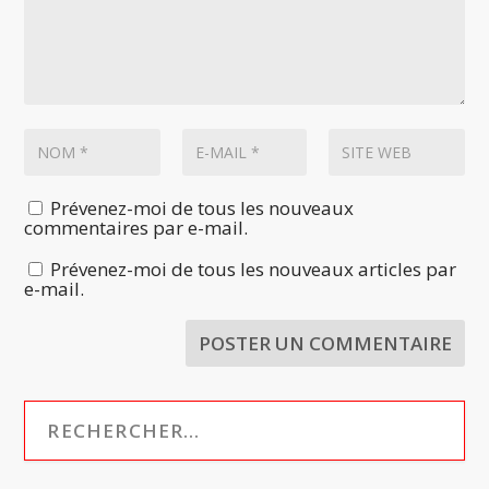
Prévenez-moi de tous les nouveaux
commentaires par e-mail.
Prévenez-moi de tous les nouveaux articles par
e-mail.