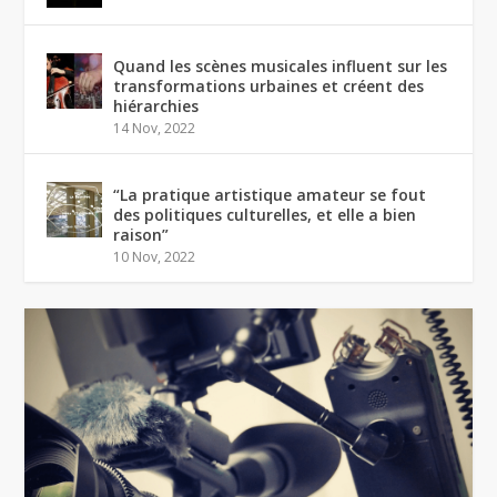
Quand les scènes musicales influent sur les
transformations urbaines et créent des
hiérarchies
14 Nov, 2022
“La pratique artistique amateur se fout
des politiques culturelles, et elle a bien
raison”
10 Nov, 2022