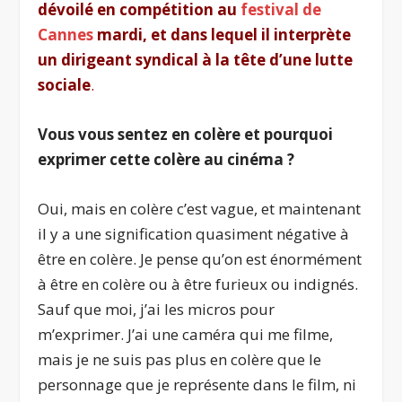
dévoilé en compétition au
festival de
Cannes
mardi, et
dans lequel il interprète
un dirigeant syndical à la tête d’une lutte
sociale
.
Vous vous sentez en colère et pourquoi
exprimer cette colère au cinéma ?
Oui, mais en colère c’est vague, et maintenant
il y a une signification quasiment négative à
être en colère. Je pense qu’on est énormément
à être en colère ou à être furieux ou indignés.
Sauf que moi, j’ai les micros pour
m’exprimer. J’ai une caméra qui me filme,
mais je ne suis pas plus en colère que le
personnage que je représente dans le film, ni