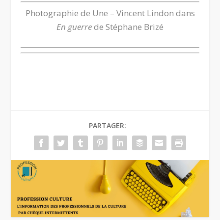
Photographie de Une – Vincent Lindon dans
En guerre
de Stéphane Brizé
PARTAGER: