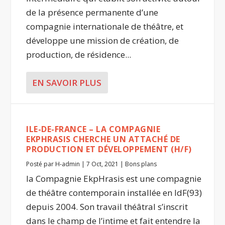
de la présence permanente d’une
compagnie internationale de théâtre, et
développe une mission de création, de
production, de résidence...
EN SAVOIR PLUS
ILE-DE-FRANCE – LA COMPAGNIE
EKPHRASIS CHERCHE UN ATTACHÉ DE
PRODUCTION ET DÉVELOPPEMENT (H/F)
Posté par
H-admin
|
7 Oct, 2021
|
Bons plans
la Compagnie EkpHrasis est une compagnie
de théâtre contemporain installée en IdF(93)
depuis 2004. Son travail théâtral s’inscrit
dans le champ de l’intime et fait entendre la