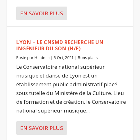
EN SAVOIR PLUS
LYON – LE CNSMD RECHERCHE UN
INGÉNIEUR DU SON (H/F)
Posté par
H-admin
|
5 Oct, 2021
|
Bons plans
Le Conservatoire national supérieur
musique et danse de Lyon est un
établissement public administratif placé
sous tutelle du Ministère de la Culture. Lieu
de formation et de création, le Conservatoire
national supérieur musique...
EN SAVOIR PLUS