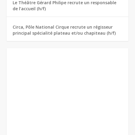
Le Théâtre Gérard Philipe recrute un responsable
de l’accueil (h/f)
Circa, Pôle National Cirque recrute un régisseur
principal spécialité plateau et/ou chapiteau (h/f)