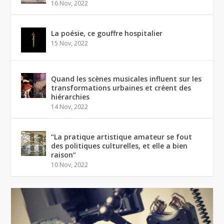
16 Nov, 2022
La poésie, ce gouffre hospitalier
15 Nov, 2022
Quand les scènes musicales influent sur les
transformations urbaines et créent des
hiérarchies
14 Nov, 2022
“La pratique artistique amateur se fout
des politiques culturelles, et elle a bien
raison”
10 Nov, 2022