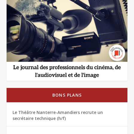
BONS PLANS
Le Théâtre Nanterre-Amandiers recrute un
secrétaire technique (h/f)