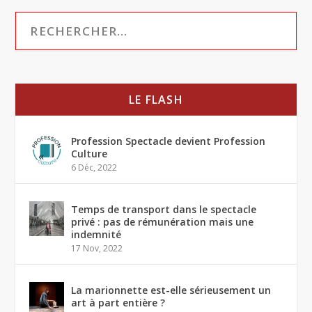
LE FLASH
Profession Spectacle devient Profession
Culture
6 Déc, 2022
Temps de transport dans le spectacle
privé : pas de rémunération mais une
indemnité
17 Nov, 2022
La marionnette est-elle sérieusement un
art à part entière ?