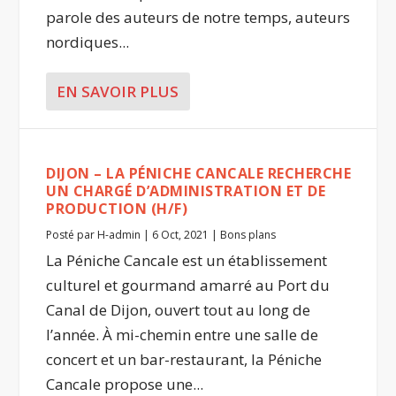
parole des auteurs de notre temps, auteurs
nordiques...
EN SAVOIR PLUS
DIJON – LA PÉNICHE CANCALE RECHERCHE
UN CHARGÉ D’ADMINISTRATION ET DE
PRODUCTION (H/F)
Posté par
H-admin
|
6 Oct, 2021
|
Bons plans
La Péniche Cancale est un établissement
culturel et gourmand amarré au Port du
Canal de Dijon, ouvert tout au long de
l’année. À mi-chemin entre une salle de
concert et un bar-restaurant, la Péniche
Cancale propose une...