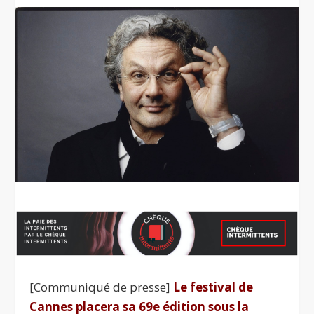
[Communiqué de presse]
Le festival de
Cannes placera sa 69e édition sous la