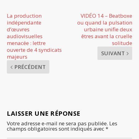
La production
VIDÉO 14 – Beatboxe
indépendante
ou quand la pulsation
d’œuvres
urbaine unifie deux
audiovisuelles
êtres avant la cruelle
menacée : lettre
solitude
ouverte de 4 syndicats
SUIVANT
majeurs
PRÉCÉDENT
LAISSER UNE RÉPONSE
Votre adresse e-mail ne sera pas publiée.
Les
champs obligatoires sont indiqués avec
*