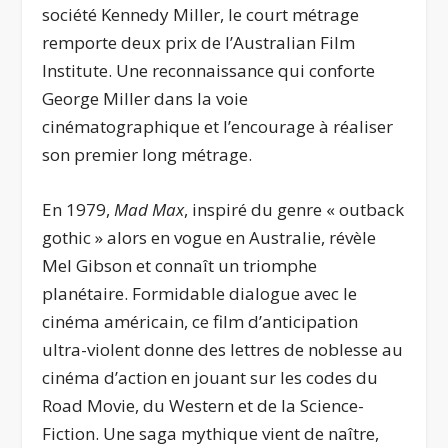
société Kennedy Miller, le court métrage
remporte deux prix de l’Australian Film
Institute. Une reconnaissance qui conforte
George Miller dans la voie
cinématographique et l’encourage à réaliser
son premier long métrage.
En 1979,
Mad Max
, inspiré du genre « outback
gothic » alors en vogue en Australie, révèle
Mel Gibson et connaît un triomphe
planétaire. Formidable dialogue avec le
cinéma américain, ce film d’anticipation
ultra-violent donne des lettres de noblesse au
cinéma d’action en jouant sur les codes du
Road Movie, du Western et de la Science-
Fiction. Une saga mythique vient de naître,