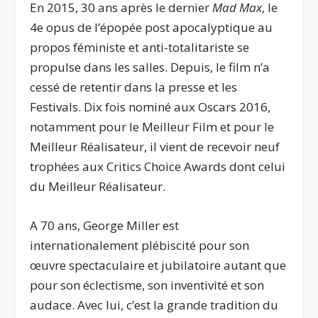
En 2015, 30 ans après le dernier
Mad Max
, le
4e opus de l’épopée post apocalyptique au
propos féministe et anti-totalitariste se
propulse dans les salles. Depuis, le film n’a
cessé de retentir dans la presse et les
Festivals. Dix fois nominé aux Oscars 2016,
notamment pour le Meilleur Film et pour le
Meilleur Réalisateur, il vient de recevoir neuf
trophées aux Critics Choice Awards dont celui
du Meilleur Réalisateur.
A 70 ans, George Miller est
internationalement plébiscité pour son
œuvre spectaculaire et jubilatoire autant que
pour son éclectisme, son inventivité et son
audace. Avec lui, c’est la grande tradition du