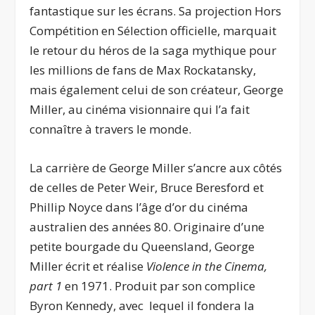
fantastique sur les écrans. Sa projection Hors
Compétition en Sélection officielle, marquait
le retour du héros de la saga mythique pour
les millions de fans de Max Rockatansky,
mais également celui de son créateur, George
Miller, au cinéma visionnaire qui l’a fait
connaître à travers le monde.
La carrière de George Miller s’ancre aux côtés
de celles de Peter Weir, Bruce Beresford et
Phillip Noyce dans l’âge d’or du cinéma
australien des années 80. Originaire d’une
petite bourgade du Queensland, George
Miller écrit et réalise
Violence in the Cinema,
part 1
en 1971. Produit par son complice
Byron Kennedy, avec lequel il fondera la