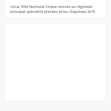
Circa, Pôle National Cirque recrute un régisseur
principal spécialité plateau et/ou chapiteau (h/f)