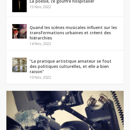
La poésie, ce gouffre hospitalier
15 Nov, 2022
Quand les scènes musicales influent sur les
transformations urbaines et créent des
hiérarchies
14 Nov, 2022
“La pratique artistique amateur se fout
des politiques culturelles, et elle a bien
raison”
10 Nov, 2022