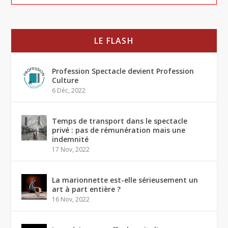
LE FLASH
Profession Spectacle devient Profession
Culture
6 Déc, 2022
Temps de transport dans le spectacle
privé : pas de rémunération mais une
indemnité
17 Nov, 2022
La marionnette est-elle sérieusement un
art à part entière ?
16 Nov, 2022