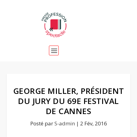
GEORGE MILLER, PRÉSIDENT
DU JURY DU 69E FESTIVAL
DE CANNES
Posté par
S-admin
|
2 Fév, 2016