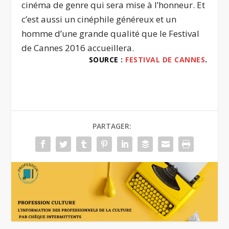
cinéma de genre qui sera mise à l’honneur. Et
c’est aussi un cinéphile généreux et un
homme d’une grande qualité que le Festival
de Cannes 2016 accueillera.
SOURCE :
FESTIVAL DE CANNES
.
PARTAGER: