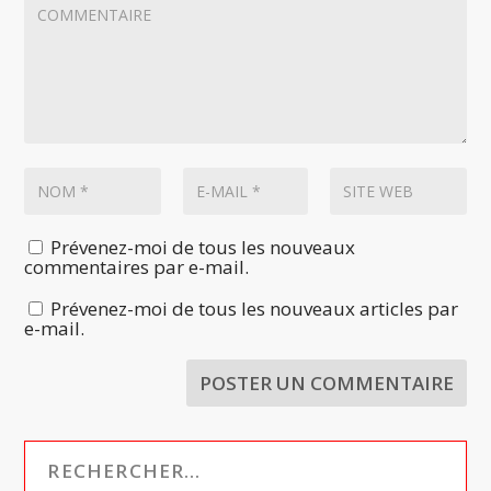
Prévenez-moi de tous les nouveaux
commentaires par e-mail.
Prévenez-moi de tous les nouveaux articles par
e-mail.