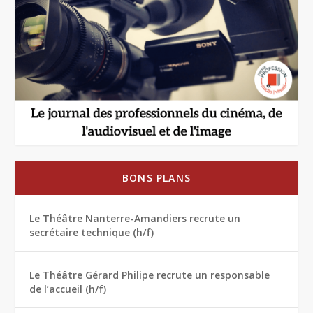
BONS PLANS
Le Théâtre Nanterre-Amandiers recrute un
secrétaire technique (h/f)
Le Théâtre Gérard Philipe recrute un responsable
de l’accueil (h/f)