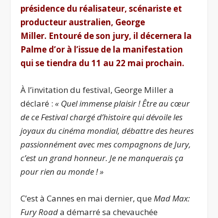
présidence du réalisateur, scénariste et
producteur australien, George
Miller.
Entouré de son jury, il décernera la
Palme d’or à l’issue de la manifestation
qui se tiendra du 11 au 22 mai prochain.
À l’invitation du festival, George Miller a
déclaré :
« Quel immense plaisir ! Être au cœur
de ce Festival chargé d’histoire qui dévoile les
joyaux du cinéma mondial, débattre des heures
passionnément avec mes compagnons de Jury,
c’est un grand honneur. Je ne manquerais ça
pour rien au monde ! »
C’est à Cannes en mai dernier, que
Mad Max:
Fury Road
a démarré sa chevauchée