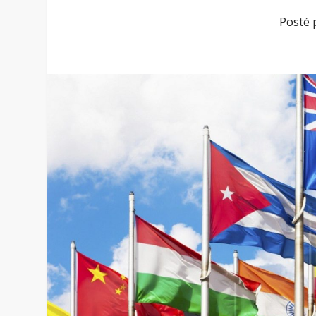
Posté