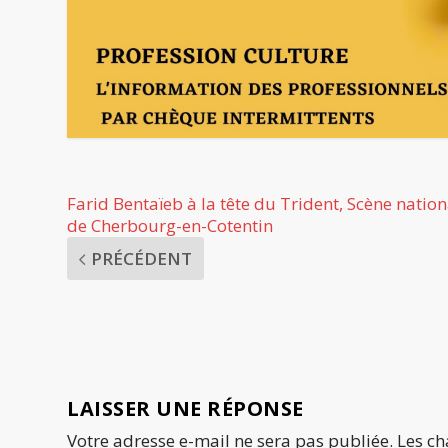
Farid Bentaïeb à la tête du Trident, Scène nation
de Cherbourg-en-Cotentin
PRÉCÉDENT
LAISSER UNE RÉPONSE
Votre adresse e-mail ne sera pas publiée.
Les ch