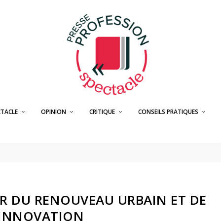
CTACLE
OPINION
CRITIQUE
CONSEILS PRATIQUES
R DU RENOUVEAU URBAIN ET DE
’INNOVATION