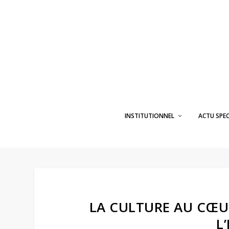
INSTITUTIONNEL
ACTU SPE
LA CULTURE AU CŒU
L