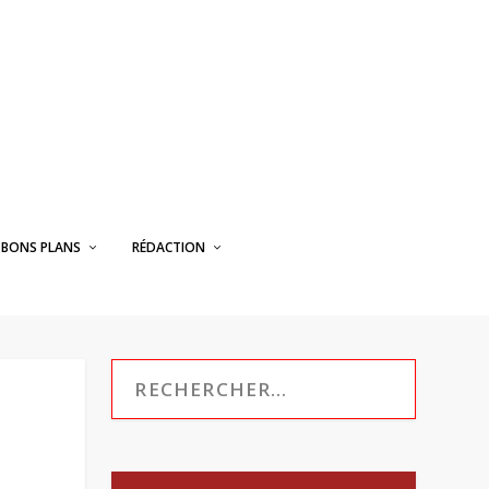
BONS PLANS
RÉDACTION