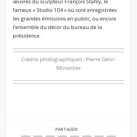
œuvres du sculpteur François Stahly, le
fameux « Studio 104 » où sont enregistrées
les grandes émissions en public, ou encore
l’ensemble du décor du bureau de la
présidence.
Crédits photographiques : Pierre Gelin-
Monastier
PARTAGER: