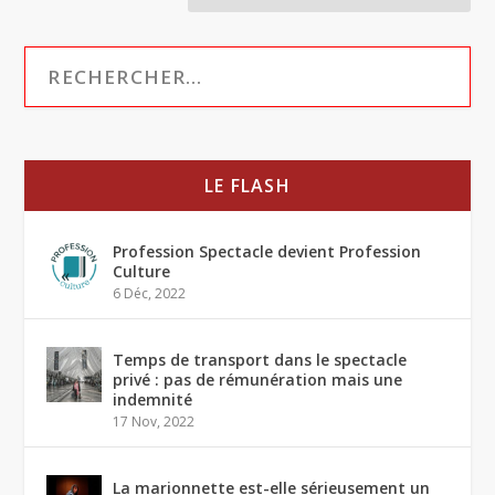
LE FLASH
Profession Spectacle devient Profession
Culture
6 Déc, 2022
Temps de transport dans le spectacle
privé : pas de rémunération mais une
indemnité
17 Nov, 2022
La marionnette est-elle sérieusement un