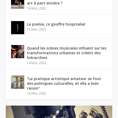
art à part entière ?
16 Nov, 2022
La poésie, ce gouffre hospitalier
15 Nov, 2022
Quand les scènes musicales influent sur les
transformations urbaines et créent des
hiérarchies
14 Nov, 2022
“La pratique artistique amateur se fout
des politiques culturelles, et elle a bien
raison”
10 Nov, 2022