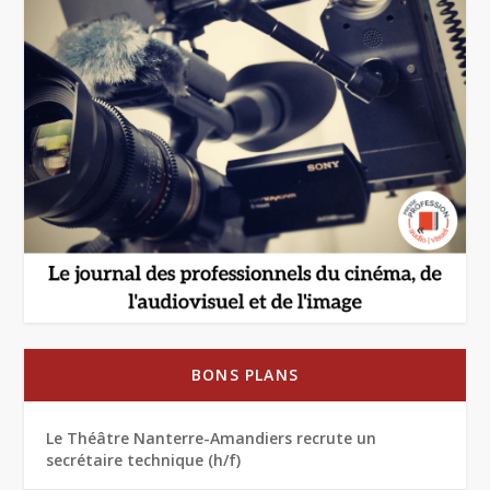
BONS PLANS
Le Théâtre Nanterre-Amandiers recrute un
secrétaire technique (h/f)