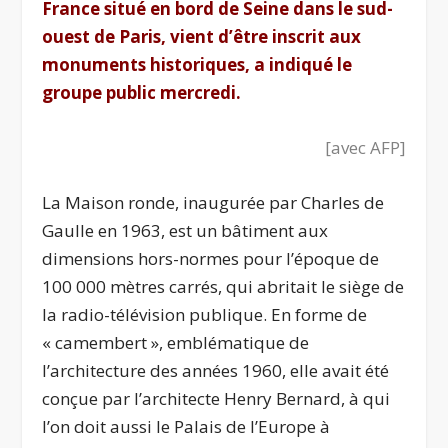
France situé en bord de Seine dans le sud-
ouest de Paris, vient d’être inscrit aux
monuments historiques, a indiqué le
groupe public mercredi.
[
avec AFP
]
La Maison ronde, inaugurée par Charles de
Gaulle en 1963, est un bâtiment aux
dimensions hors-normes pour l’époque de
100 000 mètres carrés, qui abritait le siège de
la radio-télévision publique. En forme de
« camembert », emblématique de
l’architecture des années 1960, elle avait été
conçue par l’architecte Henry Bernard, à qui
l’on doit aussi le Palais de l’Europe à