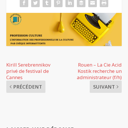
Kirill Serebrennikov
Rouen – La Cie Acid
privé de festival de
Kostik recherche un
Cannes
administrateur (f/h)
PRÉCÉDENT
SUIVANT