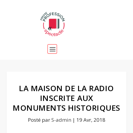
LA MAISON DE LA RADIO
INSCRITE AUX
MONUMENTS HISTORIQUES
Posté par
S-admin
|
19 Avr, 2018