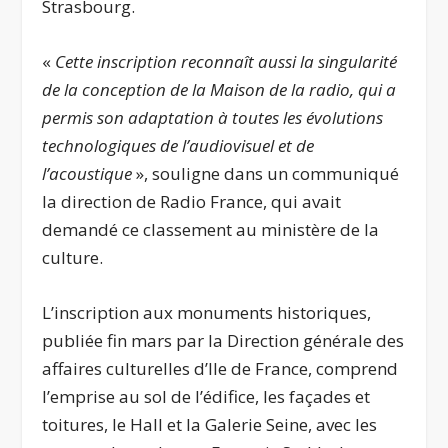
Strasbourg.
«
Cette inscription reconnaît aussi la singularité
de la conception de la Maison de la radio, qui a
permis son adaptation à toutes les évolutions
technologiques de l’audiovisuel et de
l’acoustique
», souligne dans un communiqué
la direction de Radio France, qui avait
demandé ce classement au ministère de la
culture.
L’inscription aux monuments historiques,
publiée fin mars par la Direction générale des
affaires culturelles d’Ile de France, comprend
l’emprise au sol de l’édifice, les façades et
toitures, le Hall et la Galerie Seine, avec les