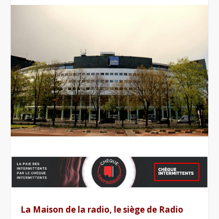
La Maison de la radio, le siège de Radio