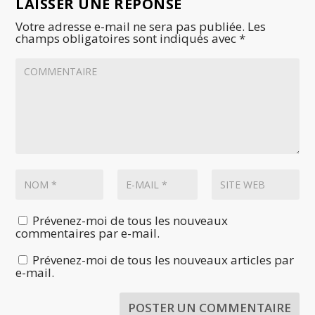
LAISSER UNE RÉPONSE
Votre adresse e-mail ne sera pas publiée.
Les
champs obligatoires sont indiqués avec
*
Prévenez-moi de tous les nouveaux
commentaires par e-mail.
Prévenez-moi de tous les nouveaux articles par
e-mail.