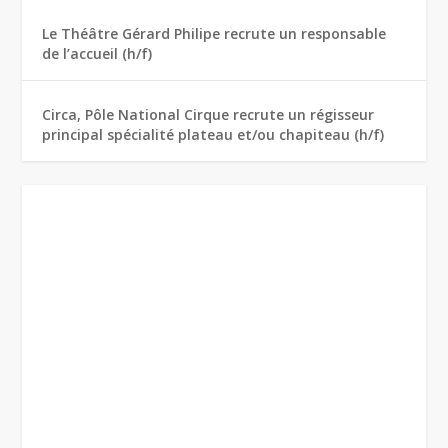
Le Théâtre Gérard Philipe recrute un responsable
de l’accueil (h/f)
Circa, Pôle National Cirque recrute un régisseur
principal spécialité plateau et/ou chapiteau (h/f)