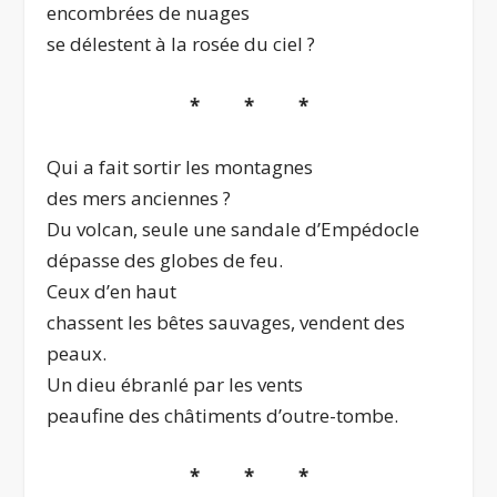
encombrées de nuages
se délestent à la rosée du ciel ?
* * *
Qui a fait sortir les montagnes
des mers anciennes ?
Du volcan, seule une sandale d’Empédocle
dépasse des globes de feu.
Ceux d’en haut
chassent les bêtes sauvages, vendent des
peaux.
Un dieu ébranlé par les vents
peaufine des châtiments d’outre-tombe.
* * *