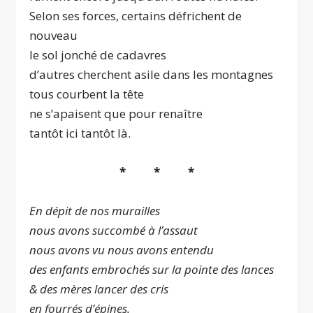
Selon ses forces, certains défrichent de
nouveau
le sol jonché de cadavres
d’autres cherchent asile dans les montagnes
tous courbent la tête
ne s’apaisent que pour renaître
tantôt ici tantôt là.
* * *
En dépit de nos murailles
nous avons succombé à l’assaut
nous avons vu nous avons entendu
des enfants embrochés sur la pointe des lances
& des mères lancer des cris
en fourrés d’épines.