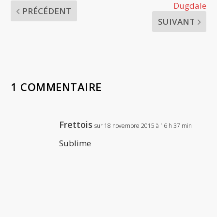
Dugdale
PRÉCÉDENT
SUIVANT
1 COMMENTAIRE
Frettois
sur 18 novembre 2015 à 16 h 37 min
Sublime