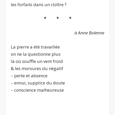
les forfaits dans un cloître ?
* * *
à Anne Bolenne
La pierre a été travaillée
on ne la questionne plus
là où souffle un vent froid
& les morsures du négatif
– perte et absence
– ennui, supplice du doute
– conscience malheureuse