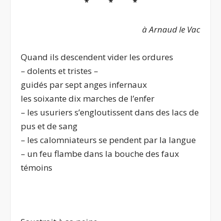
* * *
à Arnaud le Vac
Quand ils descendent vider les ordures
– dolents et tristes –
guidés par sept anges infernaux
les soixante dix marches de l’enfer
– les usuriers s’engloutissent dans des lacs de
pus et de sang
– les calomniateurs se pendent par la langue
– un feu flambe dans la bouche des faux
témoins