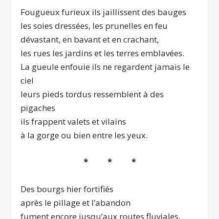
Fougueux furieux ils jaillissent des bauges
les soies dressées, les prunelles en feu
dévastant, en bavant et en crachant,
les rues les jardins et les terres emblavées.
La gueule enfouie ils ne regardent jamais le
ciel
leurs pieds tordus ressemblent à des
pigaches
ils frappent valets et vilains
à la gorge ou bien entre les yeux.
* * *
Des bourgs hier fortifiés
après le pillage et l’abandon
fument encore jusqu’aux routes fluviales.