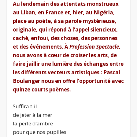
Au lendemain des attentats monstrueux
au Liban, en France et, hier, au Nigéria,
place au poète, à sa parole mystérieuse,
originale, qui répond à l’appel silencieux,
caché, enfoui, des choses, des personnes
et des événements. À
Profession Spectacle
,
nous avons à cœur de croiser les arts, de
faire jaillir une lumière des échanges entre
les différents vecteurs artistiques : Pascal
Boulanger nous en offre l’opportunité avec
quinze courts poèmes.
Suffira t-il
de jeter à la mer
la perle d’ambre
pour que nos pupilles