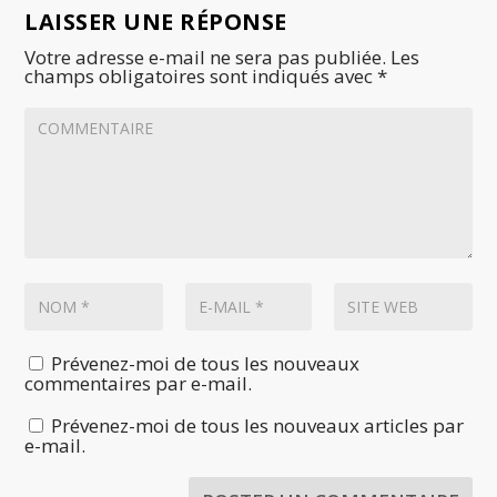
LAISSER UNE RÉPONSE
Votre adresse e-mail ne sera pas publiée.
Les
champs obligatoires sont indiqués avec
*
Prévenez-moi de tous les nouveaux
commentaires par e-mail.
Prévenez-moi de tous les nouveaux articles par
e-mail.