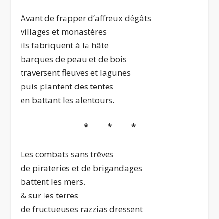
Avant de frapper d’affreux dégâts
villages et monastères
ils fabriquent à la hâte
barques de peau et de bois
traversent fleuves et lagunes
puis plantent des tentes
en battant les alentours.
* * *
Les combats sans trêves
de pirateries et de brigandages
battent les mers.
& sur les terres
de fructueuses razzias dressent