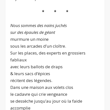
* * *
Nous sommes des nains juchés
sur des épaules de géant
murmure un moine
sous les arcades d’un cloître.
Sur les places, des experts en grossiers
fabliaux
avec leurs ballots de draps
& leurs sacs d’épices
récitent des légendes.
Dans une maison aux volets clos
le cadavre qui crie vengeance
se dessèche jusqu’au jour où la faide
accomplie