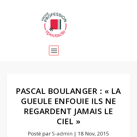
PASCAL BOULANGER : « LA
GUEULE ENFOUIE ILS NE
REGARDENT JAMAIS LE
CIEL »
Posté par
S-admin
|
18 Nov, 2015