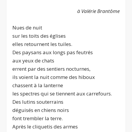
à Valérie Brantôme
Nues de nuit
sur les toits des églises
elles retournent les tuiles.
Des paysans aux longs pas feutrés
aux yeux de chats
errent par des sentiers nocturnes,
ils voient la nuit comme des hiboux
chassent à la lanterne
les spectres qui se tiennent aux carrefours.
Des lutins souterrains
déguisés en chiens noirs
font trembler la terre.
Après le cliquetis des armes