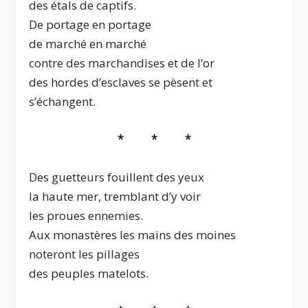
des étals de captifs.
De portage en portage
de marché en marché
contre des marchandises et de l’or
des hordes d’esclaves se pèsent et
s’échangent.
* * *
Des guetteurs fouillent des yeux
la haute mer, tremblant d’y voir
les proues ennemies.
Aux monastères les mains des moines
noteront les pillages
des peuples matelots.