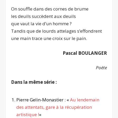
On souffle dans des cornes de brume
les deuils succèdent aux deuils
que vaut la vie d’un homme ?
Tandis que de lourds attelages s’effondrent
une main trace une croix sur le pain.
Pascal BOULANGER
Poète
Dans la même série :
Pierre Gelin-Monastier : «
Au lendemain
des attentats, gare à la récupération
artistique !
«