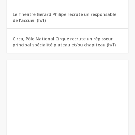
Le Théâtre Gérard Philipe recrute un responsable
de l’accueil (h/f)
Circa, Pôle National Cirque recrute un régisseur
principal spécialité plateau et/ou chapiteau (h/f)