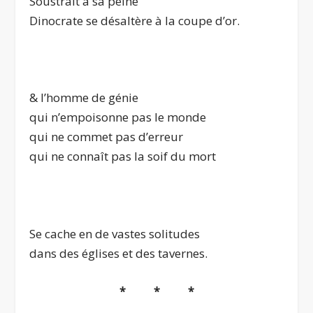
Soustrait à sa peine
Dinocrate se désaltère à la coupe d’or.
& l’homme de génie
qui n’empoisonne pas le monde
qui ne commet pas d’erreur
qui ne connaît pas la soif du mort
Se cache en de vastes solitudes
dans des églises et des tavernes.
* * *