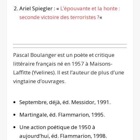
Ariel Spiegler : «
L’épouvante et la honte :
seconde victoire des terroristes ?
«
.
Pascal Boulanger
est un poète et critique
littéraire français né en 1957 à Maisons-
Laffitte (Yvelines). Il est l’auteur de plus d’une
vingtaine d’ouvrages.
Septembre, déjà
, éd. Messidor, 1991.
Martingale
, éd. Flammarion, 1995.
Une action poétique de 1950 à
aujourd’hui
, éd. Flammarion, 1998.