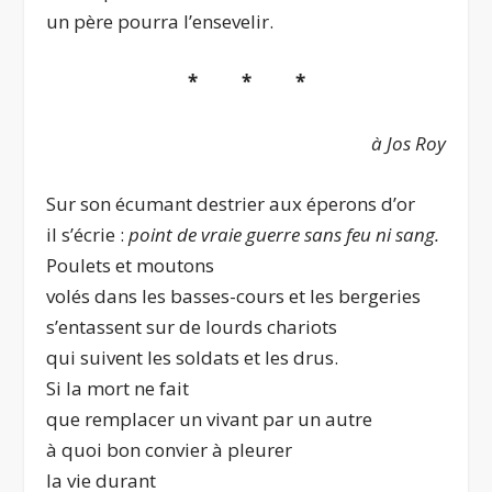
un père pourra l’ensevelir.
* * *
à Jos Roy
Sur son écumant destrier aux éperons d’or
il s’écrie :
point de vraie guerre sans feu ni sang.
Poulets et moutons
volés dans les basses-cours et les bergeries
s’entassent sur de lourds chariots
qui suivent les soldats et les drus.
Si la mort ne fait
que remplacer un vivant par un autre
à quoi bon convier à pleurer
la vie durant