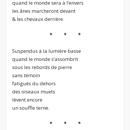
quand le monde sera à l’envers
les ânes marcheront devant
& les chevaux derrière.
* * *
Suspendus à la lumière basse
quand le monde s’assombrit
sous les rebords de pierre
sans témoin
fatigués du dehors
des oiseaux muets
lèvent encore
un souffle terne.
* * *