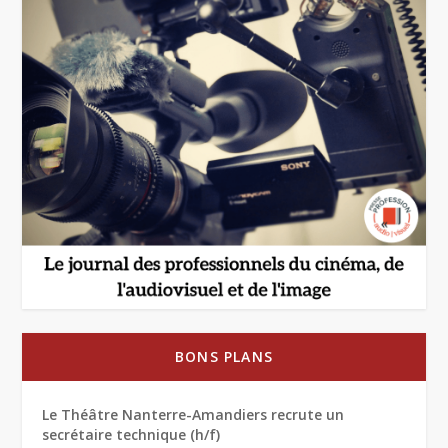
BONS PLANS
Le Théâtre Nanterre-Amandiers recrute un
secrétaire technique (h/f)