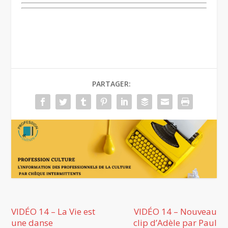
PARTAGER:
VIDÉO 14 – La Vie est
VIDÉO 14 – Nouveau
une danse
clip d’Adèle par Paul