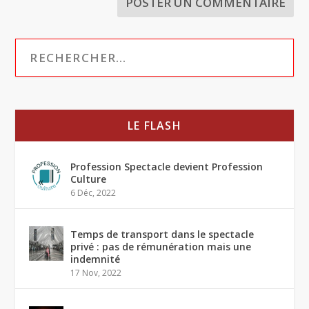
LE FLASH
Profession Spectacle devient Profession
Culture
6 Déc, 2022
Temps de transport dans le spectacle
privé : pas de rémunération mais une
indemnité
17 Nov, 2022