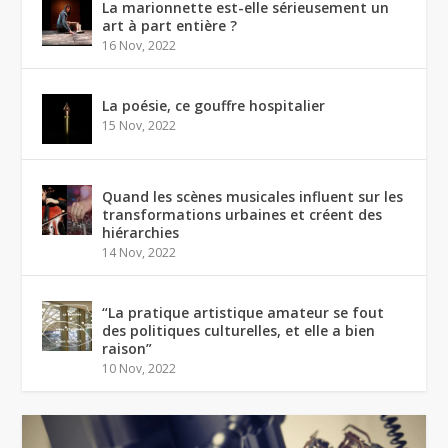
La marionnette est-elle sérieusement un
art à part entière ?
16 Nov, 2022
La poésie, ce gouffre hospitalier
15 Nov, 2022
Quand les scènes musicales influent sur les
transformations urbaines et créent des
hiérarchies
14 Nov, 2022
“La pratique artistique amateur se fout
des politiques culturelles, et elle a bien
raison”
10 Nov, 2022