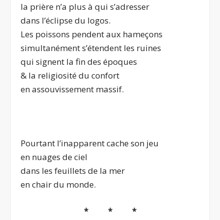
la prière n’a plus à qui s’adresser
dans l’éclipse du logos.
Les poissons pendent aux hameçons
simultanément s’étendent les ruines
qui signent la fin des époques
& la religiosité du confort
en assouvissement massif.
Pourtant l’inapparent cache son jeu
en nuages de ciel
dans les feuillets de la mer
en chair du monde.
* * *