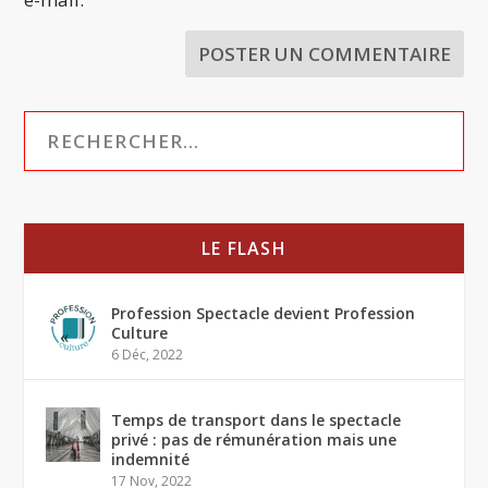
LE FLASH
Profession Spectacle devient Profession
Culture
6 Déc, 2022
Temps de transport dans le spectacle
privé : pas de rémunération mais une
indemnité
17 Nov, 2022