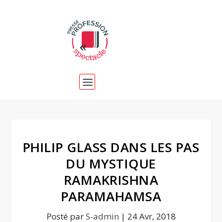
PHILIP GLASS DANS LES PAS
DU MYSTIQUE
RAMAKRISHNA
PARAMAHAMSA
Posté par
S-admin
|
24 Avr, 2018