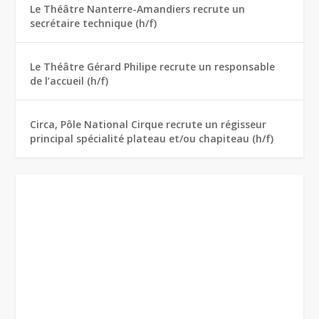
Le Théâtre Nanterre-Amandiers recrute un
secrétaire technique (h/f)
Le Théâtre Gérard Philipe recrute un responsable
de l’accueil (h/f)
Circa, Pôle National Cirque recrute un régisseur
principal spécialité plateau et/ou chapiteau (h/f)