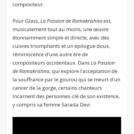
compositeur.
Pour Glass,
La
Passion de Ramakrishna
est,
musicalement tout au moins, une œuvre
étonnamment simple et directe, avec des
cuivres triomphants et un épilogue doux,
réminiscence d’une autre ère de
compositeurs occidentaux. Dans
La Passion
de Ramakrishna
, qui explore l’acceptation de
la souffrance par le gourou qui se meurt d’un
cancer de la gorge, certains chanteurs
incarnent des personnes-clé de son existence,
y compris sa femme Sarada Devi.