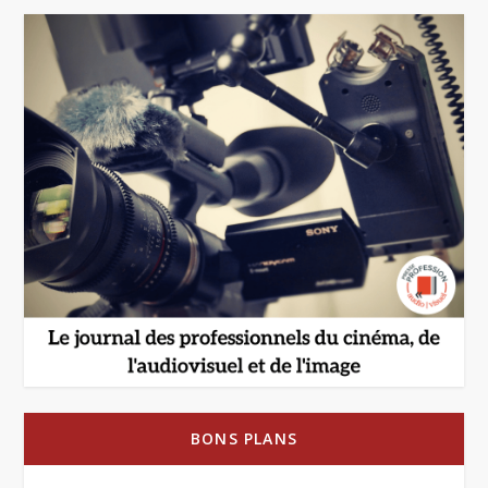
BONS PLANS