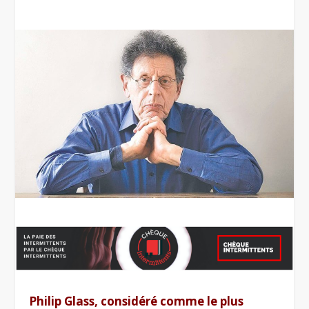
Philip Glass, considéré comme le plus