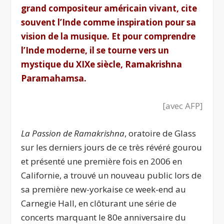
grand compositeur américain vivant, cite
souvent l’Inde comme inspiration pour sa
vision de la musique. Et pour comprendre
l’Inde moderne, il se tourne vers un
mystique du XIXe siècle, Ramakrishna
Paramahamsa.
[
avec AFP
]
La Passion de Ramakrishna
, oratoire de Glass
sur les derniers jours de ce très révéré gourou
et présenté une première fois en 2006 en
Californie, a trouvé un nouveau public lors de
sa première new-yorkaise ce week-end au
Carnegie Hall, en clôturant une série de
concerts marquant le 80e anniversaire du