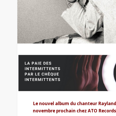
Le nouvel album du chanteur Rayland 
novembre prochain chez ATO Records