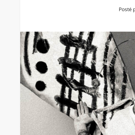
Posté 