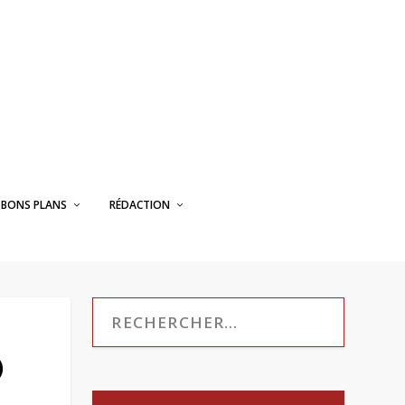
BONS PLANS
RÉDACTION
)