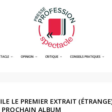
CTACLE
OPINION
CRITIQUE
CONSEILS PRATIQUES
LE LE PREMIER EXTRAIT (ÉTRANGE
 PROCHAIN ALBUM