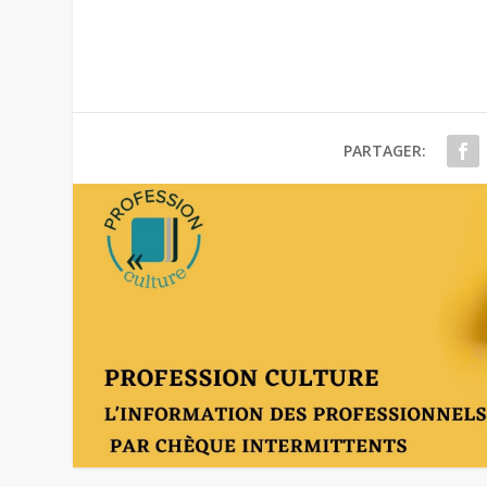
PARTAGER: