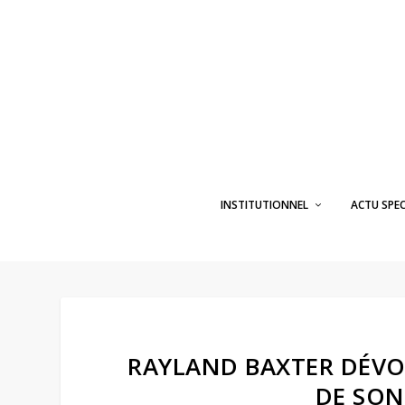
INSTITUTIONNEL
ACTU SPE
RAYLAND BAXTER DÉVOI
DE SON