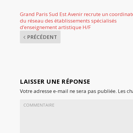
Grand Paris Sud Est Avenir recrute un coordinat
du réseau des établissements spécialisés
d’enseignement artistique H/F
PRÉCÉDENT
LAISSER UNE RÉPONSE
Votre adresse e-mail ne sera pas publiée.
Les ch