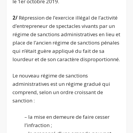
le 1
er
octobre 2019.
2/
Répression de l’exercice illégal de l’activité
d’entrepreneur de spectacles vivants par un
régime de sanctions administratives en lieu et
place de l’ancien régime de sanctions pénales
qui n’était guère appliqué du fait de sa
lourdeur et de son caractère disproportionné.
Le nouveau régime de sanctions
administratives est un régime gradué qui
comprend, selon un ordre croissant de
sanction :
– la mise en demeure de faire cesser
l’infraction ;