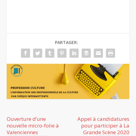
PARTAGER:
Ouverture d’une
Appel à candidatures
nouvelle micro-folie à
pour participer à La
Valenciennes
Grande Scène 2020