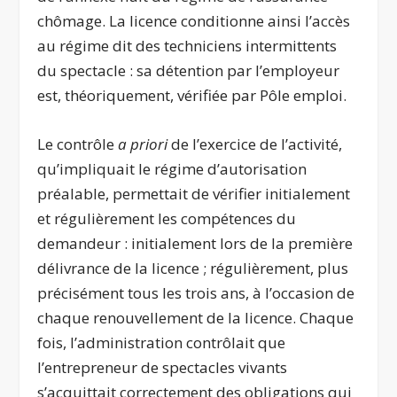
chômage. La licence conditionne ainsi l’accès
au régime dit des techniciens intermittents
du spectacle : sa détention par l’employeur
est, théoriquement, vérifiée par Pôle emploi.
Le contrôle
a priori
de l’exercice de l’activité,
qu’impliquait le régime d’autorisation
préalable, permettait de vérifier initialement
et régulièrement les compétences du
demandeur : initialement lors de la première
délivrance de la licence ; régulièrement, plus
précisément tous les trois ans, à l’occasion de
chaque renouvellement de la licence. Chaque
fois, l’administration contrôlait que
l’entrepreneur de spectacles vivants
s’acquittait correctement des obligations qui