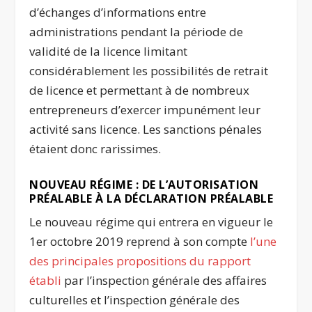
d’échanges d’informations entre
administrations pendant la période de
validité de la licence limitant
considérablement les possibilités de retrait
de licence et permettant à de nombreux
entrepreneurs d’exercer impunément leur
activité sans licence. Les sanctions pénales
étaient donc rarissimes.
NOUVEAU RÉGIME : DE L’AUTORISATION
PRÉALABLE À LA DÉCLARATION PRÉALABLE
Le nouveau régime qui entrera en vigueur le
1
er
octobre 2019 reprend à son compte
l’une
des principales propositions du rapport
établi
par l’inspection générale des affaires
culturelles et l’inspection générale des