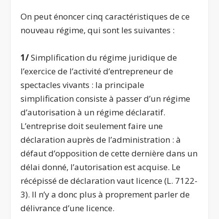
On peut énoncer cinq caractéristiques de ce
nouveau régime, qui sont les suivantes :
1/
Simplification du régime juridique de
l’exercice de l’activité d’entrepreneur de
spectacles vivants : la principale
simplification consiste à passer d’un régime
d’autorisation à un régime déclaratif.
L’entreprise doit seulement faire une
déclaration auprès de l’administration : à
défaut d’opposition de cette dernière dans un
délai donné, l’autorisation est acquise. Le
récépissé de déclaration vaut licence (L. 7122-
3). Il n’y a donc plus à proprement parler de
délivrance d’une licence.