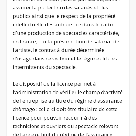
assurer la protection des salariés et des
publics ainsi que le respect de la propriété
intellectuelle des auteurs, ce dans le cadre
d’une production de spectacles caractérisée,
en France, par la présomption de salariat de
l’artiste, le contrat à durée déterminée
d’usage dans ce secteur et le régime dit des
intermittents du spectacle.
Le dispositif de la licence permet à
l’administration de vérifier le champ d’activité
de l’entreprise au titre du régime d’assurance
chômage : celle-ci doit être titulaire de cette
licence pour pouvoir recourir à des
techniciens et ouvriers du spectacle relevant
de l’annexe huit du régime de l’assurance