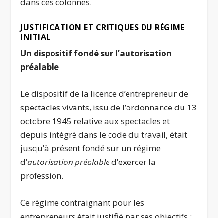
dans ces colonnes.
JUSTIFICATION ET CRITIQUES DU RÉGIME
INITIAL
Un dispositif fondé sur l’autorisation
préalable
Le dispositif de la licence d’entrepreneur de
spectacles vivants, issu de l’ordonnance du 13
octobre 1945 relative aux spectacles et
depuis intégré dans le code du travail, était
jusqu’à présent fondé sur un régime
d’
autorisation préalable
d’exercer la
profession.
Ce régime contraignant pour les
entrepreneurs était justifié par ses objectifs :