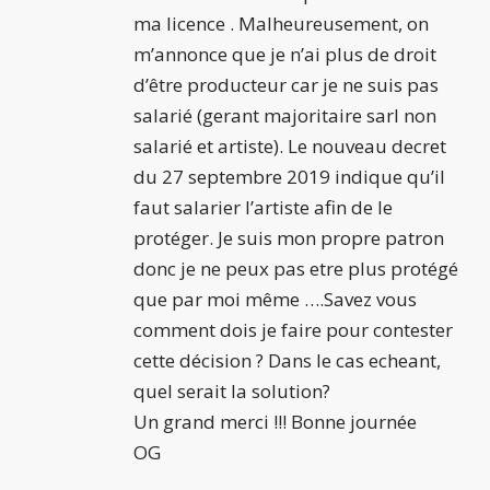
ma licence . Malheureusement, on
m’annonce que je n’ai plus de droit
d’être producteur car je ne suis pas
salarié (gerant majoritaire sarl non
salarié et artiste). Le nouveau decret
du 27 septembre 2019 indique qu’il
faut salarier l’artiste afin de le
protéger. Je suis mon propre patron
donc je ne peux pas etre plus protégé
que par moi même ….Savez vous
comment dois je faire pour contester
cette décision ? Dans le cas echeant,
quel serait la solution?
Un grand merci !!! Bonne journée
OG