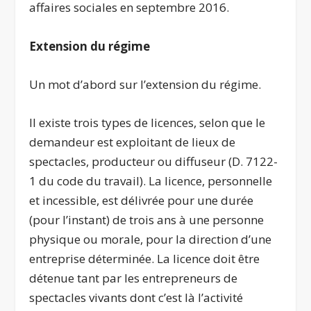
affaires sociales en septembre 2016.
Extension du régime
Un mot d’abord sur l’extension du régime.
Il existe trois types de licences, selon que le
demandeur est exploitant de lieux de
spectacles, producteur ou diffuseur (D. 7122-
1 du code du travail). La licence, personnelle
et incessible, est délivrée pour une durée
(pour l’instant) de trois ans à une personne
physique ou morale, pour la direction d’une
entreprise déterminée. La licence doit être
détenue tant par les entrepreneurs de
spectacles vivants dont c’est là l’activité