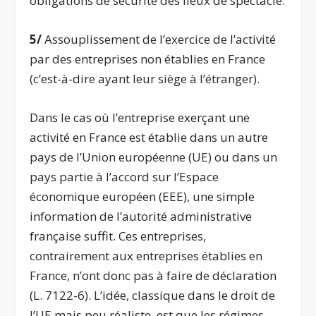
obligations de sécurité des lieux de spectacle.
5/
Assouplissement de l’exercice de l’activité
par des entreprises non établies en France
(c’est-à-dire ayant leur siège à l’étranger).
Dans le cas où l’entreprise exerçant une
activité en France est établie dans un autre
pays de l’Union européenne (UE) ou dans un
pays partie à l’accord sur l’Espace
économique européen (EEE), une simple
information de l’autorité administrative
française suffit. Ces entreprises,
contrairement aux entreprises établies en
France, n’ont donc pas à faire de déclaration
(L. 7122-6). L’idée, classique dans le droit de
l’UE mais peu réaliste, est que les régimes