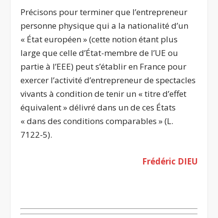
Précisons pour terminer que l’entrepreneur
personne physique qui a la nationalité d’un
« État européen » (cette notion étant plus
large que celle d’État-membre de l’UE ou
partie à l’EEE) peut s’établir en France pour
exercer l’activité d’entrepreneur de spectacles
vivants à condition de tenir un « titre d’effet
équivalent » délivré dans un de ces États
« dans des conditions comparables » (L.
7122-5).
Frédéric DIEU
.