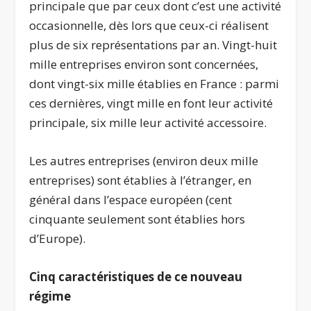
principale que par ceux dont c’est une activité
occasionnelle, dès lors que ceux-ci réalisent
plus de six représentations par an. Vingt-huit
mille entreprises environ sont concernées,
dont vingt-six mille établies en France : parmi
ces dernières, vingt mille en font leur activité
principale, six mille leur activité accessoire.
Les autres entreprises (environ deux mille
entreprises) sont établies à l’étranger, en
général dans l’espace européen (cent
cinquante seulement sont établies hors
d’Europe).
Cinq caractéristiques de ce nouveau
régime