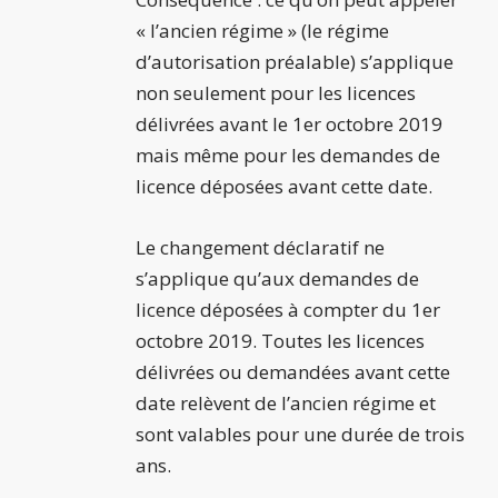
« l’ancien régime » (le régime
d’autorisation préalable) s’applique
non seulement pour les licences
délivrées avant le 1er octobre 2019
mais même pour les demandes de
licence déposées avant cette date.
Le changement déclaratif ne
s’applique qu’aux demandes de
licence déposées à compter du 1er
octobre 2019. Toutes les licences
délivrées ou demandées avant cette
date relèvent de l’ancien régime et
sont valables pour une durée de trois
ans.