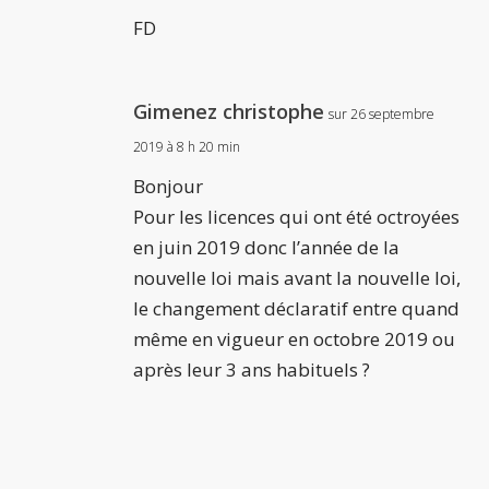
FD
Gimenez christophe
sur 26 septembre
2019 à 8 h 20 min
Bonjour
Pour les licences qui ont été octroyées
en juin 2019 donc l’année de la
nouvelle loi mais avant la nouvelle loi,
le changement déclaratif entre quand
même en vigueur en octobre 2019 ou
après leur 3 ans habituels ?