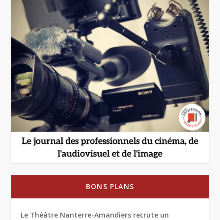
BONS PLANS
Le Théâtre Nanterre-Amandiers recrute un