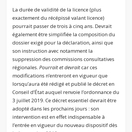
La durée de validité de la licence (plus
exactement du récépissé valant licence)
pourrait passer de trois à cinq ans. Devrait
également être simplifiée la composition du
dossier exigé pour la déclaration, ainsi que
son instruction avec notamment la
suppression des commissions consultatives
régionales.
Pourrait et devrait
car ces
modifications n’entreront en vigueur que
lorsqu’aura été rédigé et publié le décret en
Conseil d’État auquel renvoie l’ordonnance du
3 juillet 2019. Ce décret essentiel devrait être
adopté dans les prochains jours : son
intervention est en effet indispensable à
l’entrée en vigueur du nouveau dispositif dès