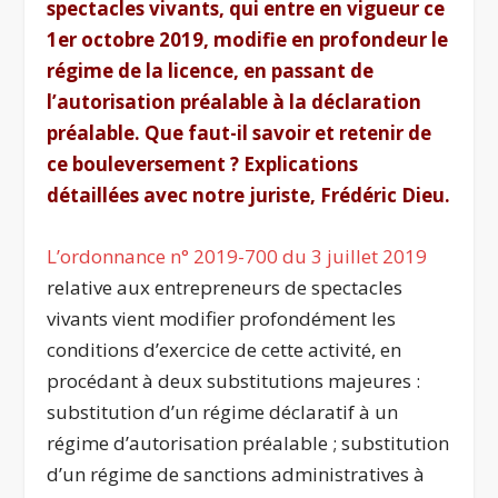
spectacles vivants, qui entre en vigueur ce
1
er
octobre 2019, modifie en profondeur le
régime de la licence, en passant de
l’autorisation préalable à la déclaration
préalable. Que faut-il savoir et retenir de
ce bouleversement ? Explications
détaillées avec notre juriste, Frédéric Dieu.
L’ordonnance n° 2019-700 du 3 juillet 2019
relative aux entrepreneurs de spectacles
vivants vient modifier profondément les
conditions d’exercice de cette activité, en
procédant à deux substitutions majeures :
substitution d’un régime déclaratif à un
régime d’autorisation préalable ; substitution
d’un régime de sanctions administratives à