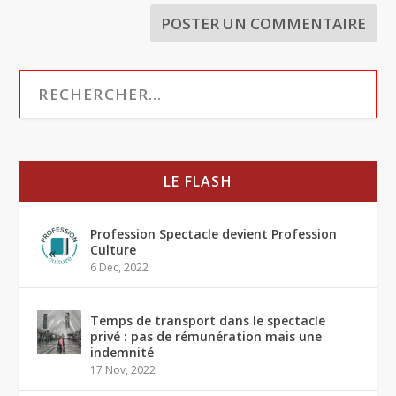
LE FLASH
Profession Spectacle devient Profession
Culture
6 Déc, 2022
Temps de transport dans le spectacle
privé : pas de rémunération mais une
indemnité
17 Nov, 2022