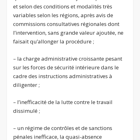
et selon des conditions et modalités très
variables selon les régions, après avis de
commissions consultatives régionales dont
l’intervention, sans grande valeur ajoutée, ne
faisait qu’allonger la procédure ;
– la charge administrative croissante pesant
sur les forces de sécurité intérieure dans le
cadre des instructions administratives à
diligenter ;
– l’inefficacité de la lutte contre le travail
dissimulé ;
– un régime de contrôles et de sanctions
pénales inefficace, la quasi-absence