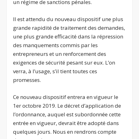
un régime de sanctions pénales.
Il est attendu du nouveau dispositif une plus
grande rapidité de traitement des demandes,
une plus grande efficacité dans la répression
des manquements commis par les
entrepreneurs et un renforcement des
exigences de sécurité pesant sur eux. L’on
verra, à l’usage, s’il tient toutes ces
promesses.
Ce nouveau dispositif entrera en vigueur le
1
er
octobre 2019. Le décret d’application de
l’ordonnance, auquel est subordonnée cette
entrée en vigueur, devrait être adopté dans
quelques jours. Nous en rendrons compte