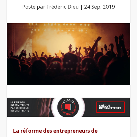
Posté par
Frédéric Dieu
|
24 Sep, 2019
La réforme des entrepreneurs de