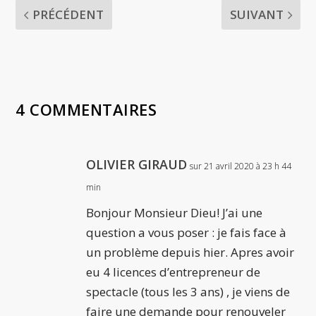
PRÉCÉDENT
SUIVANT
4 COMMENTAIRES
OLIVIER GIRAUD
sur 21 avril 2020 à 23 h 44
min
Bonjour Monsieur Dieu! J’ai une
question a vous poser : je fais face à
un problème depuis hier. Apres avoir
eu 4 licences d’entrepreneur de
spectacle (tous les 3 ans) , je viens de
faire une demande pour renouveler