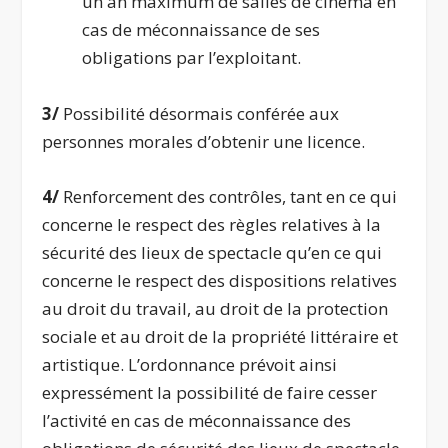
un an maximum de salles de cinéma en
cas de méconnaissance de ses
obligations par l’exploitant.
3/
Possibilité désormais conférée aux
personnes morales d’obtenir une licence.
4/
Renforcement des contrôles, tant en ce qui
concerne le respect des règles relatives à la
sécurité des lieux de spectacle qu’en ce qui
concerne le respect des dispositions relatives
au droit du travail, au droit de la protection
sociale et au droit de la propriété littéraire et
artistique. L’ordonnance prévoit ainsi
expressément la possibilité de faire cesser
l’activité en cas de méconnaissance des