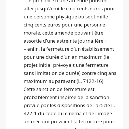
– le prononcé d’une amende pouvant
aller jusqu’à mille cinq cents euros pour
une personne physique ou sept mille
cinq cents euros pour une personne
morale, cette amende pouvant être
assortie d’une astreinte journalière ;
– enfin, la fermeture d’un établissement
pour une durée d’un an maximum (le
projet initial prévoyait une fermeture
sans limitation de durée) contre cinq ans
maximum auparavant (L. 7122-16).
Cette sanction de fermeture est
probablement inspirée de la sanction
prévue par les dispositions de l’article L.
422-1 du code du cinéma et de l’image
animée qui prévoient la fermeture pour