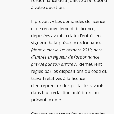
l’ordonnance du 3 juillet 2019 répond
à votre question.
Il prévoit : « Les demandes de licence
et de renouvellement de licence,
déposées avant la date d’entrée en
vigueur de la présente ordonnance
[donc avant le 1er octobre 2019, date
d’entrée en vigueur de l’ordonnance
prévue par son article 7]
, demeurent
régies par les dispositions du code du
travail relatives à la licence
d’entrepreneur de spectacles vivants
dans leur rédaction antérieure au
présent texte. »
Conséquence : ce qu’on peut appeler