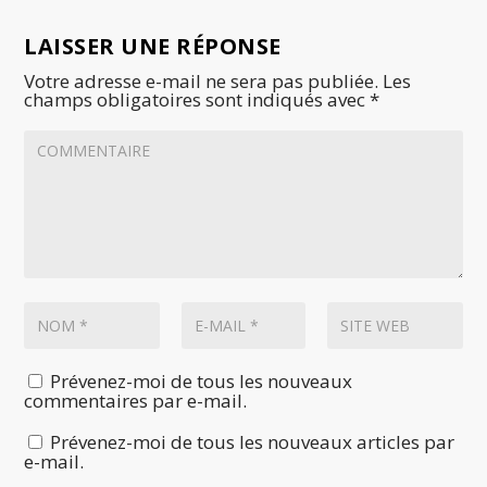
LAISSER UNE RÉPONSE
Votre adresse e-mail ne sera pas publiée.
Les
champs obligatoires sont indiqués avec
*
Prévenez-moi de tous les nouveaux
commentaires par e-mail.
Prévenez-moi de tous les nouveaux articles par
e-mail.