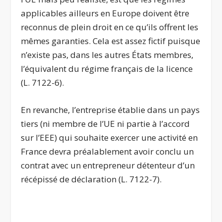
applicables ailleurs en Europe doivent être
reconnus de plein droit en ce qu’ils offrent les
mêmes garanties. Cela est assez fictif puisque
n’existe pas, dans les autres États membres,
l’équivalent du régime français de la licence
(L. 7122-6).
En revanche, l’entreprise établie dans un pays
tiers (ni membre de l’UE ni partie à l’accord
sur l’EEE) qui souhaite exercer une activité en
France devra préalablement avoir conclu un
contrat avec un entrepreneur détenteur d’un
récépissé de déclaration (L. 7122-7).
.