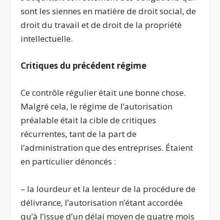
sont les siennes en matière de droit social, de
droit du travail et de droit de la propriété
intellectuelle.
Critiques du précédent régime
Ce contrôle régulier était une bonne chose.
Malgré cela, le régime de l’autorisation
préalable était la cible de critiques
récurrentes, tant de la part de
l’administration que des entreprises. Étaient
en particulier dénoncés :
– la lourdeur et la lenteur de la procédure de
délivrance, l’autorisation n’étant accordée
qu’à l’issue d’un délai moyen de quatre mois