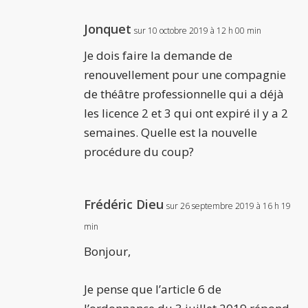
Jonquet
sur 10 octobre 2019 à 12 h 00 min
Je dois faire la demande de
renouvellement pour une compagnie
de théâtre professionnelle qui a déjà
les licence 2 et 3 qui ont expiré il y a 2
semaines. Quelle est la nouvelle
procédure du coup?
Frédéric Dieu
sur 26 septembre 2019 à 16 h 19
min
Bonjour,
Je pense que l’article 6 de