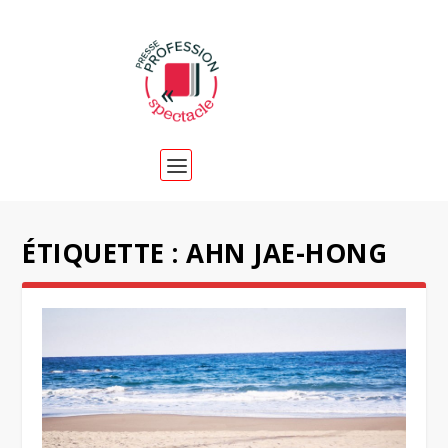
ÉTIQUETTE :
AHN JAE-HONG