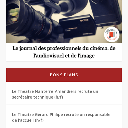
BONS PLANS
Le Théâtre Nanterre-Amandiers recrute un
secrétaire technique (h/f)
Le Théâtre Gérard Philipe recrute un responsable
de l’accueil (h/f)