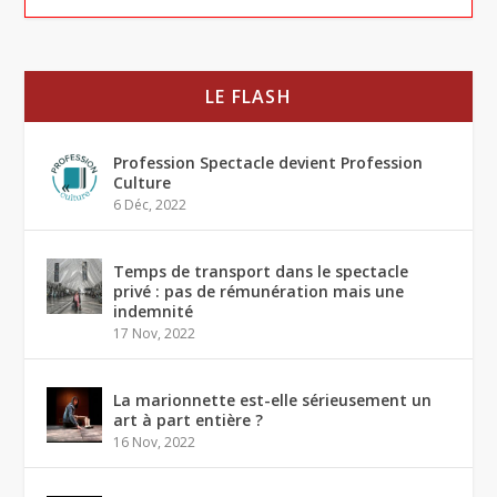
LE FLASH
Profession Spectacle devient Profession
Culture
6 Déc, 2022
Temps de transport dans le spectacle
privé : pas de rémunération mais une
indemnité
17 Nov, 2022
La marionnette est-elle sérieusement un
art à part entière ?
16 Nov, 2022