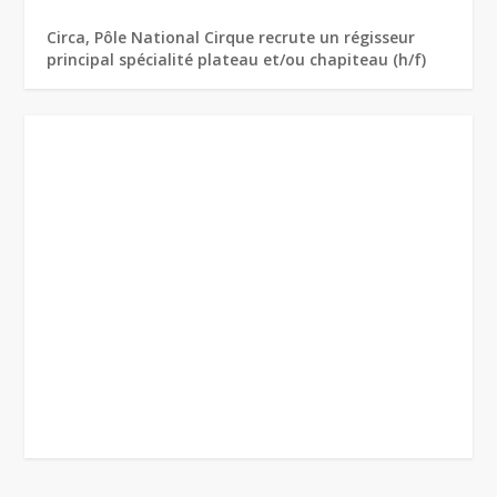
Circa, Pôle National Cirque recrute un régisseur
principal spécialité plateau et/ou chapiteau (h/f)