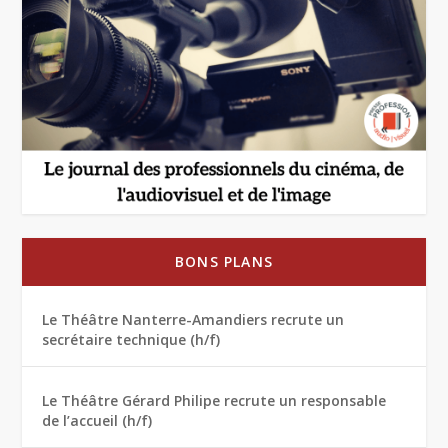
BONS PLANS
Le Théâtre Nanterre-Amandiers recrute un
secrétaire technique (h/f)
Le Théâtre Gérard Philipe recrute un responsable
de l’accueil (h/f)