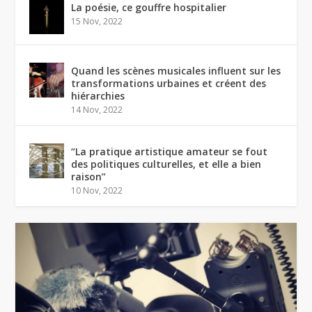
La poésie, ce gouffre hospitalier
15 Nov, 2022
Quand les scènes musicales influent sur les
transformations urbaines et créent des
hiérarchies
14 Nov, 2022
“La pratique artistique amateur se fout
des politiques culturelles, et elle a bien
raison”
10 Nov, 2022