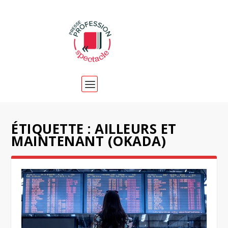
ÉTIQUETTE :
AILLEURS ET
MAINTENANT (OKADA)