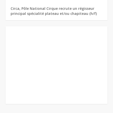
Circa, Pôle National Cirque recrute un régisseur
principal spécialité plateau et/ou chapiteau (h/f)