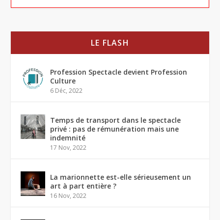
LE FLASH
Profession Spectacle devient Profession
Culture
6 Déc, 2022
Temps de transport dans le spectacle
privé : pas de rémunération mais une
indemnité
17 Nov, 2022
La marionnette est-elle sérieusement un
art à part entière ?
16 Nov, 2022