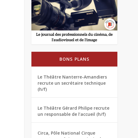
BONS PLANS
Le Théâtre Nanterre-Amandiers
recrute un secrétaire technique
(h/f)
Le Théâtre Gérard Philipe recrute
un responsable de l’accueil (h/f)
Circa, Pôle National Cirque