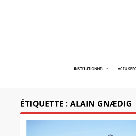
INSTITUTIONNEL
ACTU SPE
ÉTIQUETTE :
ALAIN GNÆDIG