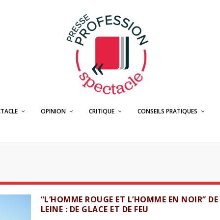
CTACLE
OPINION
CRITIQUE
CONSEILS PRATIQUES
“L’HOMME ROUGE ET L’HOMME EN NOIR” DE
LEINE : DE GLACE ET DE FEU