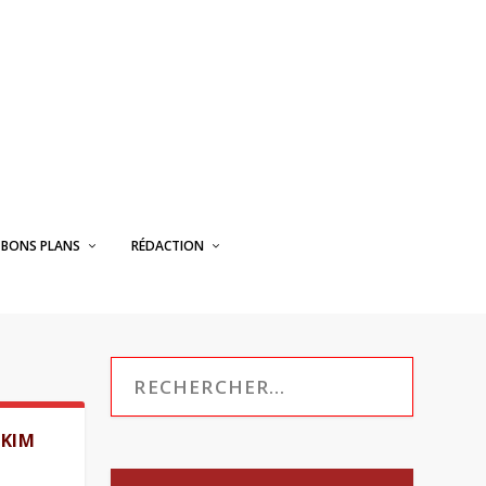
BONS PLANS
RÉDACTION
 KIM