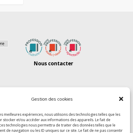
vre
Nous contacter
Gestion des cookies
les meilleures expériences, nous utilisons des technologies telles que les
r stocker et/ou accéder aux informations des appareils. Le fait de
 ces technologies nous permettra de traiter des données telles que le
 de navigation ou les ID uniques sur ce site. Le fait de ne pas consentir