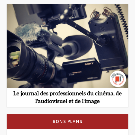
BONS PLANS