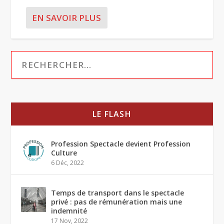
EN SAVOIR PLUS
LE FLASH
Profession Spectacle devient Profession
Culture
6 Déc, 2022
Temps de transport dans le spectacle
privé : pas de rémunération mais une
indemnité
17 Nov, 2022