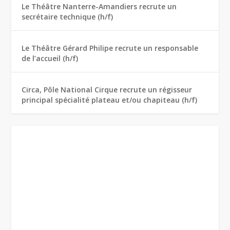
Le Théâtre Nanterre-Amandiers recrute un
secrétaire technique (h/f)
Le Théâtre Gérard Philipe recrute un responsable
de l’accueil (h/f)
Circa, Pôle National Cirque recrute un régisseur
principal spécialité plateau et/ou chapiteau (h/f)