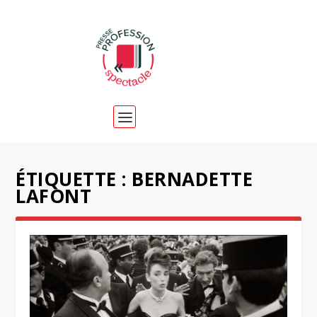
ÉTIQUETTE :
BERNADETTE
LAFONT