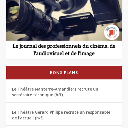
BONS PLANS
Le Théâtre Nanterre-Amandiers recrute un
secrétaire technique (h/f)
Le Théâtre Gérard Philipe recrute un responsable
de l’accueil (h/f)