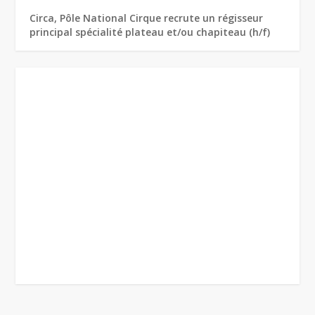
Circa, Pôle National Cirque recrute un régisseur
principal spécialité plateau et/ou chapiteau (h/f)