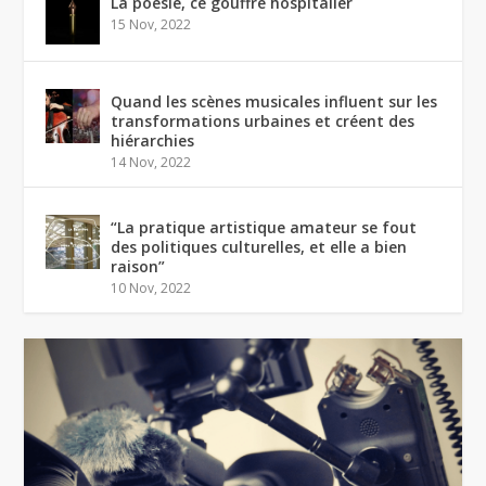
La poésie, ce gouffre hospitalier
15 Nov, 2022
Quand les scènes musicales influent sur les
transformations urbaines et créent des
hiérarchies
14 Nov, 2022
“La pratique artistique amateur se fout
des politiques culturelles, et elle a bien
raison”
10 Nov, 2022