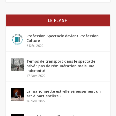
LE FLASH
Profession Spectacle devient Profession
Culture
6 Déc, 2022
Temps de transport dans le spectacle
privé : pas de rémunération mais une
indemnité
17 Nov, 2022
La marionnette est-elle sérieusement un
art à part entière ?
16 Nov, 2022