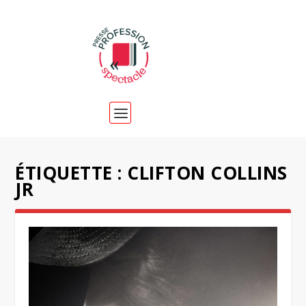
ÉTIQUETTE :
CLIFTON COLLINS
JR